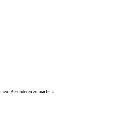
 Deinem Besonderen zu machen.