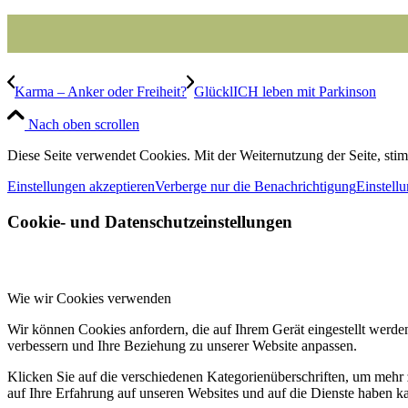
Karma – Anker oder Freiheit?
GlücklICH leben mit Parkinson
Nach oben scrollen
Diese Seite verwendet Cookies. Mit der Weiternutzung der Seite, st
Einstellungen akzeptieren
Verberge nur die Benachrichtigung
Einstell
Cookie- und Datenschutzeinstellungen
Wie wir Cookies verwenden
Wir können Cookies anfordern, die auf Ihrem Gerät eingestellt werde
verbessern und Ihre Beziehung zu unserer Website anpassen.
Klicken Sie auf die verschiedenen Kategorienüberschriften, um mehr 
auf Ihre Erfahrung auf unseren Websites und auf die Dienste haben k