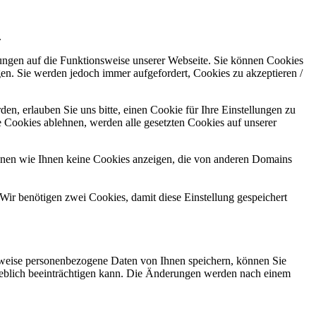
.
kungen auf die Funktionsweise unserer Webseite. Sie können Cookies
gen. Sie werden jedoch immer aufgefordert, Cookies zu akzeptieren /
n, erlauben Sie uns bitte, einen Cookie für Ihre Einstellungen zu
 Cookies ablehnen, werden alle gesetzten Cookies auf unserer
önnen wie Ihnen keine Cookies anzeigen, die von anderen Domains
Wir benötigen zwei Cookies, damit diese Einstellung gespeichert
rweise personenbezogene Daten von Ihnen speichern, können Sie
erheblich beeinträchtigen kann. Die Änderungen werden nach einem