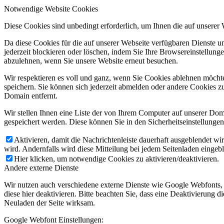
Notwendige Website Cookies
Diese Cookies sind unbedingt erforderlich, um Ihnen die auf unserer
Da diese Cookies für die auf unserer Webseite verfügbaren Dienste 
jederzeit blockieren oder löschen, indem Sie Ihre Browsereinstellung
abzulehnen, wenn Sie unsere Website erneut besuchen.
Wir respektieren es voll und ganz, wenn Sie Cookies ablehnen möchte
speichern. Sie können sich jederzeit abmelden oder andere Cookies z
Domain entfernt.
Wir stellen Ihnen eine Liste der von Ihrem Computer auf unserer D
gespeichert werden. Diese können Sie in den Sicherheitseinstellunge
Aktivieren, damit die Nachrichtenleiste dauerhaft ausgeblendet w
wird. Andernfalls wird diese Mitteilung bei jedem Seitenladen eingeb
Hier klicken, um notwendige Cookies zu aktivieren/deaktivieren.
Andere externe Dienste
Wir nutzen auch verschiedene externe Dienste wie Google Webfonts,
diese hier deaktivieren. Bitte beachten Sie, dass eine Deaktivierung
Neuladen der Seite wirksam.
Google Webfont Einstellungen: