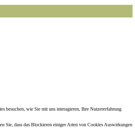
s besuchen, wie Sie mit uns interagieren, Ihre Nutzererfahrung
hten Sie, dass das Blockieren einiger Arten von Cookies Auswirkungen