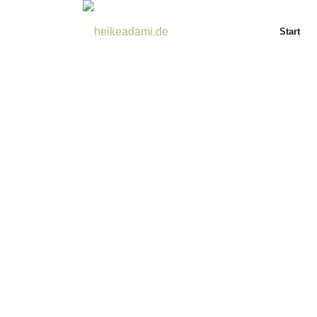
Start