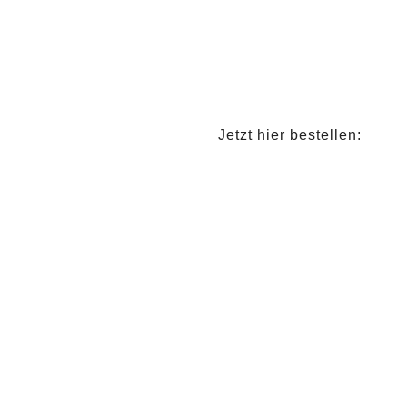
Jetzt hier bestellen: