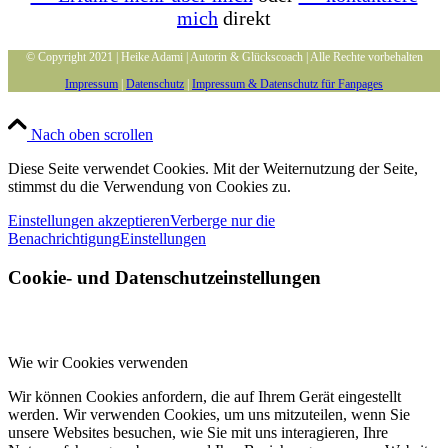
mich
direkt
© Copyright 2021 | Heike Adami | Autorin & Glückscoach | Alle Rechte vorbehalten
Impressum
|
Datenschutz
|
Impressum & Datenschutz für Fanpages
Nach oben scrollen
Diese Seite verwendet Cookies. Mit der Weiternutzung der Seite,
stimmst du die Verwendung von Cookies zu.
Einstellungen akzeptieren
Verberge nur die
Benachrichtigung
Einstellungen
Cookie- und Datenschutzeinstellungen
Wie wir Cookies verwenden
Wir können Cookies anfordern, die auf Ihrem Gerät eingestellt
werden. Wir verwenden Cookies, um uns mitzuteilen, wenn Sie
unsere Websites besuchen, wie Sie mit uns interagieren, Ihre