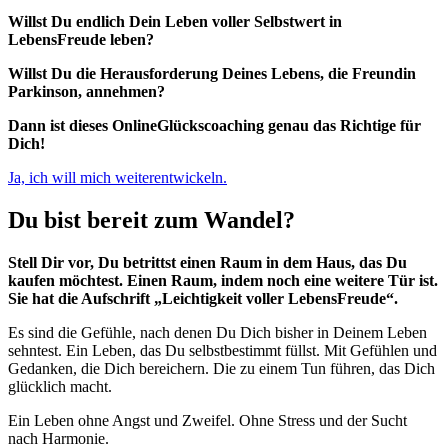
Willst Du endlich Dein Leben voller Selbstwert in
LebensFreude leben?
Willst Du die Herausforderung Deines Lebens, die Freundin
Parkinson, annehmen?
Dann ist dieses OnlineGlückscoaching genau das Richtige für
Dich!
Ja, ich will mich weiterentwickeln.
Du bist bereit zum Wandel?
Stell Dir vor, Du betrittst einen Raum in dem Haus, das Du
kaufen möchtest. Einen Raum, indem noch eine weitere Tür ist.
Sie hat die Aufschrift „Leichtigkeit voller LebensFreude“.
Es sind die Gefühle, nach denen Du Dich bisher in Deinem Leben
sehntest. Ein Leben, das Du selbstbestimmt füllst. Mit Gefühlen und
Gedanken, die Dich bereichern. Die zu einem Tun führen, das Dich
glücklich macht.
Ein Leben ohne Angst und Zweifel. Ohne Stress und der Sucht
nach Harmonie.