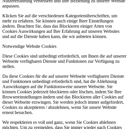
Nutzererfahrung verbessern und Ihre Beziehung zu unserer Website
anpassen.
Klicken Sie auf die verschiedenen Kategorienüberschriften, um
mehr zu erfahren. Sie können auch einige Ihrer Einstellungen
ändern. Beachten Sie, dass das Blockieren einiger Arten von
Cookies Auswirkungen auf Ihre Erfahrung auf unseren Websites
und auf die Dienste haben kann, die wir anbieten können.
Notwendige Website Cookies
Diese Cookies sind unbedingt erforderlich, um Ihnen die auf unserer
Webseite verfügbaren Dienste und Funktionen zur Verfügung zu
stellen.
Da diese Cookies für die auf unserer Webseite verfügbaren Dienste
und Funktionen unbedingt erforderlich sind, hat die Ablehnung
Auswirkungen auf die Funktionsweise unserer Webseite. Sie
können Cookies jederzeit blockieren oder löschen, indem Sie Ihre
Browsereinstellungen ändern und das Blockieren aller Cookies auf
dieser Webseite erzwingen. Sie werden jedoch immer aufgefordert,
Cookies zu akzeptieren / abzulehnen, wenn Sie unsere Website
erneut besuchen.
Wir respektieren es voll und ganz, wenn Sie Cookies ablehnen
möchten. Um zu vermeiden, dass Sie immer wieder nach Cookies