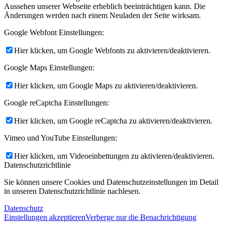
Aussehen unserer Webseite erheblich beeinträchtigen kann. Die
Änderungen werden nach einem Neuladen der Seite wirksam.
Google Webfont Einstellungen:
Hier klicken, um Google Webfonts zu aktivieren/deaktivieren.
Google Maps Einstellungen:
Hier klicken, um Google Maps zu aktivieren/deaktivieren.
Google reCaptcha Einstellungen:
Hier klicken, um Google reCaptcha zu aktivieren/deaktivieren.
Vimeo und YouTube Einstellungen:
Hier klicken, um Videoeinbettungen zu aktivieren/deaktivieren.
Datenschutzrichtlinie
Sie können unsere Cookies und Datenschutzeinstellungen im Detail
in unseren Datenschutzrichtlinie nachlesen.
Datenschutz
Einstellungen akzeptieren
Verberge nur die Benachrichtigung