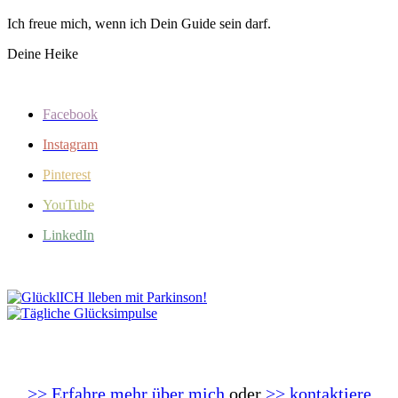
Ich freue mich, wenn ich Dein Guide sein darf.
Deine Heike
Facebook
Instagram
Pinterest
YouTube
LinkedIn
>> Erfahre mehr über mich
oder
>> kontaktiere