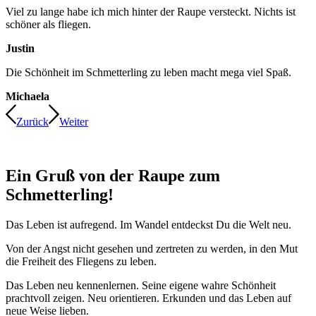
Viel zu lange habe ich mich hinter der Raupe versteckt. Nichts ist
schöner als fliegen.
Justin
Die Schönheit im Schmetterling zu leben macht mega viel Spaß.
Michaela
Zurück
Weiter
Ein Gruß von der Raupe zum
Schmetterling!
Das Leben ist aufregend. Im Wandel entdeckst Du die Welt neu.
Von der Angst nicht gesehen und zertreten zu werden, in den Mut
die Freiheit des Fliegens zu leben.
Das Leben neu kennenlernen. Seine eigene wahre Schönheit
prachtvoll zeigen. Neu orientieren. Erkunden und das Leben auf
neue Weise lieben.