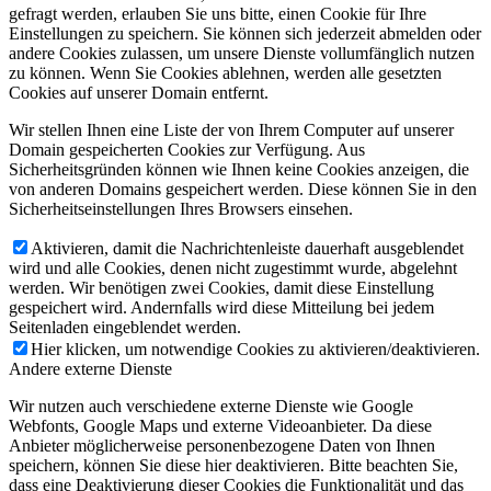
gefragt werden, erlauben Sie uns bitte, einen Cookie für Ihre
Einstellungen zu speichern. Sie können sich jederzeit abmelden oder
andere Cookies zulassen, um unsere Dienste vollumfänglich nutzen
zu können. Wenn Sie Cookies ablehnen, werden alle gesetzten
Cookies auf unserer Domain entfernt.
Wir stellen Ihnen eine Liste der von Ihrem Computer auf unserer
Domain gespeicherten Cookies zur Verfügung. Aus
Sicherheitsgründen können wie Ihnen keine Cookies anzeigen, die
von anderen Domains gespeichert werden. Diese können Sie in den
Sicherheitseinstellungen Ihres Browsers einsehen.
Aktivieren, damit die Nachrichtenleiste dauerhaft ausgeblendet
wird und alle Cookies, denen nicht zugestimmt wurde, abgelehnt
werden. Wir benötigen zwei Cookies, damit diese Einstellung
gespeichert wird. Andernfalls wird diese Mitteilung bei jedem
Seitenladen eingeblendet werden.
Hier klicken, um notwendige Cookies zu aktivieren/deaktivieren.
Andere externe Dienste
Wir nutzen auch verschiedene externe Dienste wie Google
Webfonts, Google Maps und externe Videoanbieter. Da diese
Anbieter möglicherweise personenbezogene Daten von Ihnen
speichern, können Sie diese hier deaktivieren. Bitte beachten Sie,
dass eine Deaktivierung dieser Cookies die Funktionalität und das