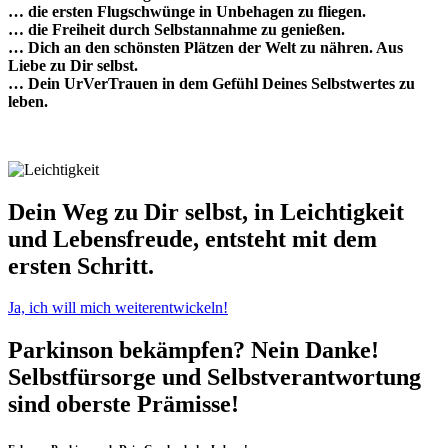
… die ersten Flugschwünge in Unbehagen zu fliegen.
… die Freiheit durch Selbstannahme zu genießen.
… Dich an den schönsten Plätzen der Welt zu nähren. Aus
Liebe zu Dir selbst.
… Dein UrVerTrauen in dem Gefühl Deines Selbstwertes zu
leben.
Dein Weg zu Dir selbst, in Leichtigkeit
und Lebensfreude, entsteht mit dem
ersten Schritt.
Ja, ich will mich weiterentwickeln!
Parkinson bekämpfen? Nein Danke!
Selbstfürsorge und Selbstverantwortung
sind oberste Prämisse!