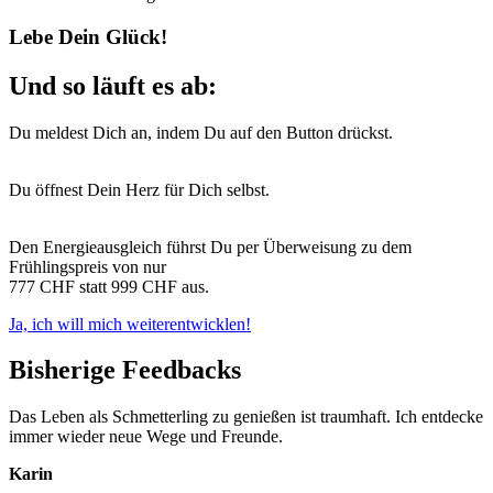
Lebe Dein Glück!
Und so läuft es ab:
Du meldest Dich an, indem Du auf den Button drückst.
Du öffnest Dein Herz für Dich selbst.
Den Energieausgleich führst Du per Überweisung zu dem
Frühlingspreis von nur
777 CHF statt 999 CHF aus.
Ja, ich will mich weiterentwicklen!
Bisherige Feedbacks
Das Leben als Schmetterling zu genießen ist traumhaft. Ich entdecke
immer wieder neue Wege und Freunde.
Karin