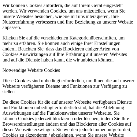
Wir können Cookies anfordern, die auf Ihrem Gerät eingestellt
werden. Wir verwenden Cookies, um uns mitzuteilen, wenn Sie
unsere Websites besuchen, wie Sie mit uns interagieren, Ihre
Nutzererfahrung verbessern und Ihre Beziehung zu unserer Website
anpassen.
Klicken Sie auf die verschiedenen Kategorienüberschriften, um
mehr zu erfahren. Sie können auch einige Ihrer Einstellungen
ändern. Beachten Sie, dass das Blockieren einiger Arten von
Cookies Auswirkungen auf Ihre Erfahrung auf unseren Websites
und auf die Dienste haben kann, die wir anbieten können.
Notwendige Website Cookies
Diese Cookies sind unbedingt erforderlich, um Ihnen die auf unserer
Webseite verfügbaren Dienste und Funktionen zur Verfügung zu
stellen.
Da diese Cookies für die auf unserer Webseite verfügbaren Dienste
und Funktionen unbedingt erforderlich sind, hat die Ablehnung
Auswirkungen auf die Funktionsweise unserer Webseite. Sie
können Cookies jederzeit blockieren oder löschen, indem Sie Ihre
Browsereinstellungen ändern und das Blockieren aller Cookies auf
dieser Webseite erzwingen. Sie werden jedoch immer aufgefordert,
Cookies zu akzeptieren / abzulehnen, wenn Sie unsere Website