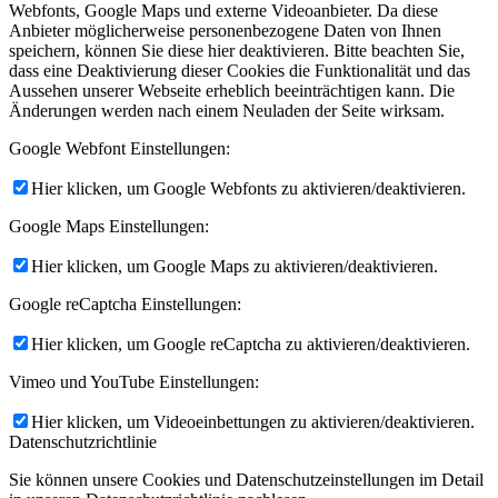
Webfonts, Google Maps und externe Videoanbieter. Da diese
Anbieter möglicherweise personenbezogene Daten von Ihnen
speichern, können Sie diese hier deaktivieren. Bitte beachten Sie,
dass eine Deaktivierung dieser Cookies die Funktionalität und das
Aussehen unserer Webseite erheblich beeinträchtigen kann. Die
Änderungen werden nach einem Neuladen der Seite wirksam.
Google Webfont Einstellungen:
Hier klicken, um Google Webfonts zu aktivieren/deaktivieren.
Google Maps Einstellungen:
Hier klicken, um Google Maps zu aktivieren/deaktivieren.
Google reCaptcha Einstellungen:
Hier klicken, um Google reCaptcha zu aktivieren/deaktivieren.
Vimeo und YouTube Einstellungen:
Hier klicken, um Videoeinbettungen zu aktivieren/deaktivieren.
Datenschutzrichtlinie
Sie können unsere Cookies und Datenschutzeinstellungen im Detail