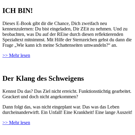
ICH BIN!
Dieses E-Book gibt dir die Chance, Dich zweifach neu
kennenzulernen: Du bist eingeladen, Dir ZEit zu nehmen. Und zu
beobachten, was Du auf der REise durch diesen reflektierenden
Spezialtext mitnimmst. Mit Hilfe der Sternzeichen gehst du dann die
Frage „Wie kann ich meine Schattenseiten umwandeln?“ an.
>> Mehr lesen
Der Klang des Schweigens
Kennst Du das? Das Ziel nicht erreicht. Funktionstüchtig gearbeitet.
Geackert und doch nicht angekommen?
Dann folgt das, was nicht eingeplant war. Das was das Leben
durcheinanderwirft. Ein Unfall! Eine Krankheit! Eine lange Auszeit!
>> Mehr lesen