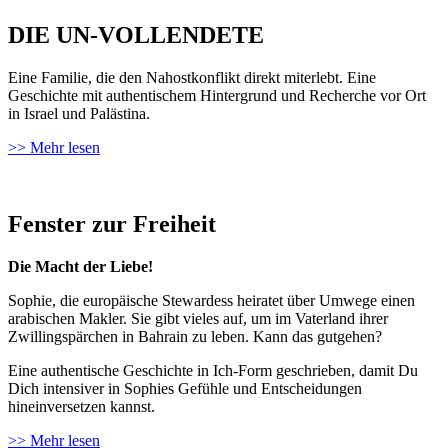
DIE UN-VOLLENDETE
Eine Familie, die den Nahostkonflikt direkt miterlebt. Eine
Geschichte mit authentischem Hintergrund und Recherche vor Ort
in Israel und Palästina.
>> Mehr lesen
Fenster zur Freiheit
Die Macht der Liebe!
Sophie, die europäische Stewardess heiratet über Umwege einen
arabischen Makler. Sie gibt vieles auf, um im Vaterland ihrer
Zwillingspärchen in Bahrain zu leben. Kann das gutgehen?
Eine authentische Geschichte in Ich-Form geschrieben, damit Du
Dich intensiver in Sophies Gefühle und Entscheidungen
hineinversetzen kannst.
>> Mehr lesen