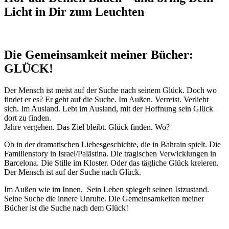
Licht in Dir zum Leuchten
Die Gemeinsamkeit meiner Bücher:
GLÜCK!
Der Mensch ist meist auf der Suche nach seinem Glück. Doch wo
findet er es? Er geht auf die Suche. Im Außen. Verreist. Verliebt
sich. Im Ausland. Lebt im Ausland, mit der Hoffnung sein Glück
dort zu finden.
Jahre vergehen. Das Ziel bleibt. Glück finden. Wo?
Ob in der dramatischen Liebesgeschichte, die in Bahrain spielt. Die
Familienstory in Israel/Palästina. Die tragischen Verwicklungen in
Barcelona. Die Stille im Kloster. Oder das tägliche Glück kreieren.
Der Mensch ist auf der Suche nach Glück.
Im Außen wie im Innen. Sein Leben spiegelt seinen Istzustand.
Seine Suche die innere Unruhe. Die Gemeinsamkeiten meiner
Bücher ist die Suche nach dem Glück!