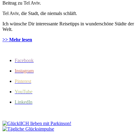
Beitrag zu Tel Aviv.
Tel Aviv, die Stadt, die niemals schläft.
Ich wünsche Dir interessante Reisetipps in wunderschöne Städte der
Welt.
>> Mehr lesen
Facebook
Instagram
Pinterest
YouTube
LinkedIn