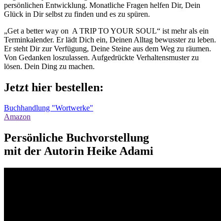
persönlichen Entwicklung. Monatliche Fragen helfen Dir, Dein
Glück in Dir selbst zu finden und es zu spüren.
„Get a better way on A TRIP TO YOUR SOUL“ ist mehr als ein
Terminkalender. Er lädt Dich ein, Deinen Alltag bewusster zu leben.
Er steht Dir zur Verfügung, Deine Steine aus dem Weg zu räumen.
Von Gedanken loszulassen. Aufgedrückte Verhaltensmuster zu
lösen. Dein Ding zu machen.
Jetzt hier bestellen:
Buchhandlung "Wortwerke"
Amazon
Persönliche Buchvorstellung
mit der Autorin Heike Adami