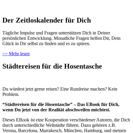
Der Zeitloskalender für Dich
Tägliche Impulse und Fragen unterstützen Dich in Deiner
persönlichen Entwicklung. Monatliche Fragen helfen Dir, Dein
Glück in Dir selbst zu finden und es zu spüren.
>> Mehr lesen
Städtereisen für die Hosentasche
Du würdest jetzt gerne reisen? Eine Rundreise machen? Kein
Problem.
“Städtereisen für die Hosentasche” – Das EBook für Dich,
wenn Du jetzt von der Realität abschweifen möchtest.
Dieses EBook ist eine Kooperation verschiedener Autoren, die Dich
durch unterschiedliche Weltstädte führen. Dazu gehören z.B.
Verona, Barcelona, Marrakesch, München, Hamburg, und meinen