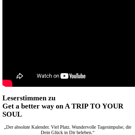
Leserstimmen zu
Get a better way on A TRIP TO YOUR
SOUL
„Der absolute Kalender. Viel Platz. Wundervolle Tagesimpulse, die
Dein Glück in Dir beleben.“