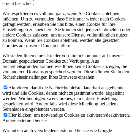
erneut besuchen.
Wir respektieren es voll und ganz, wenn Sie Cookies ablehnen
möchten. Um zu vermeiden, dass Sie immer wieder nach Cookies
gefragt werden, erlauben Sie uns bitte, einen Cookie für Ihre
Einstellungen zu speichern. Sie können sich jederzeit abmelden oder
andere Cookies zulassen, um unsere Dienste vollumfänglich nutzen
zu können. Wenn Sie Cookies ablehnen, werden alle gesetzten
Cookies auf unserer Domain entfernt.
Wir stellen Ihnen eine Liste der von Ihrem Computer auf unserer
Domain gespeicherten Cookies zur Verfügung. Aus
Sicherheitsgründen können wie Ihnen keine Cookies anzeigen, die
von anderen Domains gespeichert werden. Diese können Sie in den
Sicherheitseinstellungen Ihres Browsers einsehen.
Aktivieren, damit die Nachrichtenleiste dauerhaft ausgeblendet
wird und alle Cookies, denen nicht zugestimmt wurde, abgelehnt
werden. Wir benötigen zwei Cookies, damit diese Einstellung
gespeichert wird. Andernfalls wird diese Mitteilung bei jedem
Seitenladen eingeblendet werden.
Hier klicken, um notwendige Cookies zu aktivieren/deaktivieren.
Andere externe Dienste
Wir nutzen auch verschiedene externe Dienste wie Google