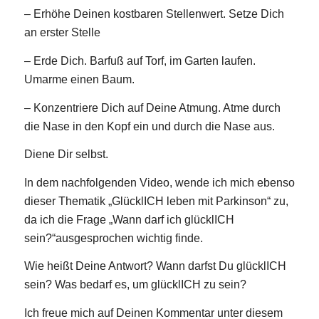
– Erhöhe Deinen kostbaren Stellenwert. Setze Dich
an erster Stelle
– Erde Dich. Barfuß auf Torf, im Garten laufen.
Umarme einen Baum.
– Konzentriere Dich auf Deine Atmung. Atme durch
die Nase in den Kopf ein und durch die Nase aus.
Diene Dir selbst.
In dem nachfolgenden Video, wende ich mich ebenso
dieser Thematik „GlücklICH leben mit Parkinson“ zu,
da ich die Frage „Wann darf ich glücklICH
sein?“ausgesprochen wichtig finde.
Wie heißt Deine Antwort? Wann darfst Du glücklICH
sein? Was bedarf es, um glücklICH zu sein?
Ich freue mich auf Deinen Kommentar unter diesem