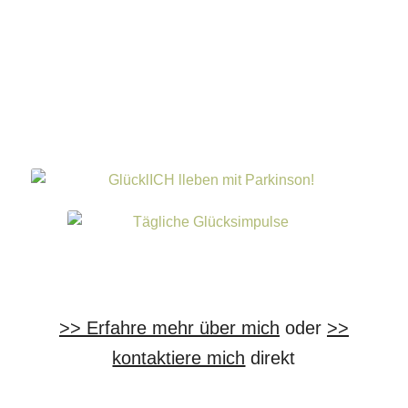
>> Erfahre mehr über mich
oder
>>
kontaktiere mich
direkt