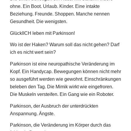
ohne. Ein Boot. Urlaub. Kinder. Eine intakte
Beziehung. Freunde. Shoppen. Manche nennen
Gesundheit. Die wenigsten.
GlücklICH leben mit Parkinson!
Wo ist der Haken? Warum soll das nicht gehen? Darf
ich es nicht wert sein?
Parkinson ist eine neuropathische Veränderung im
Kopf. Ein Handycap. Bewegungen können nicht mehr
so ausgeführt werden wie gewohnt. Einschränkungen
beleben den Tag. Die Mimik wirkt wie eingefroren.
Die Muskeln versteifen. Ein Gang wie ein Roboter.
Parkinson, der Ausbruch der unterdrückten
Anspannung. Ängste.
Parkinson, die Veränderung im Körper durch das