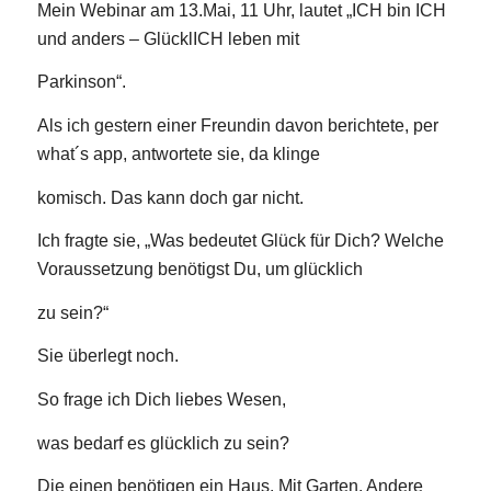
Mein Webinar am 13.Mai, 11 Uhr, lautet „ICH bin ICH
und anders – GlücklICH leben mit
Parkinson“.
Als ich gestern einer Freundin davon berichtete, per
what´s app, antwortete sie, da klinge
komisch. Das kann doch gar nicht.
Ich fragte sie, „Was bedeutet Glück für Dich? Welche
Voraussetzung benötigst Du, um glücklich
zu sein?“
Sie überlegt noch.
So frage ich Dich liebes Wesen,
was bedarf es glücklich zu sein?
Die einen benötigen ein Haus. Mit Garten. Andere