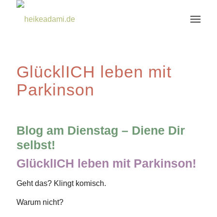
GlücklICH leben mit
Parkinson
Blog am Dienstag – Diene Dir
selbst!
GlücklICH leben mit Parkinson!
Geht das? Klingt komisch.
Warum nicht?