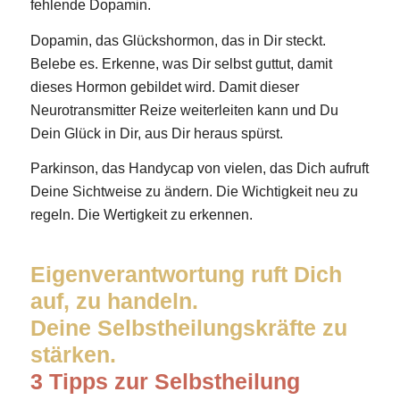
fehlende Dopamin.
Dopamin, das Glückshormon, das in Dir steckt.
Belebe es. Erkenne, was Dir selbst guttut, damit
dieses Hormon gebildet wird. Damit dieser
Neurotransmitter Reize weiterleiten kann und Du
Dein Glück in Dir, aus Dir heraus spürst.
Parkinson, das Handycap von vielen, das Dich aufruft
Deine Sichtweise zu ändern. Die Wichtigkeit neu zu
regeln. Die Wertigkeit zu erkennen.
Eigenverantwortung ruft Dich
auf, zu handeln.
Deine Selbstheilungskräfte zu
stärken.
3 Tipps zur Selbstheilung