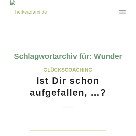
Schlagwortarchiv für:
Wunder
GLÜCKSCOACHING
Ist Dir schon
aufgefallen, …?