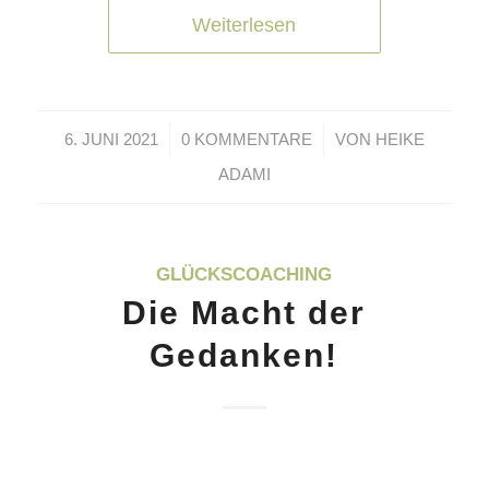
Weiterlesen
/
/
6. JUNI 2021
0 KOMMENTARE
VON
HEIKE
ADAMI
GLÜCKSCOACHING
Die Macht der
Gedanken!