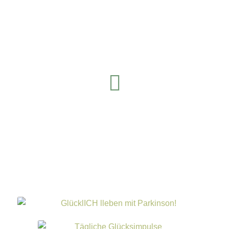
LinkedIn