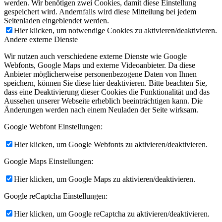
werden. Wir benötigen zwei Cookies, damit diese Einstellung
gespeichert wird. Andernfalls wird diese Mitteilung bei jedem
Seitenladen eingeblendet werden.
Hier klicken, um notwendige Cookies zu aktivieren/deaktivieren.
Andere externe Dienste
Wir nutzen auch verschiedene externe Dienste wie Google
Webfonts, Google Maps und externe Videoanbieter. Da diese
Anbieter möglicherweise personenbezogene Daten von Ihnen
speichern, können Sie diese hier deaktivieren. Bitte beachten Sie,
dass eine Deaktivierung dieser Cookies die Funktionalität und das
Aussehen unserer Webseite erheblich beeinträchtigen kann. Die
Änderungen werden nach einem Neuladen der Seite wirksam.
Google Webfont Einstellungen:
Hier klicken, um Google Webfonts zu aktivieren/deaktivieren.
Google Maps Einstellungen:
Hier klicken, um Google Maps zu aktivieren/deaktivieren.
Google reCaptcha Einstellungen:
Hier klicken, um Google reCaptcha zu aktivieren/deaktivieren.