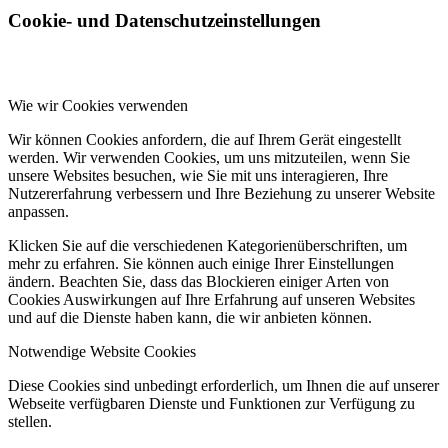
Cookie- und Datenschutzeinstellungen
Wie wir Cookies verwenden
Wir können Cookies anfordern, die auf Ihrem Gerät eingestellt
werden. Wir verwenden Cookies, um uns mitzuteilen, wenn Sie
unsere Websites besuchen, wie Sie mit uns interagieren, Ihre
Nutzererfahrung verbessern und Ihre Beziehung zu unserer Website
anpassen.
Klicken Sie auf die verschiedenen Kategorienüberschriften, um
mehr zu erfahren. Sie können auch einige Ihrer Einstellungen
ändern. Beachten Sie, dass das Blockieren einiger Arten von
Cookies Auswirkungen auf Ihre Erfahrung auf unseren Websites
und auf die Dienste haben kann, die wir anbieten können.
Notwendige Website Cookies
Diese Cookies sind unbedingt erforderlich, um Ihnen die auf unserer
Webseite verfügbaren Dienste und Funktionen zur Verfügung zu
stellen.