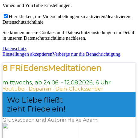
Vimeo und YouTube Einstellungen:
Hier klicken, um Videoeinbettungen zu aktivieren/deaktivieren.
Datenschutzrichtlinie
Sie können unsere Cookies und Datenschutzeinstellungen im Detail
in unseren Datenschutzrichtlinie nachlesen.
Datenschutz
Einstellungen akzeptieren
Verberge nur die Benachrichtigung
8 FRiEdensMeditationen
mittwochs, ab 24.06. - 12.08.2026, 6 Uhr
Youtube - Dopamin - Dein-Glückssender
Wo Liebe fließt
zieht Friede ein!
Glückscoach und Autorin Heike Adami