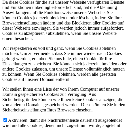
Da diese Cookies für die auf unserer Webseite verfügbaren Dienste
und Funktionen unbedingt erforderlich sind, hat die Ablehnung
Auswirkungen auf die Funktionsweise unserer Webseite. Sie
können Cookies jederzeit blockieren oder löschen, indem Sie Ihre
Browsereinstellungen ändern und das Blockieren aller Cookies auf
dieser Webseite erzwingen. Sie werden jedoch immer aufgefordert,
Cookies zu akzeptieren / abzulehnen, wenn Sie unsere Website
erneut besuchen.
Wir respektieren es voll und ganz, wenn Sie Cookies ablehnen
möchten. Um zu vermeiden, dass Sie immer wieder nach Cookies
gefragt werden, erlauben Sie uns bitte, einen Cookie für Ihre
Einstellungen zu speichern. Sie können sich jederzeit abmelden oder
andere Cookies zulassen, um unsere Dienste vollumfänglich nutzen
zu können. Wenn Sie Cookies ablehnen, werden alle gesetzten
Cookies auf unserer Domain entfernt.
Wir stellen Ihnen eine Liste der von Ihrem Computer auf unserer
Domain gespeicherten Cookies zur Verfügung. Aus
Sicherheitsgründen können wie Ihnen keine Cookies anzeigen, die
von anderen Domains gespeichert werden. Diese können Sie in den
Sicherheitseinstellungen Ihres Browsers einsehen.
Aktivieren, damit die Nachrichtenleiste dauerhaft ausgeblendet
wird und alle Cookies, denen nicht zugestimmt wurde, abgelehnt