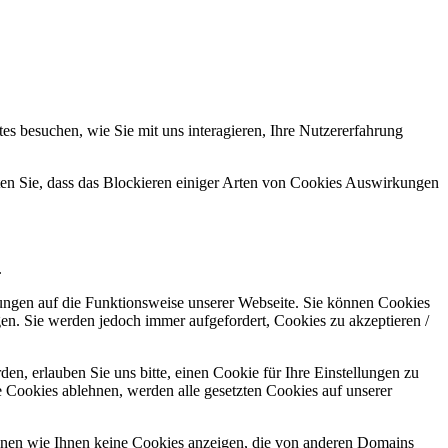
s besuchen, wie Sie mit uns interagieren, Ihre Nutzererfahrung
hten Sie, dass das Blockieren einiger Arten von Cookies Auswirkungen
.
kungen auf die Funktionsweise unserer Webseite. Sie können Cookies
gen. Sie werden jedoch immer aufgefordert, Cookies zu akzeptieren /
n, erlauben Sie uns bitte, einen Cookie für Ihre Einstellungen zu
 Cookies ablehnen, werden alle gesetzten Cookies auf unserer
önnen wie Ihnen keine Cookies anzeigen, die von anderen Domains