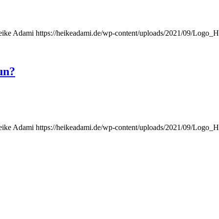
eike Adami
https://heikeadami.de/wp-content/uploads/2021/09/Logo
un?
eike Adami
https://heikeadami.de/wp-content/uploads/2021/09/Logo