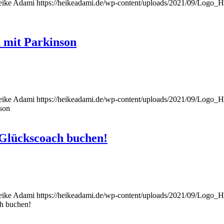
eike Adami
https://heikeadami.de/wp-content/uploads/2021/09/Logo
 mit Parkinson
eike Adami
https://heikeadami.de/wp-content/uploads/2021/09/Logo
son
Glückscoach buchen!
eike Adami
https://heikeadami.de/wp-content/uploads/2021/09/Logo
h buchen!