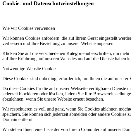
Cookie- und Datenschutzeinstellungen
Wie wir Cookies verwenden
Wir können Cookies anfordern, die auf Ihrem Gerät eingestellt werde
verbessern und Ihre Beziehung zu unserer Website anpassen.
Klicken Sie auf die verschiedenen Kategorienüberschriften, um mehr 
auf Ihre Erfahrung auf unseren Websites und auf die Dienste haben k
Notwendige Website Cookies
Diese Cookies sind unbedingt erforderlich, um Ihnen die auf unserer
Da diese Cookies für die auf unserer Webseite verfügbaren Dienste 
jederzeit blockieren oder löschen, indem Sie Ihre Browsereinstellung
abzulehnen, wenn Sie unsere Website erneut besuchen.
Wir respektieren es voll und ganz, wenn Sie Cookies ablehnen möchte
speichern. Sie können sich jederzeit abmelden oder andere Cookies z
Domain entfernt.
Wir stellen Ihnen eine Liste der von Ihrem Computer auf unserer D