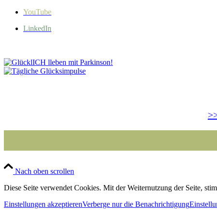
YouTube
LinkedIn
>>
Nach oben scrollen
Diese Seite verwendet Cookies. Mit der Weiternutzung der Seite, st
Einstellungen akzeptieren
Verberge nur die Benachrichtigung
Einstell