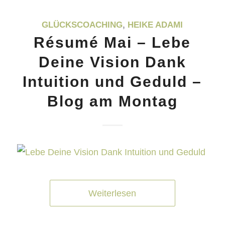
GLÜCKSCOACHING
,
HEIKE ADAMI
Résumé Mai – Lebe
Deine Vision Dank
Intuition und Geduld –
Blog am Montag
Weiterlesen