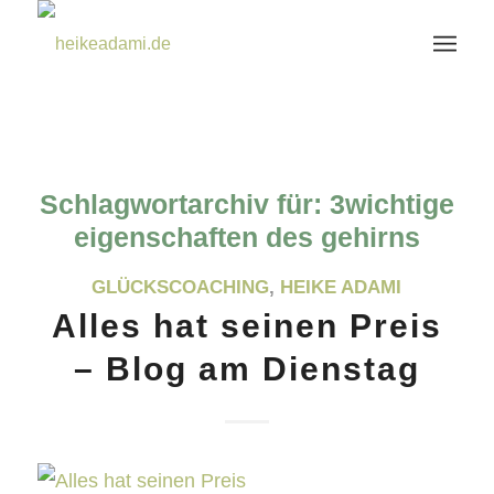
Schlagwortarchiv für:
3wichtige
eigenschaften des gehirns
GLÜCKSCOACHING
,
HEIKE ADAMI
Alles hat seinen Preis
– Blog am Dienstag