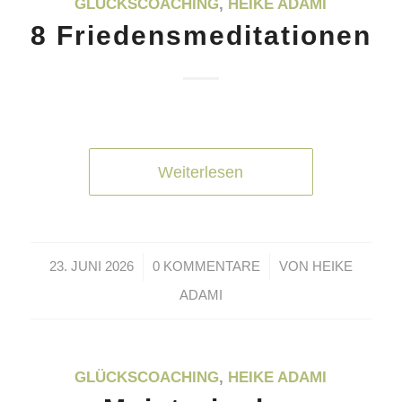
GLÜCKSCOACHING
,
HEIKE ADAMI
8 Friedensmeditationen
Weiterlesen
/
/
23. JUNI 2026
0 KOMMENTARE
VON
HEIKE
ADAMI
GLÜCKSCOACHING
,
HEIKE ADAMI