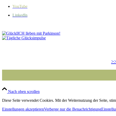
YouTube
LinkedIn
>>
Nach oben scrollen
Diese Seite verwendet Cookies. Mit der Weiternutzung der Seite, st
Einstellungen akzeptieren
Verberge nur die Benachrichtigung
Einstell