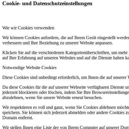
Cookie- und Datenschutzeinstellungen
Wie wir Cookies verwenden
Wir können Cookies anfordern, die auf Ihrem Gerät eingestellt werde
verbessern und Ihre Beziehung zu unserer Website anpassen.
Klicken Sie auf die verschiedenen Kategorienüberschriften, um mehr 
auf Ihre Erfahrung auf unseren Websites und auf die Dienste haben k
Notwendige Website Cookies
Diese Cookies sind unbedingt erforderlich, um Ihnen die auf unserer
Da diese Cookies für die auf unserer Webseite verfügbaren Dienste 
jederzeit blockieren oder löschen, indem Sie Ihre Browsereinstellung
abzulehnen, wenn Sie unsere Website erneut besuchen.
Wir respektieren es voll und ganz, wenn Sie Cookies ablehnen möchte
speichern. Sie können sich jederzeit abmelden oder andere Cookies z
Domain entfernt.
Wir stellen Ihnen eine Liste der von Ihrem Computer auf unserer D