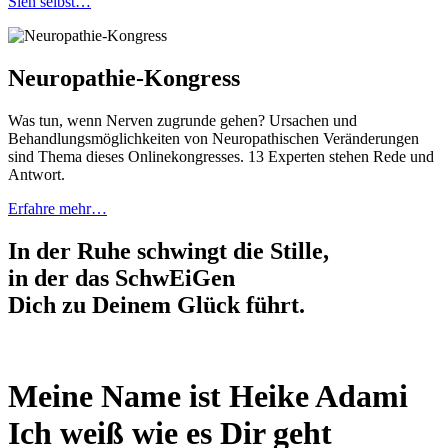
Sieh selbst…
Neuropathie-Kongress
Was tun, wenn Nerven zugrunde gehen? Ursachen und
Behandlungsmöglichkeiten von Neuropathischen Veränderungen
sind Thema dieses Onlinekongresses. 13 Experten stehen Rede und
Antwort.
Erfahre mehr…
In der Ruhe schwingt die Stille,
in der das SchwEiGen
Dich zu Deinem Glück führt.
Meine Name ist Heike Adami
Ich weiß wie es Dir geht