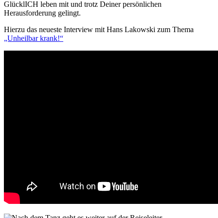
GlücklICH leben mit und trotz Deiner persönlichen
Herausforderung gelingt.
Hierzu das neueste Interview mit Hans Lakowski zum Thema
„Unheilbar krank!“