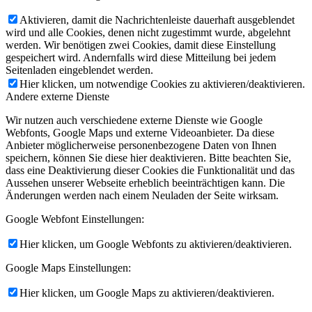
Aktivieren, damit die Nachrichtenleiste dauerhaft ausgeblendet
wird und alle Cookies, denen nicht zugestimmt wurde, abgelehnt
werden. Wir benötigen zwei Cookies, damit diese Einstellung
gespeichert wird. Andernfalls wird diese Mitteilung bei jedem
Seitenladen eingeblendet werden.
Hier klicken, um notwendige Cookies zu aktivieren/deaktivieren.
Andere externe Dienste
Wir nutzen auch verschiedene externe Dienste wie Google
Webfonts, Google Maps und externe Videoanbieter. Da diese
Anbieter möglicherweise personenbezogene Daten von Ihnen
speichern, können Sie diese hier deaktivieren. Bitte beachten Sie,
dass eine Deaktivierung dieser Cookies die Funktionalität und das
Aussehen unserer Webseite erheblich beeinträchtigen kann. Die
Änderungen werden nach einem Neuladen der Seite wirksam.
Google Webfont Einstellungen:
Hier klicken, um Google Webfonts zu aktivieren/deaktivieren.
Google Maps Einstellungen:
Hier klicken, um Google Maps zu aktivieren/deaktivieren.