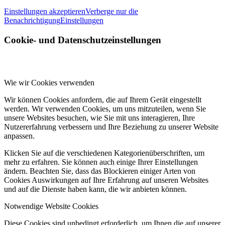
Einstellungen akzeptieren
Verberge nur die
Benachrichtigung
Einstellungen
Cookie- und Datenschutzeinstellungen
Wie wir Cookies verwenden
Wir können Cookies anfordern, die auf Ihrem Gerät eingestellt
werden. Wir verwenden Cookies, um uns mitzuteilen, wenn Sie
unsere Websites besuchen, wie Sie mit uns interagieren, Ihre
Nutzererfahrung verbessern und Ihre Beziehung zu unserer Website
anpassen.
Klicken Sie auf die verschiedenen Kategorienüberschriften, um
mehr zu erfahren. Sie können auch einige Ihrer Einstellungen
ändern. Beachten Sie, dass das Blockieren einiger Arten von
Cookies Auswirkungen auf Ihre Erfahrung auf unseren Websites
und auf die Dienste haben kann, die wir anbieten können.
Notwendige Website Cookies
Diese Cookies sind unbedingt erforderlich, um Ihnen die auf unserer