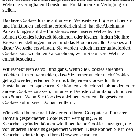
Webseite verfügbaren Dienste und Funktionen zur Verfügung zu
stellen.
Da diese Cookies für die auf unserer Webseite verfügbaren Dienste
und Funktionen unbedingt erforderlich sind, hat die Ablehnung
Auswirkungen auf die Funktionsweise unserer Webseite. Sie
können Cookies jederzeit blockieren oder löschen, indem Sie Ihre
Browsereinstellungen ändern und das Blockieren aller Cookies auf
dieser Webseite erzwingen. Sie werden jedoch immer aufgefordert,
Cookies zu akzeptieren / abzulehnen, wenn Sie unsere Website
erneut besuchen.
Wir respektieren es voll und ganz, wenn Sie Cookies ablehnen
möchten. Um zu vermeiden, dass Sie immer wieder nach Cookies
gefragt werden, erlauben Sie uns bitte, einen Cookie für Ihre
Einstellungen zu speichern. Sie können sich jederzeit abmelden oder
andere Cookies zulassen, um unsere Dienste vollumfänglich nutzen
zu können. Wenn Sie Cookies ablehnen, werden alle gesetzten
Cookies auf unserer Domain entfernt.
Wir stellen Ihnen eine Liste der von Ihrem Computer auf unserer
Domain gespeicherten Cookies zur Verfügung. Aus
Sicherheitsgründen können wie Ihnen keine Cookies anzeigen, die
von anderen Domains gespeichert werden. Diese können Sie in den
Sicherheitseinstellungen Ihres Browsers einsehen.