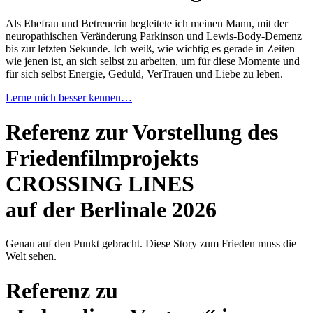
Als Ehefrau und Betreuerin begleitete ich meinen Mann, mit der
neuropathischen Veränderung Parkinson und Lewis-Body-Demenz
bis zur letzten Sekunde. Ich weiß, wie wichtig es gerade in Zeiten
wie jenen ist, an sich selbst zu arbeiten, um für diese Momente und
für sich selbst Energie, Geduld, VerTrauen und Liebe zu leben.
Lerne mich besser kennen…
Referenz zur Vorstellung des
Friedenfilmprojekts
CROSSING LINES
auf der Berlinale 2026
Genau auf den Punkt gebracht. Diese Story zum Frieden muss die
Welt sehen.
Referenz zu