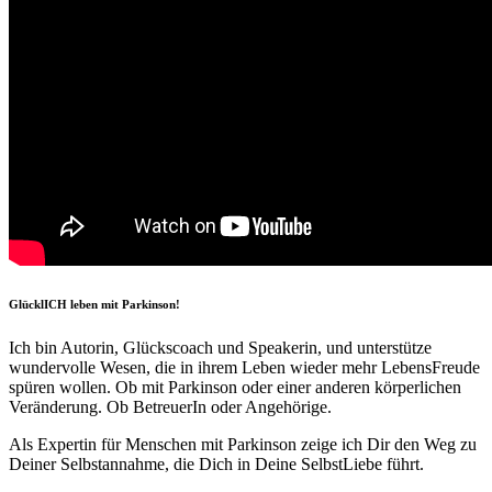
GlücklICH leben mit Parkinson!
Ich bin Autorin, Glückscoach und Speakerin, und unterstütze
wundervolle Wesen, die in ihrem Leben wieder mehr LebensFreude
spüren wollen. Ob mit Parkinson oder einer anderen körperlichen
Veränderung. Ob BetreuerIn oder Angehörige.
Als Expertin für Menschen mit Parkinson zeige ich Dir den Weg zu
Deiner Selbstannahme, die Dich in Deine SelbstLiebe führt.