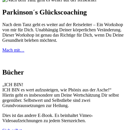
Parkinson´s Glückscoaching
Nach dem Tanz geht es weiter auf der Reiseleiter – Ein Workshop
von mir für Dich. Unabhängig Deiner körperlichen Veränderung.
Dieser Workshop ist genau das Richtige für Dich, wenn Du Deine
Gesundheit beleben möchtest.
Mach mit…
Bücher
„ICH BIN!
ICH BIN es wert aufzusteigen, wie Phönix aus der Asche!“
Hierin geht es insbesondere um Deine Wertschätzung Dir selbst
gegenüber. Selbstwert und Selbstliebe sind zwei
Grundvoraussetzungen zur Heilung.
Dies ist das andere E-Book. Es beinhaltet Vimeo-
Videoaufzeichnungen zu jedem Sternzeichen.