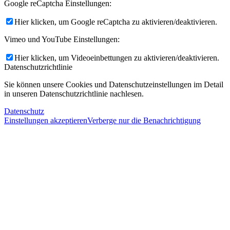
Google reCaptcha Einstellungen:
Hier klicken, um Google reCaptcha zu aktivieren/deaktivieren.
Vimeo und YouTube Einstellungen:
Hier klicken, um Videoeinbettungen zu aktivieren/deaktivieren.
Datenschutzrichtlinie
Sie können unsere Cookies und Datenschutzeinstellungen im Detail
in unseren Datenschutzrichtlinie nachlesen.
Datenschutz
Einstellungen akzeptieren
Verberge nur die Benachrichtigung