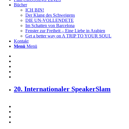
Bücher
ICH BIN!
Der Klang des Schweigens
DIE UN-VOLLENDETE
Im Schatten von Barcelona
Fenster zur Freiheit – Eine Liebe in Arabien
Get a better way on A TRIP TO YOUR SOUL
Kontakt
Menü
Menü
20. Internationaler SpeakerSlam