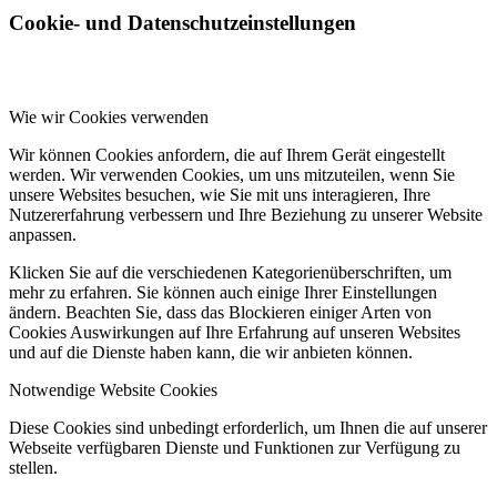
Cookie- und Datenschutzeinstellungen
Wie wir Cookies verwenden
Wir können Cookies anfordern, die auf Ihrem Gerät eingestellt
werden. Wir verwenden Cookies, um uns mitzuteilen, wenn Sie
unsere Websites besuchen, wie Sie mit uns interagieren, Ihre
Nutzererfahrung verbessern und Ihre Beziehung zu unserer Website
anpassen.
Klicken Sie auf die verschiedenen Kategorienüberschriften, um
mehr zu erfahren. Sie können auch einige Ihrer Einstellungen
ändern. Beachten Sie, dass das Blockieren einiger Arten von
Cookies Auswirkungen auf Ihre Erfahrung auf unseren Websites
und auf die Dienste haben kann, die wir anbieten können.
Notwendige Website Cookies
Diese Cookies sind unbedingt erforderlich, um Ihnen die auf unserer
Webseite verfügbaren Dienste und Funktionen zur Verfügung zu
stellen.