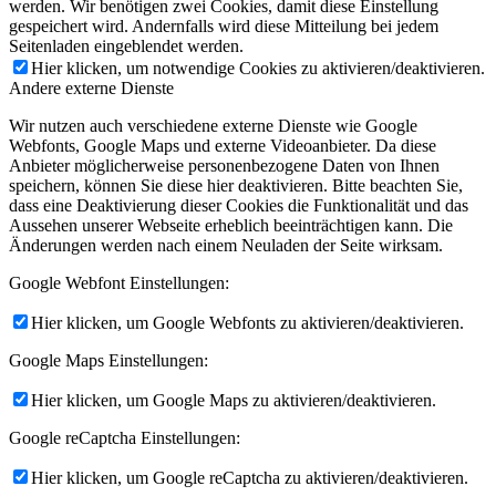
werden. Wir benötigen zwei Cookies, damit diese Einstellung
gespeichert wird. Andernfalls wird diese Mitteilung bei jedem
Seitenladen eingeblendet werden.
Hier klicken, um notwendige Cookies zu aktivieren/deaktivieren.
Andere externe Dienste
Wir nutzen auch verschiedene externe Dienste wie Google
Webfonts, Google Maps und externe Videoanbieter. Da diese
Anbieter möglicherweise personenbezogene Daten von Ihnen
speichern, können Sie diese hier deaktivieren. Bitte beachten Sie,
dass eine Deaktivierung dieser Cookies die Funktionalität und das
Aussehen unserer Webseite erheblich beeinträchtigen kann. Die
Änderungen werden nach einem Neuladen der Seite wirksam.
Google Webfont Einstellungen:
Hier klicken, um Google Webfonts zu aktivieren/deaktivieren.
Google Maps Einstellungen:
Hier klicken, um Google Maps zu aktivieren/deaktivieren.
Google reCaptcha Einstellungen:
Hier klicken, um Google reCaptcha zu aktivieren/deaktivieren.