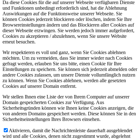
Da diese Cookies für die auf unserer Webseite verfügbaren Dienste
und Funktionen unbedingt erforderlich sind, hat die Ablehnung
Auswirkungen auf die Funktionsweise unserer Webseite. Sie
können Cookies jederzeit blockieren oder löschen, indem Sie Ihre
Browsereinstellungen ändern und das Blockieren aller Cookies auf
dieser Webseite erzwingen. Sie werden jedoch immer aufgefordert,
Cookies zu akzeptieren / abzulehnen, wenn Sie unsere Website
erneut besuchen.
Wir respektieren es voll und ganz, wenn Sie Cookies ablehnen
möchten. Um zu vermeiden, dass Sie immer wieder nach Cookies
gefragt werden, erlauben Sie uns bitte, einen Cookie für Ihre
Einstellungen zu speichern. Sie können sich jederzeit abmelden oder
andere Cookies zulassen, um unsere Dienste vollumfänglich nutzen
zu können. Wenn Sie Cookies ablehnen, werden alle gesetzten
Cookies auf unserer Domain entfernt.
Wir stellen Ihnen eine Liste der von Ihrem Computer auf unserer
Domain gespeicherten Cookies zur Verfügung. Aus
Sicherheitsgründen können wie Ihnen keine Cookies anzeigen, die
von anderen Domains gespeichert werden. Diese können Sie in den
Sicherheitseinstellungen Ihres Browsers einsehen.
Aktivieren, damit die Nachrichtenleiste dauerhaft ausgeblendet
wird und alle Cookies, denen nicht zugestimmt wurde, abgelehnt