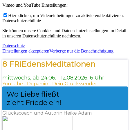
Vimeo und YouTube Einstellungen:
Hier klicken, um Videoeinbettungen zu aktivieren/deaktivieren.
Datenschutzrichtlinie
Sie können unsere Cookies und Datenschutzeinstellungen im Detail
in unseren Datenschutzrichtlinie nachlesen.
Datenschutz
Einstellungen akzeptieren
Verberge nur die Benachrichtigung
8 FRiEdensMeditationen
mittwochs, ab 24.06. - 12.08.2026, 6 Uhr
Youtube - Dopamin - Dein-Glückssender
Wo Liebe fließt
zieht Friede ein!
Glückscoach und Autorin Heike Adami