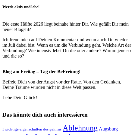
Werde aktiv und lebe!
Die erste Hälfte 2026 liegt beinahe hinter Dir. Wie gefällt Dir mein
neuer Blogstil?
Ich freue mich auf Deinen Kommentar und wenn auch Du wieder
im Juli dabei bist. Wenn es um die Verbindung geht. Welche Art der
Verbindung? Wie intensiv lebst Du die oder andere? Warum jene so
und die so?
Blog am Freitag – Tag der BeFreiung!
Befreie Dich von der Angst vor der Ratte. Von den Gedanken,
Deine Träume würden nicht in diese Welt passen.
Lebe Dein Glück!
Das könnte dich auch interessieren
Ablehnung
Augsburg
3wichtige eigenschaften des gehirns