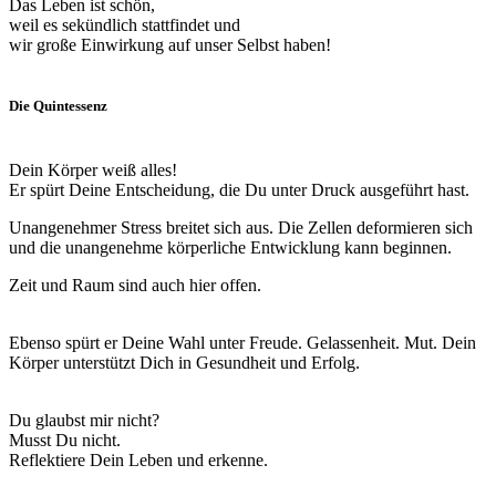
Das Leben ist schön,
weil es sekündlich stattfindet und
wir große Einwirkung auf unser Selbst haben!
Die Quintessenz
Dein Körper weiß alles!
Er spürt Deine Entscheidung, die Du unter Druck ausgeführt hast.
Unangenehmer Stress breitet sich aus. Die Zellen deformieren sich
und die unangenehme körperliche Entwicklung kann beginnen.
Zeit und Raum sind auch hier offen.
Ebenso spürt er Deine Wahl unter Freude. Gelassenheit. Mut. Dein
Körper unterstützt Dich in Gesundheit und Erfolg.
Du glaubst mir nicht?
Musst Du nicht.
Reflektiere Dein Leben und erkenne.