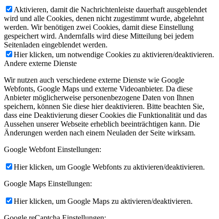
Aktivieren, damit die Nachrichtenleiste dauerhaft ausgeblendet
wird und alle Cookies, denen nicht zugestimmt wurde, abgelehnt
werden. Wir benötigen zwei Cookies, damit diese Einstellung
gespeichert wird. Andernfalls wird diese Mitteilung bei jedem
Seitenladen eingeblendet werden.
Hier klicken, um notwendige Cookies zu aktivieren/deaktivieren.
Andere externe Dienste
Wir nutzen auch verschiedene externe Dienste wie Google
Webfonts, Google Maps und externe Videoanbieter. Da diese
Anbieter möglicherweise personenbezogene Daten von Ihnen
speichern, können Sie diese hier deaktivieren. Bitte beachten Sie,
dass eine Deaktivierung dieser Cookies die Funktionalität und das
Aussehen unserer Webseite erheblich beeinträchtigen kann. Die
Änderungen werden nach einem Neuladen der Seite wirksam.
Google Webfont Einstellungen:
Hier klicken, um Google Webfonts zu aktivieren/deaktivieren.
Google Maps Einstellungen:
Hier klicken, um Google Maps zu aktivieren/deaktivieren.
Google reCaptcha Einstellungen: