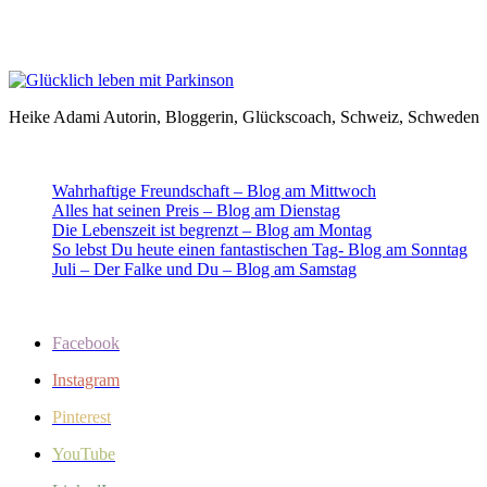
Heike Adami Autorin, Bloggerin, Glückscoach, Schweiz, Schweden
Wahrhaftige Freundschaft – Blog am Mittwoch
Alles hat seinen Preis – Blog am Dienstag
Die Lebenszeit ist begrenzt – Blog am Montag
So lebst Du heute einen fantastischen Tag- Blog am Sonntag
Juli – Der Falke und Du – Blog am Samstag
Facebook
Instagram
Pinterest
YouTube