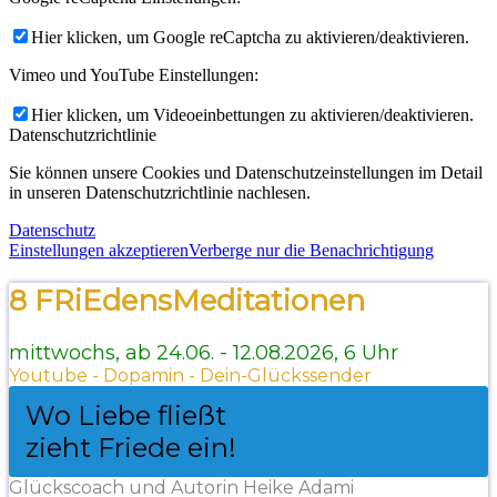
Hier klicken, um Google reCaptcha zu aktivieren/deaktivieren.
Vimeo und YouTube Einstellungen:
Hier klicken, um Videoeinbettungen zu aktivieren/deaktivieren.
Datenschutzrichtlinie
Sie können unsere Cookies und Datenschutzeinstellungen im Detail
in unseren Datenschutzrichtlinie nachlesen.
Datenschutz
Einstellungen akzeptieren
Verberge nur die Benachrichtigung
8 FRiEdensMeditationen
mittwochs, ab 24.06. - 12.08.2026, 6 Uhr
Youtube - Dopamin - Dein-Glückssender
Wo Liebe fließt
zieht Friede ein!
Glückscoach und Autorin Heike Adami