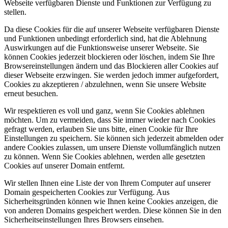
Webseite verfügbaren Dienste und Funktionen zur Verfügung zu
stellen.
Da diese Cookies für die auf unserer Webseite verfügbaren Dienste
und Funktionen unbedingt erforderlich sind, hat die Ablehnung
Auswirkungen auf die Funktionsweise unserer Webseite. Sie
können Cookies jederzeit blockieren oder löschen, indem Sie Ihre
Browsereinstellungen ändern und das Blockieren aller Cookies auf
dieser Webseite erzwingen. Sie werden jedoch immer aufgefordert,
Cookies zu akzeptieren / abzulehnen, wenn Sie unsere Website
erneut besuchen.
Wir respektieren es voll und ganz, wenn Sie Cookies ablehnen
möchten. Um zu vermeiden, dass Sie immer wieder nach Cookies
gefragt werden, erlauben Sie uns bitte, einen Cookie für Ihre
Einstellungen zu speichern. Sie können sich jederzeit abmelden oder
andere Cookies zulassen, um unsere Dienste vollumfänglich nutzen
zu können. Wenn Sie Cookies ablehnen, werden alle gesetzten
Cookies auf unserer Domain entfernt.
Wir stellen Ihnen eine Liste der von Ihrem Computer auf unserer
Domain gespeicherten Cookies zur Verfügung. Aus
Sicherheitsgründen können wie Ihnen keine Cookies anzeigen, die
von anderen Domains gespeichert werden. Diese können Sie in den
Sicherheitseinstellungen Ihres Browsers einsehen.