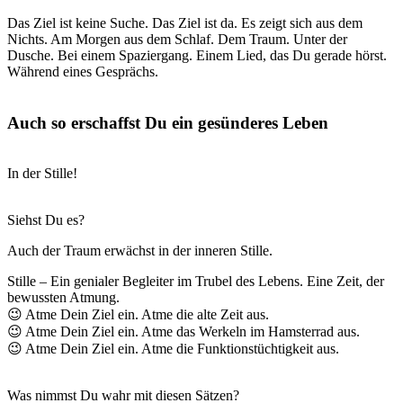
Das Ziel ist keine Suche. Das Ziel ist da. Es zeigt sich aus dem
Nichts. Am Morgen aus dem Schlaf. Dem Traum. Unter der
Dusche. Bei einem Spaziergang. Einem Lied, das Du gerade hörst.
Während eines Gesprächs.
Auch so erschaffst Du ein gesünderes Leben
In der Stille!
Siehst Du es?
Auch der Traum erwächst in der inneren Stille.
Stille – Ein genialer Begleiter im Trubel des Lebens. Eine Zeit, der
bewussten Atmung.
😉 Atme Dein Ziel ein. Atme die alte Zeit aus.
😉 Atme Dein Ziel ein. Atme das Werkeln im Hamsterrad aus.
😉 Atme Dein Ziel ein. Atme die Funktionstüchtigkeit aus.
Was nimmst Du wahr mit diesen Sätzen?