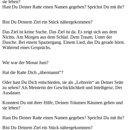
sie leben?
Hast Du Deiner Ratte einen Namen gegeben? Sprichst Du mit ihr?
Bist Du Deinem Ziel ein Stück nähergekommen?
Das Ziel ist keine Suche. Das Ziel ist da. Es zeigt sich aus dem
Nichts. Am Morgen aus dem Schlaf. Dem Traum. Unter der
Dusche. Bei einem Spaziergang. Einem Lied, das Du gerade hörst.
Während eines Gesprächs.
Wie war der Monat Juni?
Hat die Ratte Dich „übermannt“?
Oder hast Du Dich entschieden, sie als „Lehrerin“ an Deiner Seite
zu sehen? Als Meisterin der Geschicklichkeit und Intelligenz. Der
Ausdauer.
Konntest Du mit ihrer Hilfe, Deinen Träumen Räumen geben und
sie leben?
Hast Du Deiner Ratte einen Namen gegeben? Sprichst Du mit ihr?
Bist Du Deinem Ziel ein Stück nähergekommen?