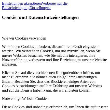
Einstellungen akzeptieren
Verberge nur die
Benachrichtigung
Einstellungen
Cookie- und Datenschutzeinstellungen
Wie wir Cookies verwenden
Wir können Cookies anfordern, die auf Ihrem Gerät eingestellt
werden. Wir verwenden Cookies, um uns mitzuteilen, wenn Sie
unsere Websites besuchen, wie Sie mit uns interagieren, Ihre
Nutzererfahrung verbessern und Ihre Beziehung zu unserer Website
anpassen.
Klicken Sie auf die verschiedenen Kategorienüberschriften, um
mehr zu erfahren. Sie können auch einige Ihrer Einstellungen
ändern. Beachten Sie, dass das Blockieren einiger Arten von
Cookies Auswirkungen auf Ihre Erfahrung auf unseren Websites
und auf die Dienste haben kann, die wir anbieten können.
Notwendige Website Cookies
Diese Cookies sind unbedingt erforderlich, um Ihnen die auf unserer