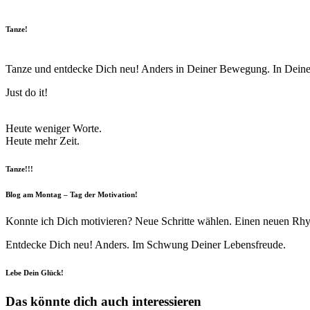
Tanze!
Tanze und entdecke Dich neu! Anders in Deiner Bewegung. In Deine
Just do it!
Heute weniger Worte.
Heute mehr Zeit.
Tanze!!!
Blog am Montag – Tag der Motivation!
Konnte ich Dich motivieren? Neue Schritte wählen. Einen neuen Rhy
Entdecke Dich neu! Anders. Im Schwung Deiner Lebensfreude.
Lebe Dein Glück!
Das könnte dich auch interessieren