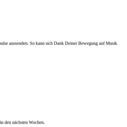
mpulse aussenden. So kann sich Dank Deiner Bewegung auf Musik
 in den nächsten Wochen.