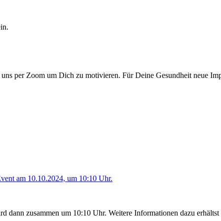
in.
r uns per Zoom um Dich zu motivieren. Für Deine Gesundheit neue I
vent am 10.10.2024, um 10:10 Uhr.
ird dann zusammen um 10:10 Uhr. Weitere Informationen dazu erhältst