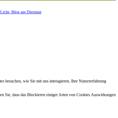
Licht- Blog am Dienstag
s besuchen, wie Sie mit uns interagieren, Ihre Nutzererfahrung
hten Sie, dass das Blockieren einiger Arten von Cookies Auswirkungen
.