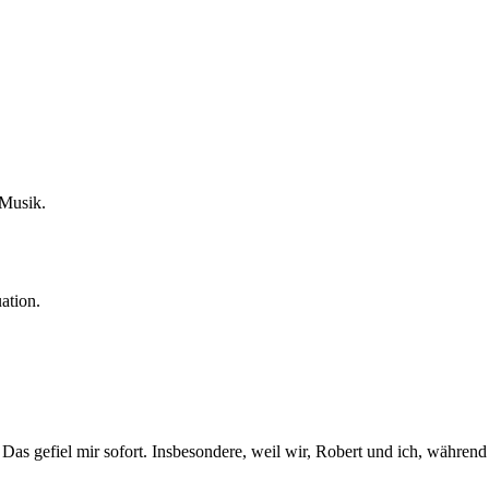
 Musik.
ation.
 Das gefiel mir sofort. Insbesondere, weil wir, Robert und ich, währen