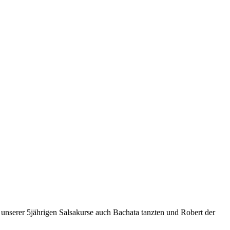
d unserer 5jährigen Salsakurse auch Bachata tanzten und Robert der