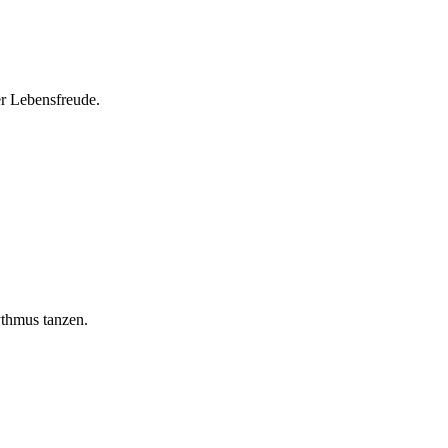
r Lebensfreude.
thmus tanzen.