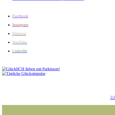
Facebook
Instagram
Pinterest
YouTube
LinkedIn
>>