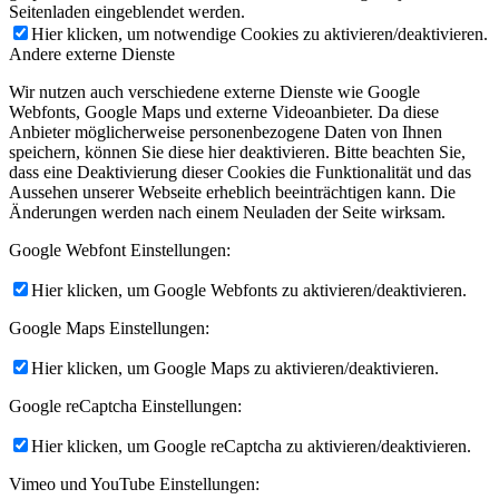
Seitenladen eingeblendet werden.
Hier klicken, um notwendige Cookies zu aktivieren/deaktivieren.
Andere externe Dienste
Wir nutzen auch verschiedene externe Dienste wie Google
Webfonts, Google Maps und externe Videoanbieter. Da diese
Anbieter möglicherweise personenbezogene Daten von Ihnen
speichern, können Sie diese hier deaktivieren. Bitte beachten Sie,
dass eine Deaktivierung dieser Cookies die Funktionalität und das
Aussehen unserer Webseite erheblich beeinträchtigen kann. Die
Änderungen werden nach einem Neuladen der Seite wirksam.
Google Webfont Einstellungen:
Hier klicken, um Google Webfonts zu aktivieren/deaktivieren.
Google Maps Einstellungen:
Hier klicken, um Google Maps zu aktivieren/deaktivieren.
Google reCaptcha Einstellungen:
Hier klicken, um Google reCaptcha zu aktivieren/deaktivieren.
Vimeo und YouTube Einstellungen: