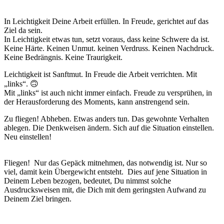
In Leichtigkeit Deine Arbeit erfüllen. In Freude, gerichtet auf das
Ziel da sein.
In Leichtigkeit etwas tun, setzt voraus, dass keine Schwere da ist.
Keine Härte. Keinen Unmut. keinen Verdruss. Keinen Nachdruck.
Keine Bedrängnis. Keine Traurigkeit.
Leichtigkeit ist Sanftmut. In Freude die Arbeit verrichten. Mit
„links“. 🙃
Mit „links“ ist auch nicht immer einfach. Freude zu versprühen, in
der Herausforderung des Moments, kann anstrengend sein.
Zu fliegen! Abheben. Etwas anders tun. Das gewohnte Verhalten
ablegen. Die Denkweisen ändern. Sich auf die Situation einstellen.
Neu einstellen!
Fliegen! Nur das Gepäck mitnehmen, das notwendig ist. Nur so
viel, damit kein Übergewicht entsteht. Dies auf jene Situation in
Deinem Leben bezogen, bedeutet, Du nimmst solche
Ausdrucksweisen mit, die Dich mit dem geringsten Aufwand zu
Deinem Ziel bringen.