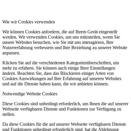
Wie wir Cookies verwenden
Wir können Cookies anfordern, die auf Ihrem Gerät eingestellt
werden. Wir verwenden Cookies, um uns mitzuteilen, wenn Sie
unsere Websites besuchen, wie Sie mit uns interagieren, Ihre
Nutzererfahrung verbessern und Ihre Beziehung zu unserer Website
anpassen.
Klicken Sie auf die verschiedenen Kategorienüberschriften, um
mehr zu erfahren. Sie können auch einige Ihrer Einstellungen
ändern. Beachten Sie, dass das Blockieren einiger Arten von
Cookies Auswirkungen auf Ihre Erfahrung auf unseren Websites
und auf die Dienste haben kann, die wir anbieten können.
Notwendige Website Cookies
Diese Cookies sind unbedingt erforderlich, um Ihnen die auf unserer
Webseite verfügbaren Dienste und Funktionen zur Verfügung zu
stellen.
Da diese Cookies für die auf unserer Webseite verfügbaren Dienste
und Funktionen unbedingt erforderlich sind, hat die Ablehnung