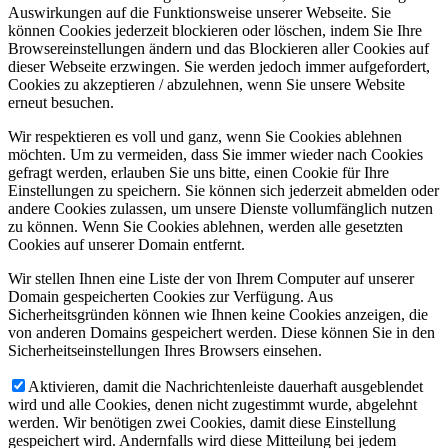
Auswirkungen auf die Funktionsweise unserer Webseite. Sie
können Cookies jederzeit blockieren oder löschen, indem Sie Ihre
Browsereinstellungen ändern und das Blockieren aller Cookies auf
dieser Webseite erzwingen. Sie werden jedoch immer aufgefordert,
Cookies zu akzeptieren / abzulehnen, wenn Sie unsere Website
erneut besuchen.
Wir respektieren es voll und ganz, wenn Sie Cookies ablehnen
möchten. Um zu vermeiden, dass Sie immer wieder nach Cookies
gefragt werden, erlauben Sie uns bitte, einen Cookie für Ihre
Einstellungen zu speichern. Sie können sich jederzeit abmelden oder
andere Cookies zulassen, um unsere Dienste vollumfänglich nutzen
zu können. Wenn Sie Cookies ablehnen, werden alle gesetzten
Cookies auf unserer Domain entfernt.
Wir stellen Ihnen eine Liste der von Ihrem Computer auf unserer
Domain gespeicherten Cookies zur Verfügung. Aus
Sicherheitsgründen können wie Ihnen keine Cookies anzeigen, die
von anderen Domains gespeichert werden. Diese können Sie in den
Sicherheitseinstellungen Ihres Browsers einsehen.
Aktivieren, damit die Nachrichtenleiste dauerhaft ausgeblendet
wird und alle Cookies, denen nicht zugestimmt wurde, abgelehnt
werden. Wir benötigen zwei Cookies, damit diese Einstellung
gespeichert wird. Andernfalls wird diese Mitteilung bei jedem