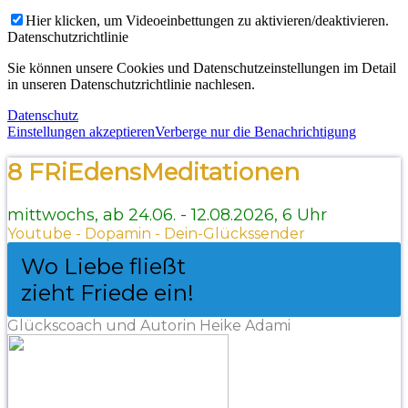
Hier klicken, um Videoeinbettungen zu aktivieren/deaktivieren.
Datenschutzrichtlinie
Sie können unsere Cookies und Datenschutzeinstellungen im Detail
in unseren Datenschutzrichtlinie nachlesen.
Datenschutz
Einstellungen akzeptieren
Verberge nur die Benachrichtigung
8 FRiEdensMeditationen
mittwochs, ab 24.06. - 12.08.2026, 6 Uhr
Youtube - Dopamin - Dein-Glückssender
Wo Liebe fließt
zieht Friede ein!
Glückscoach und Autorin Heike Adami