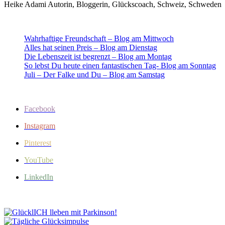
Heike Adami Autorin, Bloggerin, Glückscoach, Schweiz, Schweden
Wahrhaftige Freundschaft – Blog am Mittwoch
Alles hat seinen Preis – Blog am Dienstag
Die Lebenszeit ist begrenzt – Blog am Montag
So lebst Du heute einen fantastischen Tag- Blog am Sonntag
Juli – Der Falke und Du – Blog am Samstag
Facebook
Instagram
Pinterest
YouTube
LinkedIn