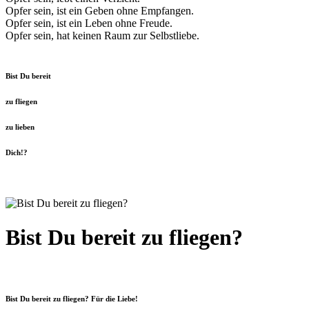
Opfer sein, ist ein Geben ohne Empfangen.
Opfer sein, ist ein Leben ohne Freude.
Opfer sein, hat keinen Raum zur Selbstliebe.
Bist Du bereit
zu fliegen
zu lieben
Dich!?
Bist Du bereit zu fliegen?
Bist Du bereit zu fliegen? Für die Liebe!