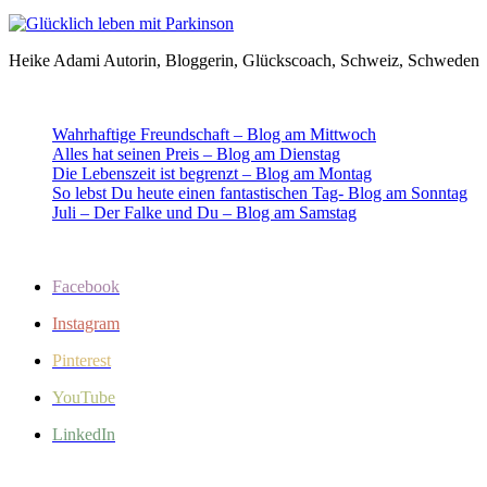
Heike Adami Autorin, Bloggerin, Glückscoach, Schweiz, Schweden
Wahrhaftige Freundschaft – Blog am Mittwoch
Alles hat seinen Preis – Blog am Dienstag
Die Lebenszeit ist begrenzt – Blog am Montag
So lebst Du heute einen fantastischen Tag- Blog am Sonntag
Juli – Der Falke und Du – Blog am Samstag
Facebook
Instagram
Pinterest
YouTube
LinkedIn