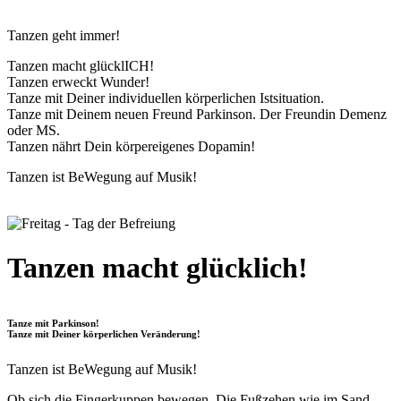
Tanzen geht immer!
Tanzen macht glücklICH!
Tanzen erweckt Wunder!
Tanze mit Deiner individuellen körperlichen Istsituation.
Tanze mit Deinem neuen Freund Parkinson. Der Freundin Demenz
oder MS.
Tanzen nährt Dein körpereigenes Dopamin!
Tanzen ist BeWegung auf Musik!
Tanzen macht glücklich!
Tanze mit Parkinson!
Tanze mit Deiner körperlichen Veränderung!
Tanzen ist BeWegung auf Musik!
Ob sich die Fingerkuppen bewegen. Die Fußzehen wie im Sand