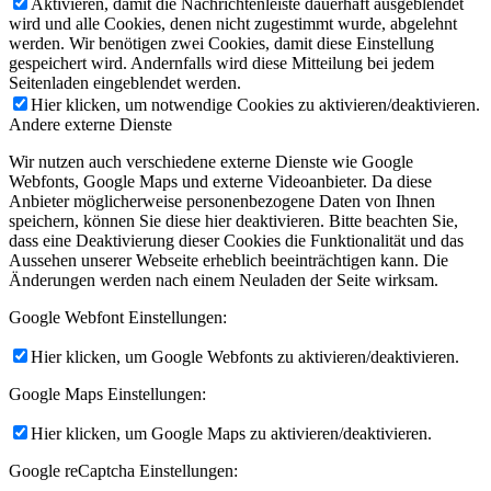
Aktivieren, damit die Nachrichtenleiste dauerhaft ausgeblendet
wird und alle Cookies, denen nicht zugestimmt wurde, abgelehnt
werden. Wir benötigen zwei Cookies, damit diese Einstellung
gespeichert wird. Andernfalls wird diese Mitteilung bei jedem
Seitenladen eingeblendet werden.
Hier klicken, um notwendige Cookies zu aktivieren/deaktivieren.
Andere externe Dienste
Wir nutzen auch verschiedene externe Dienste wie Google
Webfonts, Google Maps und externe Videoanbieter. Da diese
Anbieter möglicherweise personenbezogene Daten von Ihnen
speichern, können Sie diese hier deaktivieren. Bitte beachten Sie,
dass eine Deaktivierung dieser Cookies die Funktionalität und das
Aussehen unserer Webseite erheblich beeinträchtigen kann. Die
Änderungen werden nach einem Neuladen der Seite wirksam.
Google Webfont Einstellungen:
Hier klicken, um Google Webfonts zu aktivieren/deaktivieren.
Google Maps Einstellungen:
Hier klicken, um Google Maps zu aktivieren/deaktivieren.
Google reCaptcha Einstellungen: