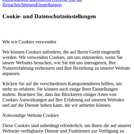
Benachrichtigung
Einstellungen
Cookie- und Datenschutzeinstellungen
Wie wir Cookies verwenden
Wir können Cookies anfordern, die auf Ihrem Gerät eingestellt
werden. Wir verwenden Cookies, um uns mitzuteilen, wenn Sie
unsere Websites besuchen, wie Sie mit uns interagieren, Ihre
Nutzererfahrung verbessern und Ihre Beziehung zu unserer Website
anpassen.
Klicken Sie auf die verschiedenen Kategorienüberschriften, um
mehr zu erfahren. Sie können auch einige Ihrer Einstellungen
ändern. Beachten Sie, dass das Blockieren einiger Arten von
Cookies Auswirkungen auf Ihre Erfahrung auf unseren Websites
und auf die Dienste haben kann, die wir anbieten können.
Notwendige Website Cookies
Diese Cookies sind unbedingt erforderlich, um Ihnen die auf unserer
Webseite verfügbaren Dienste und Funktionen zur Verfügung zu