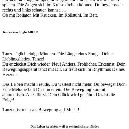
spielen. Die Augen sich im Kreise drehen können. Du besser nach
rechts und links schauen kannst. …
Ob mit Rollator. Mit Krücken. Im Rollstuhl. Im Bett.
Tanzen macht glücklICH!
Tanze täglich einige Minuten. Die Länge eines Songs. Deines
Lieblingsliedes. Tanze!
Du entdeckst Dich wieder. Neu! Anders. Fröhlicher. Erkennst, Dein
Bewegungsapparat tanzt mit Dir. Er freut sich im Rhythmus Deines
Herzens.
Das LEben macht Freude. Du wartest nicht mehr. Du bewegst Dich.
Eine Melodie fällt Dir immer ein. Die Bewegung kommt
automatisch. Alles fließt. Dein Glück wird genährt. Das ist die
Folge!
Tanzen ist mehr als Bewegung auf Musik!
Das Leben ist schön, weil es sekündlich stattfindet