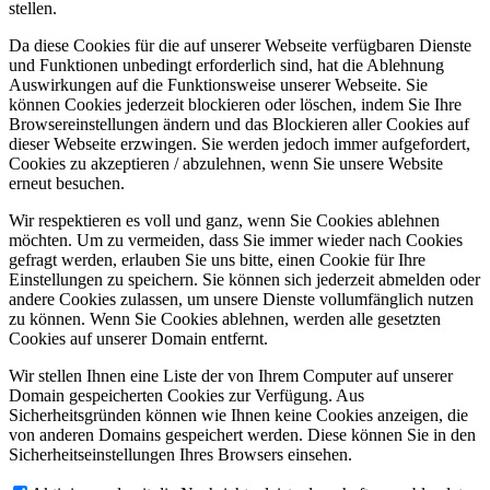
stellen.
Da diese Cookies für die auf unserer Webseite verfügbaren Dienste
und Funktionen unbedingt erforderlich sind, hat die Ablehnung
Auswirkungen auf die Funktionsweise unserer Webseite. Sie
können Cookies jederzeit blockieren oder löschen, indem Sie Ihre
Browsereinstellungen ändern und das Blockieren aller Cookies auf
dieser Webseite erzwingen. Sie werden jedoch immer aufgefordert,
Cookies zu akzeptieren / abzulehnen, wenn Sie unsere Website
erneut besuchen.
Wir respektieren es voll und ganz, wenn Sie Cookies ablehnen
möchten. Um zu vermeiden, dass Sie immer wieder nach Cookies
gefragt werden, erlauben Sie uns bitte, einen Cookie für Ihre
Einstellungen zu speichern. Sie können sich jederzeit abmelden oder
andere Cookies zulassen, um unsere Dienste vollumfänglich nutzen
zu können. Wenn Sie Cookies ablehnen, werden alle gesetzten
Cookies auf unserer Domain entfernt.
Wir stellen Ihnen eine Liste der von Ihrem Computer auf unserer
Domain gespeicherten Cookies zur Verfügung. Aus
Sicherheitsgründen können wie Ihnen keine Cookies anzeigen, die
von anderen Domains gespeichert werden. Diese können Sie in den
Sicherheitseinstellungen Ihres Browsers einsehen.