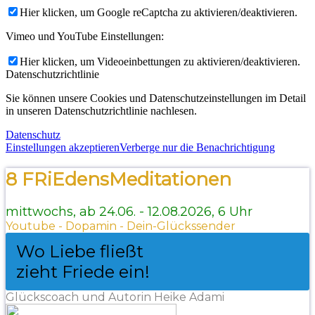
Hier klicken, um Google reCaptcha zu aktivieren/deaktivieren.
Vimeo und YouTube Einstellungen:
Hier klicken, um Videoeinbettungen zu aktivieren/deaktivieren.
Datenschutzrichtlinie
Sie können unsere Cookies und Datenschutzeinstellungen im Detail
in unseren Datenschutzrichtlinie nachlesen.
Datenschutz
Einstellungen akzeptieren
Verberge nur die Benachrichtigung
8 FRiEdensMeditationen
mittwochs, ab 24.06. - 12.08.2026, 6 Uhr
Youtube - Dopamin - Dein-Glückssender
Wo Liebe fließt
zieht Friede ein!
Glückscoach und Autorin Heike Adami