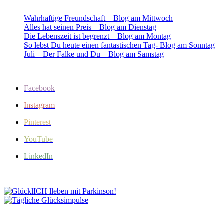
Wahrhaftige Freundschaft – Blog am Mittwoch
Alles hat seinen Preis – Blog am Dienstag
Die Lebenszeit ist begrenzt – Blog am Montag
So lebst Du heute einen fantastischen Tag- Blog am Sonntag
Juli – Der Falke und Du – Blog am Samstag
Facebook
Instagram
Pinterest
YouTube
LinkedIn