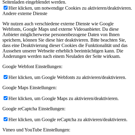
Seitenladen eingeblendet werden.
Hier klicken, um notwendige Cookies zu aktivieren/deaktivieren.
Andere externe Dienste
Wir nutzen auch verschiedene externe Dienste wie Google
Webfonts, Google Maps und externe Videoanbieter. Da diese
Anbieter möglicherweise personenbezogene Daten von Ihnen
speichern, können Sie diese hier deaktivieren. Bitte beachten Sie,
dass eine Deaktivierung dieser Cookies die Funktionalität und das
Aussehen unserer Webseite erheblich beeinträchtigen kann. Die
Änderungen werden nach einem Neuladen der Seite wirksam.
Google Webfont Einstellungen:
Hier klicken, um Google Webfonts zu aktivieren/deaktivieren.
Google Maps Einstellungen:
Hier klicken, um Google Maps zu aktivieren/deaktivieren.
Google reCaptcha Einstellungen:
Hier klicken, um Google reCaptcha zu aktivieren/deaktivieren.
Vimeo und YouTube Einstellungen: