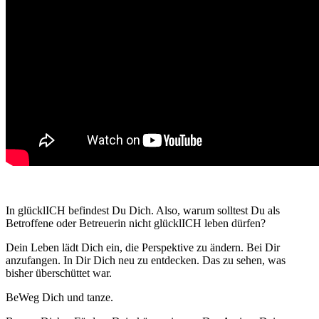
In glücklICH befindest Du Dich. Also, warum solltest Du als
Betroffene oder Betreuerin nicht glücklICH leben dürfen?
Dein Leben lädt Dich ein, die Perspektive zu ändern. Bei Dir
anzufangen. In Dir Dich neu zu entdecken. Das zu sehen, was
bisher überschüttet war.
BeWeg Dich und tanze.