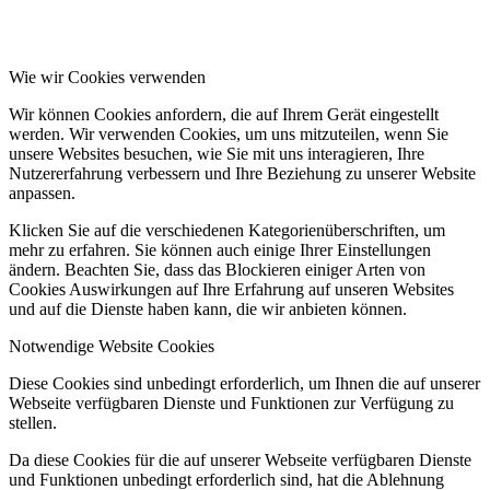
Wie wir Cookies verwenden
Wir können Cookies anfordern, die auf Ihrem Gerät eingestellt
werden. Wir verwenden Cookies, um uns mitzuteilen, wenn Sie
unsere Websites besuchen, wie Sie mit uns interagieren, Ihre
Nutzererfahrung verbessern und Ihre Beziehung zu unserer Website
anpassen.
Klicken Sie auf die verschiedenen Kategorienüberschriften, um
mehr zu erfahren. Sie können auch einige Ihrer Einstellungen
ändern. Beachten Sie, dass das Blockieren einiger Arten von
Cookies Auswirkungen auf Ihre Erfahrung auf unseren Websites
und auf die Dienste haben kann, die wir anbieten können.
Notwendige Website Cookies
Diese Cookies sind unbedingt erforderlich, um Ihnen die auf unserer
Webseite verfügbaren Dienste und Funktionen zur Verfügung zu
stellen.
Da diese Cookies für die auf unserer Webseite verfügbaren Dienste
und Funktionen unbedingt erforderlich sind, hat die Ablehnung