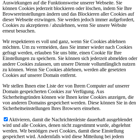
Auswirkungen auf die Funktionsweise unserer Webseite. Sie
können Cookies jederzeit blockieren oder löschen, indem Sie Ihre
Browsereinstellungen ändern und das Blockieren aller Cookies auf
dieser Webseite erzwingen. Sie werden jedoch immer aufgefordert,
Cookies zu akzeptieren / abzulehnen, wenn Sie unsere Website
erneut besuchen.
Wir respektieren es voll und ganz, wenn Sie Cookies ablehnen
möchten. Um zu vermeiden, dass Sie immer wieder nach Cookies
gefragt werden, erlauben Sie uns bitte, einen Cookie für Ihre
Einstellungen zu speichern. Sie können sich jederzeit abmelden oder
andere Cookies zulassen, um unsere Dienste vollumfänglich nutzen
zu können. Wenn Sie Cookies ablehnen, werden alle gesetzten
Cookies auf unserer Domain entfernt.
Wir stellen Ihnen eine Liste der von Ihrem Computer auf unserer
Domain gespeicherten Cookies zur Verfügung. Aus
Sicherheitsgründen können wie Ihnen keine Cookies anzeigen, die
von anderen Domains gespeichert werden. Diese können Sie in den
Sicherheitseinstellungen Ihres Browsers einsehen.
Aktivieren, damit die Nachrichtenleiste dauerhaft ausgeblendet
wird und alle Cookies, denen nicht zugestimmt wurde, abgelehnt
werden. Wir benötigen zwei Cookies, damit diese Einstellung
gespeichert wird. Andernfalls wird diese Mitteilung bei jedem