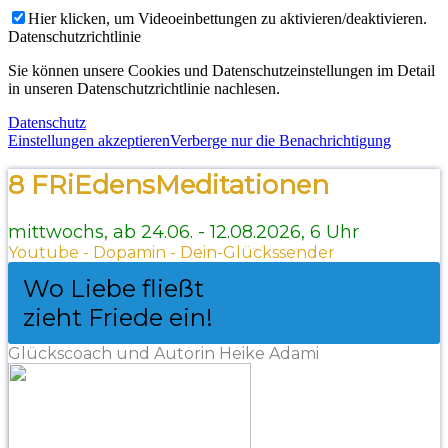
Hier klicken, um Videoeinbettungen zu aktivieren/deaktivieren.
Datenschutzrichtlinie
Sie können unsere Cookies und Datenschutzeinstellungen im Detail
in unseren Datenschutzrichtlinie nachlesen.
Datenschutz
Einstellungen akzeptieren
Verberge nur die Benachrichtigung
8 FRiEdensMeditationen
mittwochs, ab 24.06. - 12.08.2026, 6 Uhr
Youtube - Dopamin - Dein-Glückssender
Wo Liebe fließt
zieht Friede ein!
Glückscoach und Autorin Heike Adami