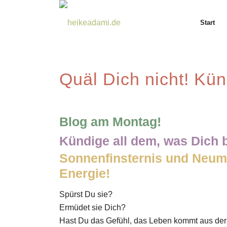
Start
Quäl Dich nicht! Kün
Blog am Montag!
Kündige all dem, was Dich b
Sonnenfinsternis und Neum
Energie!
Spürst Du sie?
Ermüdet sie Dich?
Hast Du das Gefühl, das Leben kommt aus der