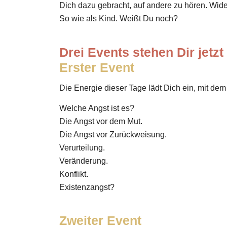
Dich dazu gebracht, auf andere zu hören. Wide
So wie als Kind. Weißt Du noch?
Drei Events stehen Dir jetzt
Erster Event
Die Energie dieser Tage lädt Dich ein, mit de
Welche Angst ist es?
Die Angst vor dem Mut.
Die Angst vor Zurückweisung.
Verurteilung.
Veränderung.
Konflikt.
Existenzangst?
Zweiter Event