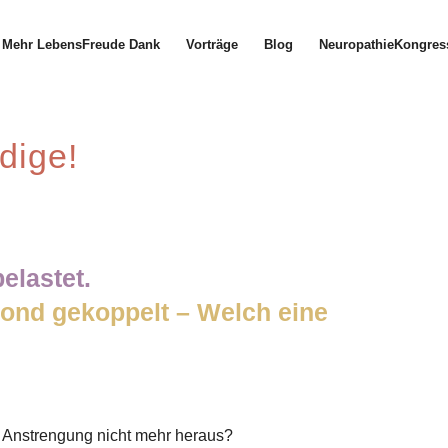
Mehr LebensFreude Dank
Vorträge
Blog
NeuropathieKongres
dige!
elastet.
ond gekoppelt – Welch eine
 Anstrengung nicht mehr heraus?