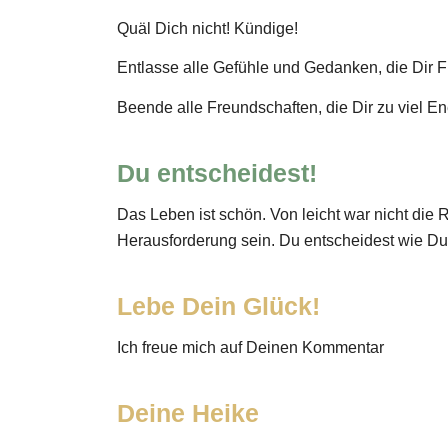
Quäl Dich nicht! Kündige!
Entlasse alle Gefühle und Gedanken, die Dir
Beende alle Freundschaften, die Dir zu viel En
Du entscheidest!
Das Leben ist schön. Von leicht war nicht di
Herausforderung sein. Du entscheidest wie Du 
Lebe Dein Glück!
Ich freue mich auf Deinen Kommentar
Deine Heike