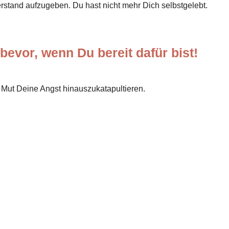
rstand aufzugeben. Du hast nicht mehr Dich selbstgelebt.
 bevor, wenn Du bereit dafür bist!
m Mut Deine Angst hinauszukatapultieren.