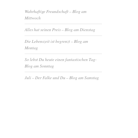
Wahrhaftige Freundschaft – Blog am
Mittwoch
Alles hat seinen Preis – Blog am Dienstag
Die Lebenszeit ist begrenzt – Blog am
Montag
So lebst Du heute einen fantastischen Tag-
Blog am Sonntag
Juli – Der Falke und Du – Blog am Samstag