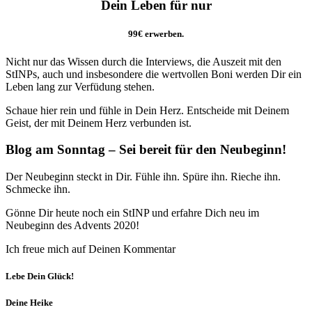
Dein Leben für nur
99€ erwerben.
Nicht nur das Wissen durch die Interviews, die Auszeit mit den
StINPs, auch und insbesondere die wertvollen Boni werden Dir ein
Leben lang zur Verfüdung stehen.
Schaue hier rein und fühle in Dein Herz. Entscheide mit Deinem
Geist, der mit Deinem Herz verbunden ist.
Blog am Sonntag – Sei bereit für den Neubeginn!
Der Neubeginn steckt in Dir. Fühle ihn. Spüre ihn. Rieche ihn.
Schmecke ihn.
Gönne Dir heute noch ein StINP und erfahre Dich neu im
Neubeginn des Advents 2020!
Ich freue mich auf Deinen Kommentar
Lebe Dein Glück!
Deine Heike