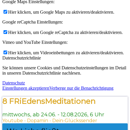
Google Maps Einstellungen:
Hier klicken, um Google Maps zu aktivieren/deaktivieren.
Google reCaptcha Einstellungen:
Hier klicken, um Google reCaptcha zu aktivieren/deaktivieren.
Vimeo und YouTube Einstellungen:
Hier klicken, um Videoeinbettungen zu aktivieren/deaktivieren.
Datenschutzrichtlinie
Sie können unsere Cookies und Datenschutzeinstellungen im Detail
in unseren Datenschutzrichtlinie nachlesen.
Datenschutz
Einstellungen akzeptieren
Verberge nur die Benachrichtigung
8 FRiEdensMeditationen
mittwochs, ab 24.06. - 12.08.2026, 6 Uhr
Youtube - Dopamin - Dein-Glückssender