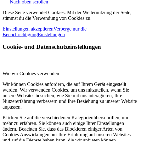
Nach oben scrollen
Diese Seite verwendet Cookies. Mit der Weiternutzung der Seite,
stimmst du die Verwendung von Cookies zu.
Einstellungen akzeptieren
Verberge nur die
Benachrichtigung
Einstellungen
Cookie- und Datenschutzeinstellungen
Wie wir Cookies verwenden
Wir können Cookies anfordern, die auf Ihrem Gerät eingestellt
werden. Wir verwenden Cookies, um uns mitzuteilen, wenn Sie
unsere Websites besuchen, wie Sie mit uns interagieren, Ihre
Nutzererfahrung verbessern und Ihre Beziehung zu unserer Website
anpassen.
Klicken Sie auf die verschiedenen Kategorienüberschriften, um
mehr zu erfahren. Sie können auch einige Ihrer Einstellungen
ändern. Beachten Sie, dass das Blockieren einiger Arten von
Cookies Auswirkungen auf Ihre Erfahrung auf unseren Websites
und auf die Dienste haben kann, die wir anbieten können.