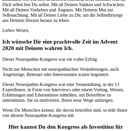
Dich selbst bist Du selbst. Mit all Deinen Stärken und Schwächen.
Mit all Deinen Vorlieben und Ängsten. Mit Deinem Mut zur
Selbstachtung. Mit all Deiner Liebe zu Dir, um die Selbstfürsorge
aus Deinem Herzen heraus zu leben.
Liebes Wesen,
Ich wünsche Dir eine prachtvolle Zeit im Advent
2020 mit Deinem wahren Ich.
Dieser Neuropathie-Kongress war ein voller Erfolg.
Nicht nur Menschen mit neuropathischen Veränderungen, auch
Angehörige, Betreuer oder Interessenten waren begeistert.
Dieser Neuropathie-Kongress war eine Veranstaltung, in der 13
ExpertInnen, in Form von Interviews oder einem Vortrag, Wissen,
Erfahrungen und Erkenntnisse mitteilten, um Betroffene zu
unterstützen. Sie zu motivieren. Ihnen neue Wege aufzeigen.
Wenn Du Menschen kennst, die davon betroffen sind, so teile ihnen
von diesem Neuropathie-Kongress mit.
Hier kannst Du den Kongress als Investition für