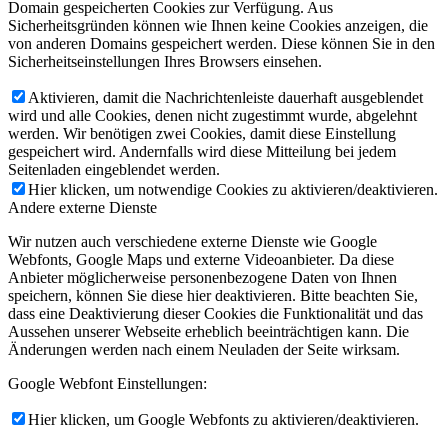
Domain gespeicherten Cookies zur Verfügung. Aus
Sicherheitsgründen können wie Ihnen keine Cookies anzeigen, die
von anderen Domains gespeichert werden. Diese können Sie in den
Sicherheitseinstellungen Ihres Browsers einsehen.
Aktivieren, damit die Nachrichtenleiste dauerhaft ausgeblendet
wird und alle Cookies, denen nicht zugestimmt wurde, abgelehnt
werden. Wir benötigen zwei Cookies, damit diese Einstellung
gespeichert wird. Andernfalls wird diese Mitteilung bei jedem
Seitenladen eingeblendet werden.
Hier klicken, um notwendige Cookies zu aktivieren/deaktivieren.
Andere externe Dienste
Wir nutzen auch verschiedene externe Dienste wie Google
Webfonts, Google Maps und externe Videoanbieter. Da diese
Anbieter möglicherweise personenbezogene Daten von Ihnen
speichern, können Sie diese hier deaktivieren. Bitte beachten Sie,
dass eine Deaktivierung dieser Cookies die Funktionalität und das
Aussehen unserer Webseite erheblich beeinträchtigen kann. Die
Änderungen werden nach einem Neuladen der Seite wirksam.
Google Webfont Einstellungen:
Hier klicken, um Google Webfonts zu aktivieren/deaktivieren.