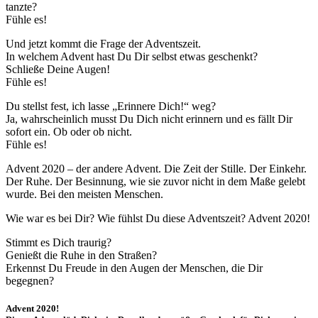
tanzte?
Fühle es!
Und jetzt kommt die Frage der Adventszeit.
In welchem Advent hast Du Dir selbst etwas geschenkt?
Schließe Deine Augen!
Fühle es!
Du stellst fest, ich lasse „Erinnere Dich!“ weg?
Ja, wahrscheinlich musst Du Dich nicht erinnern und es fällt Dir
sofort ein. Ob oder ob nicht.
Fühle es!
Advent 2020 – der andere Advent. Die Zeit der Stille. Der Einkehr.
Der Ruhe. Der Besinnung, wie sie zuvor nicht in dem Maße gelebt
wurde. Bei den meisten Menschen.
Wie war es bei Dir? Wie fühlst Du diese Adventszeit? Advent 2020!
Stimmt es Dich traurig?
Genießt die Ruhe in den Straßen?
Erkennst Du Freude in den Augen der Menschen, die Dir
begegnen?
Advent 2020!