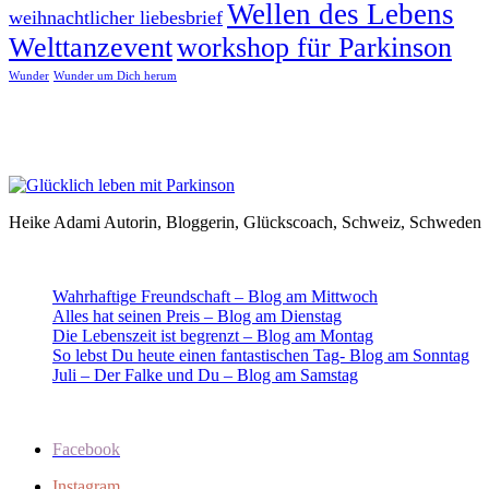
Wellen des Lebens
weihnachtlicher liebesbrief
Welttanzevent
workshop für Parkinson
Wunder
Wunder um Dich herum
Heike Adami Autorin, Bloggerin, Glückscoach, Schweiz, Schweden
Wahrhaftige Freundschaft – Blog am Mittwoch
Alles hat seinen Preis – Blog am Dienstag
Die Lebenszeit ist begrenzt – Blog am Montag
So lebst Du heute einen fantastischen Tag- Blog am Sonntag
Juli – Der Falke und Du – Blog am Samstag
Facebook
Instagram