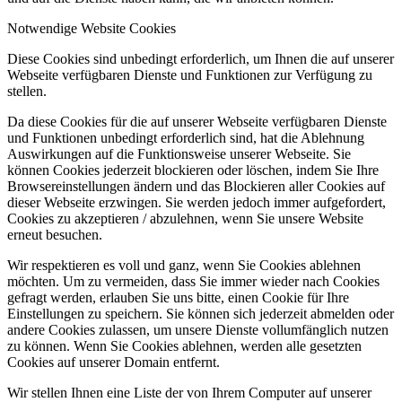
Notwendige Website Cookies
Diese Cookies sind unbedingt erforderlich, um Ihnen die auf unserer
Webseite verfügbaren Dienste und Funktionen zur Verfügung zu
stellen.
Da diese Cookies für die auf unserer Webseite verfügbaren Dienste
und Funktionen unbedingt erforderlich sind, hat die Ablehnung
Auswirkungen auf die Funktionsweise unserer Webseite. Sie
können Cookies jederzeit blockieren oder löschen, indem Sie Ihre
Browsereinstellungen ändern und das Blockieren aller Cookies auf
dieser Webseite erzwingen. Sie werden jedoch immer aufgefordert,
Cookies zu akzeptieren / abzulehnen, wenn Sie unsere Website
erneut besuchen.
Wir respektieren es voll und ganz, wenn Sie Cookies ablehnen
möchten. Um zu vermeiden, dass Sie immer wieder nach Cookies
gefragt werden, erlauben Sie uns bitte, einen Cookie für Ihre
Einstellungen zu speichern. Sie können sich jederzeit abmelden oder
andere Cookies zulassen, um unsere Dienste vollumfänglich nutzen
zu können. Wenn Sie Cookies ablehnen, werden alle gesetzten
Cookies auf unserer Domain entfernt.
Wir stellen Ihnen eine Liste der von Ihrem Computer auf unserer