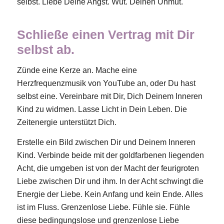
selbst. Liebe Deine Angst. Wut. Deinen Unmut.
Schließe einen Vertrag mit Dir
selbst ab.
Zünde eine Kerze an. Mache eine
Herzfrequenzmusik von YouTube an, oder Du hast
selbst eine. Vereinbare mit Dir, Dich Deinem Inneren
Kind zu widmen. Lasse Licht in Dein Leben. Die
Zeitenergie unterstützt Dich.
Erstelle ein Bild zwischen Dir und Deinem Inneren
Kind. Verbinde beide mit der goldfarbenen liegenden
Acht, die umgeben ist von der Macht der feurigroten
Liebe zwischen Dir und ihm. In der Acht schwingt die
Energie der Liebe. Kein Anfang und kein Ende. Alles
ist im Fluss. Grenzenlose Liebe. Fühle sie. Fühle
diese bedingungslose und grenzenlose Liebe