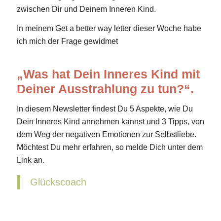
zwischen Dir und Deinem Inneren Kind.
In meinem Get a better way letter dieser Woche habe
ich mich der Frage gewidmet
„Was hat Dein Inneres Kind mit
Deiner Ausstrahlung zu tun?“.
In diesem Newsletter findest Du 5 Aspekte, wie Du
Dein Inneres Kind annehmen kannst und 3 Tipps, von
dem Weg der negativen Emotionen zur Selbstliebe.
Möchtest Du mehr erfahren, so melde Dich unter dem
Link an.
Glückscoach