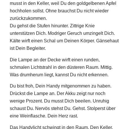
musst in den Keller, weil Du den goldgelbenen Apfel
hochholen sollst. Ohne brauchst Du nicht wieder
zurückzukommen.
Du gehst die Stufen hinunter. Zittrige Knie
unterstützen Dich. Modriger Geruch umzingelt Dich.
Kälte wirft einen Schal um Deinen Körper. Gänsehaut
ist Dein Begleiter.
Die Lampe an der Decke wirft einen runden,
schmalen Lichtstrahl in den düsteren Raum. Mittig.
Was drumherum liegt, kannst Du nicht erkennen.
Du bist froh, Dein Handy mitgenommen zu haben.
Drückst die Lampe an. Der Akku zeigt nur noch
wenige Prozent. Du musst Dich beeilen. Unruhig
schaust Du. Nervös stehst Du. Gehst. Stolperst über
eine Weinflasche. Dein Herz rast.
Das Handylicht schwingt in den Raum. Den Keller.