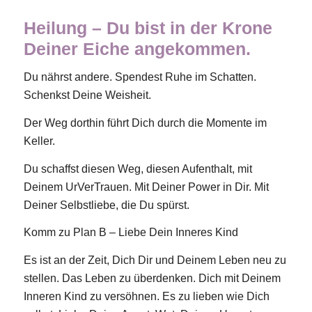
Heilung – Du bist in der Krone
Deiner Eiche angekommen.
Du nährst andere. Spendest Ruhe im Schatten.
Schenkst Deine Weisheit.
Der Weg dorthin führt Dich durch die Momente im
Keller.
Du schaffst diesen Weg, diesen Aufenthalt, mit
Deinem UrVerTrauen. Mit Deiner Power in Dir. Mit
Deiner Selbstliebe, die Du spürst.
Komm zu Plan B – Liebe Dein Inneres Kind
Es ist an der Zeit, Dich Dir und Deinem Leben neu zu
stellen. Das Leben zu überdenken. Dich mit Deinem
Inneren Kind zu versöhnen. Es zu lieben wie Dich