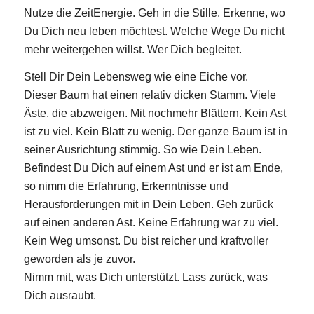
Nutze die ZeitEnergie. Geh in die Stille. Erkenne, wo
Du Dich neu leben möchtest. Welche Wege Du nicht
mehr weitergehen willst. Wer Dich begleitet.
Stell Dir Dein Lebensweg wie eine Eiche vor.
Dieser Baum hat einen relativ dicken Stamm. Viele
Äste, die abzweigen. Mit nochmehr Blättern. Kein Ast
ist zu viel. Kein Blatt zu wenig. Der ganze Baum ist in
seiner Ausrichtung stimmig. So wie Dein Leben.
Befindest Du Dich auf einem Ast und er ist am Ende,
so nimm die Erfahrung, Erkenntnisse und
Herausforderungen mit in Dein Leben. Geh zurück
auf einen anderen Ast. Keine Erfahrung war zu viel.
Kein Weg umsonst. Du bist reicher und kraftvoller
geworden als je zuvor.
Nimm mit, was Dich unterstützt. Lass zurück, was
Dich ausraubt.