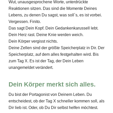
Wut, unausgesprochene Worte, unterdrückte
Reaktionen sitzen. Das sind die Momente Deines
Lebens, zu denen Du sagst, was soll´s, es ist vorbei.
Vergessen. Finito.
Das sagt Dein Kopf. Dein Gedankenkarussell lebt.
Dein Herz rast. Deine Knie werden weich.
Dein Körper vergisst nichts.
Deine Zellen sind der größte Speicherplatz in Dir. Der
Speicherplatz, auf dem alles festgehalten wird. Bis
zum Tag X. Es ist der Tag, der Dein Leben
unangemeldet verändert.
Dein Körper merkt sich alles.
Du bist der Portagonist von Deinem Leben. Du
entscheidest, ob der Tag X schneller kommen soll, als
Dir lieb ist. Oder, ob Du Dir selbst helfen möchtest.