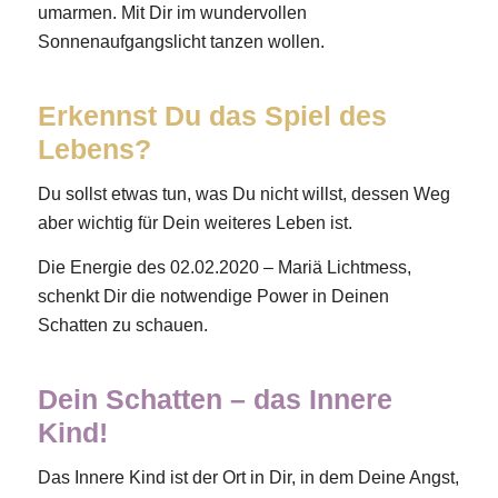
umarmen. Mit Dir im wundervollen
Sonnenaufgangslicht tanzen wollen.
Erkennst Du das Spiel des
Lebens?
Du sollst etwas tun, was Du nicht willst, dessen Weg
aber wichtig für Dein weiteres Leben ist.
Die Energie des 02.02.2020 – Mariä Lichtmess,
schenkt Dir die notwendige Power in Deinen
Schatten zu schauen.
Dein Schatten – das Innere
Kind!
Das Innere Kind ist der Ort in Dir, in dem Deine Angst,