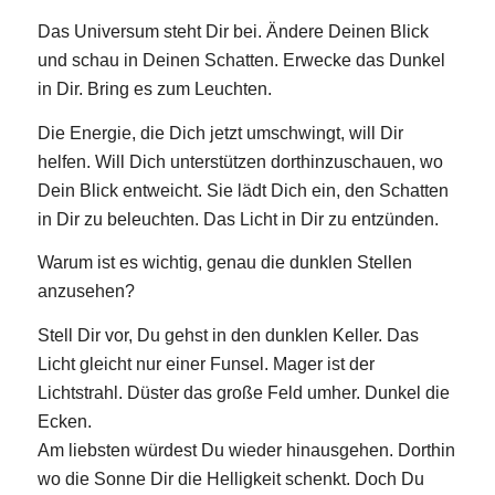
Das Universum steht Dir bei. Ändere Deinen Blick
und schau in Deinen Schatten. Erwecke das Dunkel
in Dir. Bring es zum Leuchten.
Die Energie, die Dich jetzt umschwingt, will Dir
helfen. Will Dich unterstützen dorthinzuschauen, wo
Dein Blick entweicht. Sie lädt Dich ein, den Schatten
in Dir zu beleuchten. Das Licht in Dir zu entzünden.
Warum ist es wichtig, genau die dunklen Stellen
anzusehen?
Stell Dir vor, Du gehst in den dunklen Keller. Das
Licht gleicht nur einer Funsel. Mager ist der
Lichtstrahl. Düster das große Feld umher. Dunkel die
Ecken.
Am liebsten würdest Du wieder hinausgehen. Dorthin
wo die Sonne Dir die Helligkeit schenkt. Doch Du