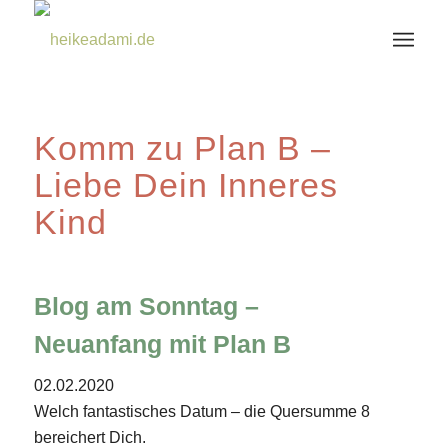
Komm zu Plan B –
Liebe Dein Inneres
Kind
Blog am Sonntag –
Neuanfang mit Plan B
02.02.2020
Welch fantastisches Datum – die Quersumme 8
bereichert Dich.