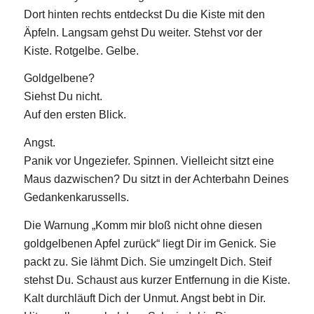
Dort hinten rechts entdeckst Du die Kiste mit den
Äpfeln. Langsam gehst Du weiter. Stehst vor der
Kiste. Rotgelbe. Gelbe.
Goldgelbene?
Siehst Du nicht.
Auf den ersten Blick.
Angst.
Panik vor Ungeziefer. Spinnen. Vielleicht sitzt eine
Maus dazwischen? Du sitzt in der Achterbahn Deines
Gedankenkarussells.
Die Warnung „Komm mir bloß nicht ohne diesen
goldgelbenen Apfel zurück“ liegt Dir im Genick. Sie
packt zu. Sie lähmt Dich. Sie umzingelt Dich. Steif
stehst Du. Schaust aus kurzer Entfernung in die Kiste.
Kalt durchläuft Dich der Unmut. Angst bebt in Dir.