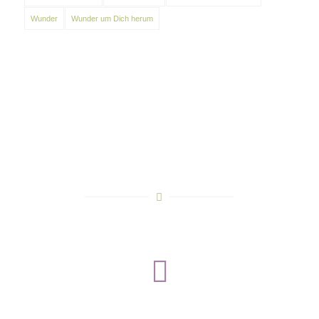
Wunder
Wunder um Dich herum
Facebook