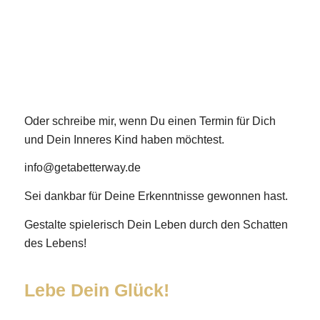
Oder schreibe mir, wenn Du einen Termin für Dich
und Dein Inneres Kind haben möchtest.
info@getabetterway.de
Sei dankbar für Deine Erkenntnisse gewonnen hast.
Gestalte spielerisch Dein Leben durch den Schatten
des Lebens!
Lebe Dein Glück!