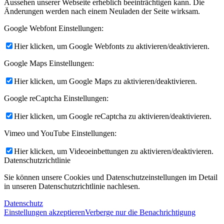
Aussehen unserer Webseite erheblich beeinträchtigen kann. Die
Änderungen werden nach einem Neuladen der Seite wirksam.
Google Webfont Einstellungen:
Hier klicken, um Google Webfonts zu aktivieren/deaktivieren.
Google Maps Einstellungen:
Hier klicken, um Google Maps zu aktivieren/deaktivieren.
Google reCaptcha Einstellungen:
Hier klicken, um Google reCaptcha zu aktivieren/deaktivieren.
Vimeo und YouTube Einstellungen:
Hier klicken, um Videoeinbettungen zu aktivieren/deaktivieren.
Datenschutzrichtlinie
Sie können unsere Cookies und Datenschutzeinstellungen im Detail
in unseren Datenschutzrichtlinie nachlesen.
Datenschutz
Einstellungen akzeptieren
Verberge nur die Benachrichtigung