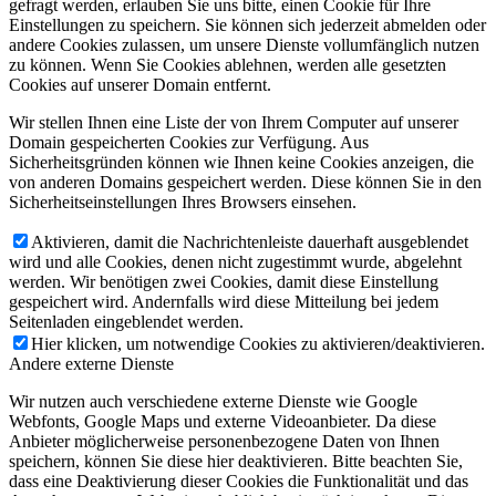
gefragt werden, erlauben Sie uns bitte, einen Cookie für Ihre
Einstellungen zu speichern. Sie können sich jederzeit abmelden oder
andere Cookies zulassen, um unsere Dienste vollumfänglich nutzen
zu können. Wenn Sie Cookies ablehnen, werden alle gesetzten
Cookies auf unserer Domain entfernt.
Wir stellen Ihnen eine Liste der von Ihrem Computer auf unserer
Domain gespeicherten Cookies zur Verfügung. Aus
Sicherheitsgründen können wie Ihnen keine Cookies anzeigen, die
von anderen Domains gespeichert werden. Diese können Sie in den
Sicherheitseinstellungen Ihres Browsers einsehen.
Aktivieren, damit die Nachrichtenleiste dauerhaft ausgeblendet
wird und alle Cookies, denen nicht zugestimmt wurde, abgelehnt
werden. Wir benötigen zwei Cookies, damit diese Einstellung
gespeichert wird. Andernfalls wird diese Mitteilung bei jedem
Seitenladen eingeblendet werden.
Hier klicken, um notwendige Cookies zu aktivieren/deaktivieren.
Andere externe Dienste
Wir nutzen auch verschiedene externe Dienste wie Google
Webfonts, Google Maps und externe Videoanbieter. Da diese
Anbieter möglicherweise personenbezogene Daten von Ihnen
speichern, können Sie diese hier deaktivieren. Bitte beachten Sie,
dass eine Deaktivierung dieser Cookies die Funktionalität und das