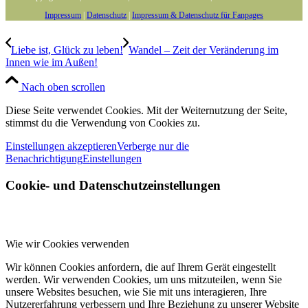
Impressum
|
Datenschutz
|
Impressum & Datenschutz für Fanpages
Liebe ist, Glück zu leben!
Wandel – Zeit der Veränderung im
Innen wie im Außen!
Nach oben scrollen
Diese Seite verwendet Cookies. Mit der Weiternutzung der Seite,
stimmst du die Verwendung von Cookies zu.
Einstellungen akzeptieren
Verberge nur die
Benachrichtigung
Einstellungen
Cookie- und Datenschutzeinstellungen
Wie wir Cookies verwenden
Wir können Cookies anfordern, die auf Ihrem Gerät eingestellt
werden. Wir verwenden Cookies, um uns mitzuteilen, wenn Sie
unsere Websites besuchen, wie Sie mit uns interagieren, Ihre
Nutzererfahrung verbessern und Ihre Beziehung zu unserer Website