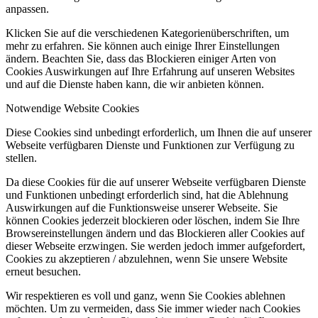
anpassen.
Klicken Sie auf die verschiedenen Kategorienüberschriften, um
mehr zu erfahren. Sie können auch einige Ihrer Einstellungen
ändern. Beachten Sie, dass das Blockieren einiger Arten von
Cookies Auswirkungen auf Ihre Erfahrung auf unseren Websites
und auf die Dienste haben kann, die wir anbieten können.
Notwendige Website Cookies
Diese Cookies sind unbedingt erforderlich, um Ihnen die auf unserer
Webseite verfügbaren Dienste und Funktionen zur Verfügung zu
stellen.
Da diese Cookies für die auf unserer Webseite verfügbaren Dienste
und Funktionen unbedingt erforderlich sind, hat die Ablehnung
Auswirkungen auf die Funktionsweise unserer Webseite. Sie
können Cookies jederzeit blockieren oder löschen, indem Sie Ihre
Browsereinstellungen ändern und das Blockieren aller Cookies auf
dieser Webseite erzwingen. Sie werden jedoch immer aufgefordert,
Cookies zu akzeptieren / abzulehnen, wenn Sie unsere Website
erneut besuchen.
Wir respektieren es voll und ganz, wenn Sie Cookies ablehnen
möchten. Um zu vermeiden, dass Sie immer wieder nach Cookies