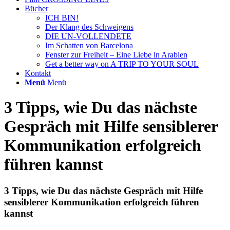
Bücher
ICH BIN!
Der Klang des Schweigens
DIE UN-VOLLENDETE
Im Schatten von Barcelona
Fenster zur Freiheit – Eine Liebe in Arabien
Get a better way on A TRIP TO YOUR SOUL
Kontakt
Menü
Menü
3 Tipps, wie Du das nächste
Gespräch mit Hilfe sensiblerer
Kommunikation erfolgreich
führen kannst
3 Tipps, wie Du das nächste Gespräch mit Hilfe
sensiblerer Kommunikation erfolgreich führen
kannst