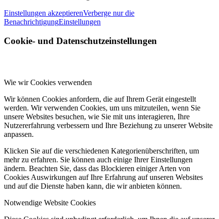
Einstellungen akzeptieren
Verberge nur die
Benachrichtigung
Einstellungen
Cookie- und Datenschutzeinstellungen
Wie wir Cookies verwenden
Wir können Cookies anfordern, die auf Ihrem Gerät eingestellt
werden. Wir verwenden Cookies, um uns mitzuteilen, wenn Sie
unsere Websites besuchen, wie Sie mit uns interagieren, Ihre
Nutzererfahrung verbessern und Ihre Beziehung zu unserer Website
anpassen.
Klicken Sie auf die verschiedenen Kategorienüberschriften, um
mehr zu erfahren. Sie können auch einige Ihrer Einstellungen
ändern. Beachten Sie, dass das Blockieren einiger Arten von
Cookies Auswirkungen auf Ihre Erfahrung auf unseren Websites
und auf die Dienste haben kann, die wir anbieten können.
Notwendige Website Cookies