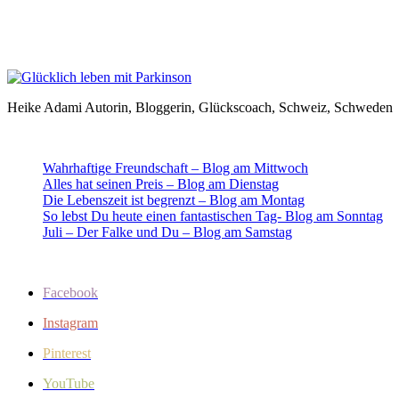
Heike Adami Autorin, Bloggerin, Glückscoach, Schweiz, Schweden
Wahrhaftige Freundschaft – Blog am Mittwoch
Alles hat seinen Preis – Blog am Dienstag
Die Lebenszeit ist begrenzt – Blog am Montag
So lebst Du heute einen fantastischen Tag- Blog am Sonntag
Juli – Der Falke und Du – Blog am Samstag
Facebook
Instagram
Pinterest
YouTube