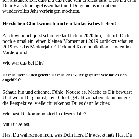
Dein Haus hineingelassen hast und Du gemeinsam mit ein
wundervolles Jahr verbringen möchtest.
Herzlichen Glückwunsch und ein fantastisches Leben!
Auch wenn ich jetzt schon gedanklich in 2020 bin, lade ich Dich
noch einmal ein, einen kleinen Moment auf 2019 zurückzuschauen.
2019 war das Merkurjahr. Glück und Kommunikation standen im
Vordergrund.
Wie war das bei Dir?
Hast Du Dein Glück gelebt? Hast Du das Glück gespürt? Wie hat es sich
angefühlt?
Schaue hin und erkenne. Fühle. Notiere es. Mache es Dir bewusst.
Und wenn Du glaubst, kein Glück gehabt zu haben, dann ändere
die Perspektive, vielleicht erkennst Du es dann leichter.
Wie hast Du kommuniziert in diesem Jahr?
Mit Dir selbst!
Hast Du wahrgenommen, was Dein Herz Dir gesagt hat? Hast Du