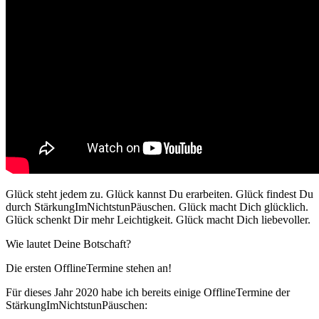
Glück steht jedem zu. Glück kannst Du erarbeiten. Glück findest Du
durch StärkungImNichtstunPäuschen. Glück macht Dich glücklich.
Glück schenkt Dir mehr Leichtigkeit. Glück macht Dich liebevoller.
Wie lautet Deine Botschaft?
Die ersten OfflineTermine stehen an!
Für dieses Jahr 2020 habe ich bereits einige OfflineTermine der
StärkungImNichtstunPäuschen: