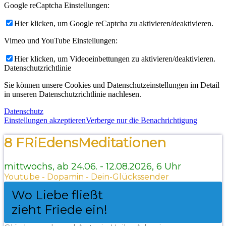
Google reCaptcha Einstellungen:
Hier klicken, um Google reCaptcha zu aktivieren/deaktivieren.
Vimeo und YouTube Einstellungen:
Hier klicken, um Videoeinbettungen zu aktivieren/deaktivieren.
Datenschutzrichtlinie
Sie können unsere Cookies und Datenschutzeinstellungen im Detail
in unseren Datenschutzrichtlinie nachlesen.
Datenschutz
Einstellungen akzeptieren
Verberge nur die Benachrichtigung
8 FRiEdensMeditationen
mittwochs, ab 24.06. - 12.08.2026, 6 Uhr
Youtube - Dopamin - Dein-Glückssender
Wo Liebe fließt
zieht Friede ein!