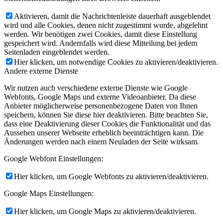
Aktivieren, damit die Nachrichtenleiste dauerhaft ausgeblendet
wird und alle Cookies, denen nicht zugestimmt wurde, abgelehnt
werden. Wir benötigen zwei Cookies, damit diese Einstellung
gespeichert wird. Andernfalls wird diese Mitteilung bei jedem
Seitenladen eingeblendet werden.
Hier klicken, um notwendige Cookies zu aktivieren/deaktivieren.
Andere externe Dienste
Wir nutzen auch verschiedene externe Dienste wie Google
Webfonts, Google Maps und externe Videoanbieter. Da diese
Anbieter möglicherweise personenbezogene Daten von Ihnen
speichern, können Sie diese hier deaktivieren. Bitte beachten Sie,
dass eine Deaktivierung dieser Cookies die Funktionalität und das
Aussehen unserer Webseite erheblich beeinträchtigen kann. Die
Änderungen werden nach einem Neuladen der Seite wirksam.
Google Webfont Einstellungen:
Hier klicken, um Google Webfonts zu aktivieren/deaktivieren.
Google Maps Einstellungen:
Hier klicken, um Google Maps zu aktivieren/deaktivieren.