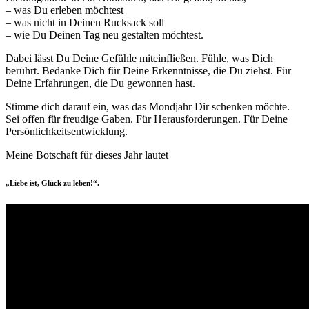
– was Du erleben möchtest
– was nicht in Deinen Rucksack soll
– wie Du Deinen Tag neu gestalten möchtest.
Dabei lässt Du Deine Gefühle miteinfließen. Fühle, was Dich
berührt. Bedanke Dich für Deine Erkenntnisse, die Du ziehst. Für
Deine Erfahrungen, die Du gewonnen hast.
Stimme dich darauf ein, was das Mondjahr Dir schenken möchte.
Sei offen für freudige Gaben. Für Herausforderungen. Für Deine
Persönlichkeitsentwicklung.
Meine Botschaft für dieses Jahr lautet
„Liebe ist, Glück zu leben!“.