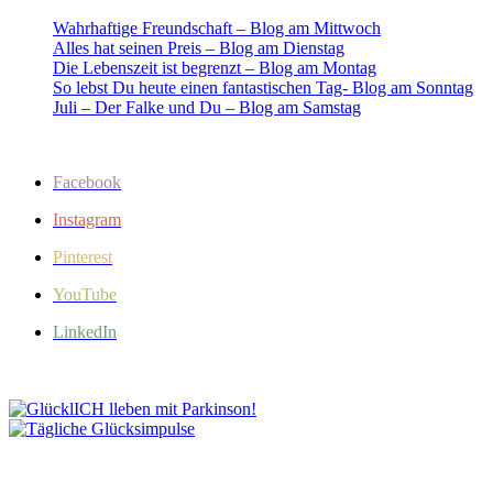
Wahrhaftige Freundschaft – Blog am Mittwoch
Alles hat seinen Preis – Blog am Dienstag
Die Lebenszeit ist begrenzt – Blog am Montag
So lebst Du heute einen fantastischen Tag- Blog am Sonntag
Juli – Der Falke und Du – Blog am Samstag
Facebook
Instagram
Pinterest
YouTube
LinkedIn