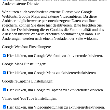
Andere externe Dienste
Wir nutzen auch verschiedene externe Dienste wie Google
Webfonts, Google Maps und externe Videoanbieter. Da diese
Anbieter möglicherweise personenbezogene Daten von Ihnen
speichern, können Sie diese hier deaktivieren. Bitte beachten Sie,
dass eine Deaktivierung dieser Cookies die Funktionalität und das
Aussehen unserer Webseite erheblich beeinträchtigen kann. Die
Änderungen werden nach einem Neuladen der Seite wirksam.
Google Webfont Einstellungen:
Hier klicken, um Google Webfonts zu aktivieren/deaktivieren.
Google Maps Einstellungen:
Hier klicken, um Google Maps zu aktivieren/deaktivieren.
Google reCaptcha Einstellungen:
Hier klicken, um Google reCaptcha zu aktivieren/deaktivieren.
Vimeo und YouTube Einstellungen:
Hier klicken, um Videoeinbettungen zu aktivieren/deaktivieren.