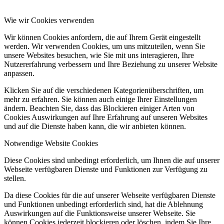
Wie wir Cookies verwenden
Wir können Cookies anfordern, die auf Ihrem Gerät eingestellt
werden. Wir verwenden Cookies, um uns mitzuteilen, wenn Sie
unsere Websites besuchen, wie Sie mit uns interagieren, Ihre
Nutzererfahrung verbessern und Ihre Beziehung zu unserer Website
anpassen.
Klicken Sie auf die verschiedenen Kategorienüberschriften, um
mehr zu erfahren. Sie können auch einige Ihrer Einstellungen
ändern. Beachten Sie, dass das Blockieren einiger Arten von
Cookies Auswirkungen auf Ihre Erfahrung auf unseren Websites
und auf die Dienste haben kann, die wir anbieten können.
Notwendige Website Cookies
Diese Cookies sind unbedingt erforderlich, um Ihnen die auf unserer
Webseite verfügbaren Dienste und Funktionen zur Verfügung zu
stellen.
Da diese Cookies für die auf unserer Webseite verfügbaren Dienste
und Funktionen unbedingt erforderlich sind, hat die Ablehnung
Auswirkungen auf die Funktionsweise unserer Webseite. Sie
können Cookies jederzeit blockieren oder löschen, indem Sie Ihre