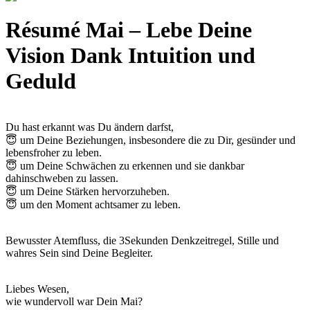
Résumé Mai – Lebe Deine
Vision Dank Intuition und
Geduld
Du hast erkannt was Du ändern darfst,
😇 um Deine Beziehungen, insbesondere die zu Dir, gesünder und
lebensfroher zu leben.
😇 um Deine Schwächen zu erkennen und sie dankbar
dahinschweben zu lassen.
😇 um Deine Stärken hervorzuheben.
😇 um den Moment achtsamer zu leben.
Bewusster Atemfluss, die 3Sekunden Denkzeitregel, Stille und
wahres Sein sind Deine Begleiter.
Liebes Wesen,
wie wundervoll war Dein Mai?