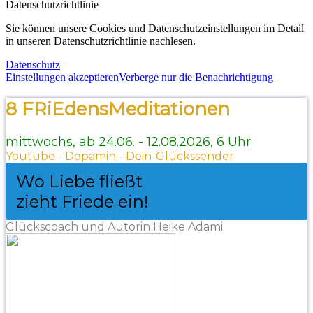
Datenschutzrichtlinie
Sie können unsere Cookies und Datenschutzeinstellungen im Detail
in unseren Datenschutzrichtlinie nachlesen.
Datenschutz
Einstellungen akzeptieren
Verberge nur die Benachrichtigung
8 FRiEdensMeditationen
mittwochs, ab 24.06. - 12.08.2026, 6 Uhr
Youtube - Dopamin - Dein-Glückssender
Wo Liebe fließt
zieht Friede ein!
Glückscoach und Autorin Heike Adami