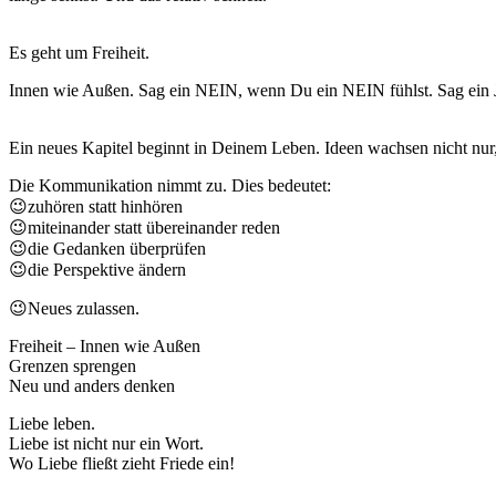
Es geht um Freiheit.
Innen wie Außen. Sag ein NEIN, wenn Du ein NEIN fühlst. Sag ein 
Ein neues Kapitel beginnt in Deinem Leben. Ideen wachsen nicht nur
Die Kommunikation nimmt zu. Dies bedeutet:
😉zuhören statt hinhören
😉miteinander statt übereinander reden
😉die Gedanken überprüfen
😉die Perspektive ändern
😉Neues zulassen.
Freiheit – Innen wie Außen
Grenzen sprengen
Neu und anders denken
Liebe leben.
Liebe ist nicht nur ein Wort.
Wo Liebe fließt zieht Friede ein!