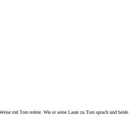
Weise mit Tom redete. Wie er seine Laute zu Tom sprach und beide