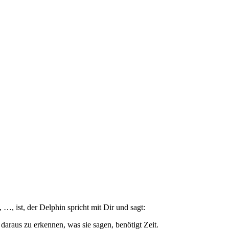
, ist, der Delphin spricht mit Dir und sagt:
aus zu erkennen, was sie sagen, benötigt Zeit.