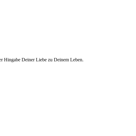
 der Hingabe Deiner Liebe zu Deinem Leben.