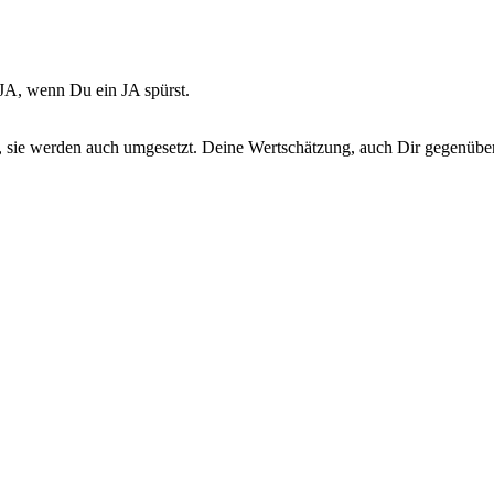
JA, wenn Du ein JA spürst.
, sie werden auch umgesetzt. Deine Wertschätzung, auch Dir gegenübe