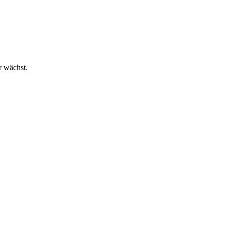
r wächst.