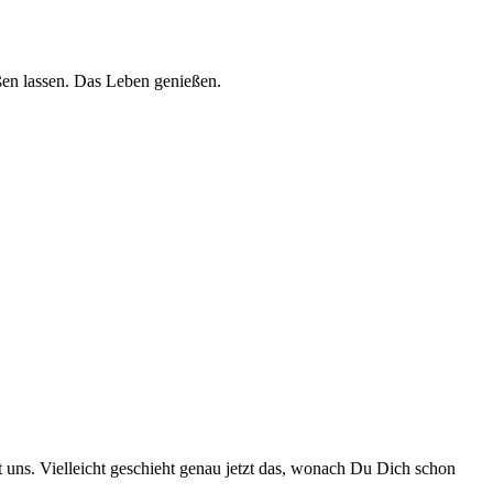
ßen lassen. Das Leben genießen.
uns. Vielleicht geschieht genau jetzt das, wonach Du Dich schon