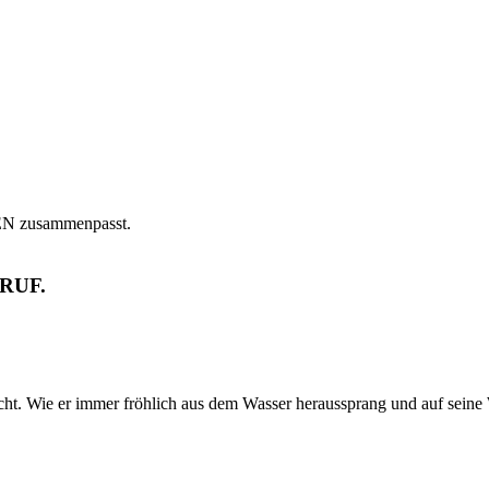
BEN zusammenpasst.
 RUF.
ht. Wie er immer fröhlich aus dem Wasser heraussprang und auf seine 