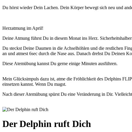
Du hörst wieder Dein Lachen. Dein Körper bewegt sich neu und ander
Herzatmung im April!
Deine Atmung führst Du in diesem Monat ins Herz. Sicherheitshalber 
Du steckst Deine Daumen in die Achselhöhlen und die restlichen Finge
an und atmest 6sec durch die Nase aus. Danach drehst Du Deinen Ko
Diese Atemübung kannst Du gerne einige Minuten ausführen.
Mein Glücksimpuls dazu ist, atme die Fröhlichkeit des Delphins FLIP
einsetzen kannst. Wenn Du magst.
Nach dieser Atemübung spürst Du eine Veränderung in Dir. Vielleicht
Der Delphin ruft Dich