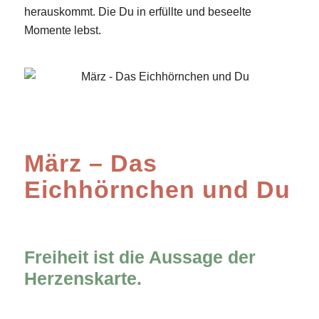
herauskommt. Die Du in erfüllte und beseelte
Momente lebst.
März – Das
Eichhörnchen und Du
Freiheit ist die Aussage der
Herzenskarte.