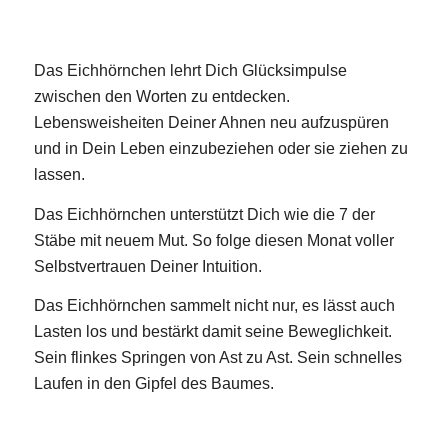
Das Eichhörnchen lehrt Dich Glücksimpulse
zwischen den Worten zu entdecken.
Lebensweisheiten Deiner Ahnen neu aufzuspüren
und in Dein Leben einzubeziehen oder sie ziehen zu
lassen.
Das Eichhörnchen unterstützt Dich wie die 7 der
Stäbe mit neuem Mut. So folge diesen Monat voller
Selbstvertrauen Deiner Intuition.
Das Eichhörnchen sammelt nicht nur, es lässt auch
Lasten los und bestärkt damit seine Beweglichkeit.
Sein flinkes Springen von Ast zu Ast. Sein schnelles
Laufen in den Gipfel des Baumes.