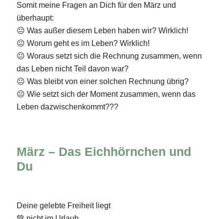
Somit meine Fragen an Dich für den März und
überhaupt:
😐 Was außer diesem Leben haben wir? Wirklich!
😐 Worum geht es im Leben? Wirklich!
😐 Woraus setzt sich die Rechnung zusammen, wenn
das Leben nicht Teil davon war?
😐 Was bleibt von einer solchen Rechnung übrig?
😐 Wie setzt sich der Moment zusammen, wenn das
Leben dazwischenkommt???
März – Das Eichhörnchen und
Du
Deine gelebte Freiheit liegt
💚 nicht im Urlaub.