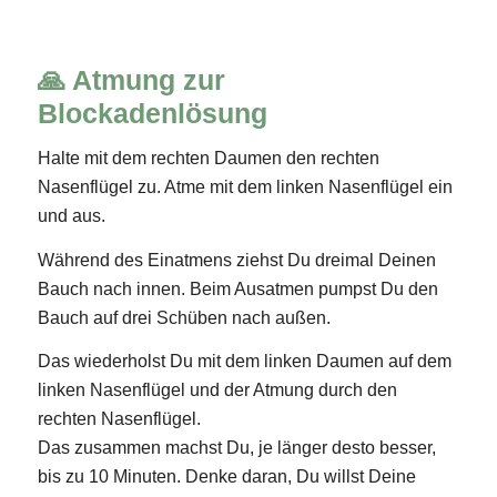
🙏 Atmung zur
Blockadenlösung
Halte mit dem rechten Daumen den rechten
Nasenflügel zu. Atme mit dem linken Nasenflügel ein
und aus.
Während des Einatmens ziehst Du dreimal Deinen
Bauch nach innen. Beim Ausatmen pumpst Du den
Bauch auf drei Schüben nach außen.
Das wiederholst Du mit dem linken Daumen auf dem
linken Nasenflügel und der Atmung durch den
rechten Nasenflügel.
Das zusammen machst Du, je länger desto besser,
bis zu 10 Minuten. Denke daran, Du willst Deine