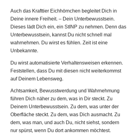
Auch das Krafttier Eichhörnchen begleitet Dich in
Deine innere Freiheit. – Dein Unterbewusstsein.
Dieses lädt Dich ein, ein StINP zu nehmen. Denn das
Unterbewusstsein, kannst Du nicht schnell mal
wahrnehmen. Du wirst es fühlen. Zeit ist eine
Unbekannte.
Du wirst automatisierte Verhaltensweisen erkennen.
Feststellen, dass Du mit diesen nicht weiterkommst
auf Deinem Lebensweg.
Achtsamkeit, Bewusstwerdung und Wahrnehmung
führen Dich näher zu dem, was in Dir steckt. Zu
Deinem Unterbewusstsein. Zu dem, was unter der
Oberfläche steckt. Zu dem, was Dich ausmacht. Zu
dem, was man, und auch Du, nicht siehst, sondern
nur spürst, wenn Du dort ankommen möchtest.