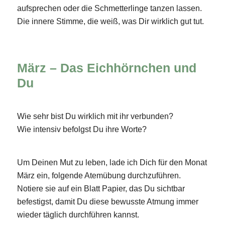
aufsprechen oder die Schmetterlinge tanzen lassen.
Die innere Stimme, die weiß, was Dir wirklich gut tut.
März – Das Eichhörnchen und
Du
Wie sehr bist Du wirklich mit ihr verbunden?
Wie intensiv befolgst Du ihre Worte?
Um Deinen Mut zu leben, lade ich Dich für den Monat
März ein, folgende Atemübung durchzuführen.
Notiere sie auf ein Blatt Papier, das Du sichtbar
befestigst, damit Du diese bewusste Atmung immer
wieder täglich durchführen kannst.