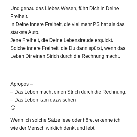
Und genau das Liebes Wesen, führt Dich in Deine
Freiheit.
In Deine innere Freiheit, die viel mehr PS hat als das
stärkste Auto.
Jene Freiheit, die Deine Lebensfreude erquickt.
Solche innere Freiheit, die Du dann spürst, wenn das
Leben Dir einen Strich durch die Rechnung macht.
Apropos –
– Das Leben macht einen Strich durch die Rechnung.
– Das Leben kam dazwischen
😏
Wenn ich solche Sätze lese oder höre, erkenne ich
wie der Mensch wirklich denkt und lebt.