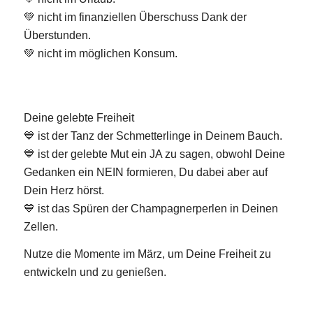
💚 nicht im finanziellen Überschuss Dank der
Überstunden.
💚 nicht im möglichen Konsum.
Deine gelebte Freiheit
💙 ist der Tanz der Schmetterlinge in Deinem Bauch.
💙 ist der gelebte Mut ein JA zu sagen, obwohl Deine
Gedanken ein NEIN formieren, Du dabei aber auf
Dein Herz hörst.
💙 ist das Spüren der Champagnerperlen in Deinen
Zellen.
Nutze die Momente im März, um Deine Freiheit zu
entwickeln und zu genießen.