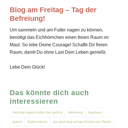
Blog am Freitag – Tag der
Befreiung!
Um sammeln und am Futter nagen zu können,
benötigt das Eichhörnchen einen freien Raum im
Maul. So lebe Deine Courage! Schaffe Dir freien
Raum, damit Du ohne Last Dein Leben genießt.
Lebe Dein Glück!
Das könnte dich auch
interessieren
3wichtige eigenschaften des gehirns
Ablehnung
Augsburg
Autorin
Bluthochdruck
das glück liegt auf den Rücken der Pferde