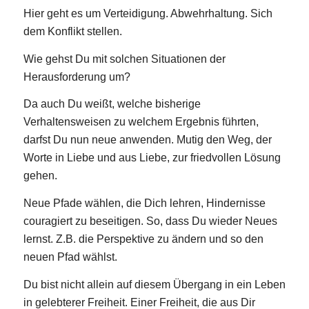
Hier geht es um Verteidigung. Abwehrhaltung. Sich
dem Konflikt stellen.
Wie gehst Du mit solchen Situationen der
Herausforderung um?
Da auch Du weißt, welche bisherige
Verhaltensweisen zu welchem Ergebnis führten,
darfst Du nun neue anwenden. Mutig den Weg, der
Worte in Liebe und aus Liebe, zur friedvollen Lösung
gehen.
Neue Pfade wählen, die Dich lehren, Hindernisse
couragiert zu beseitigen. So, dass Du wieder Neues
lernst. Z.B. die Perspektive zu ändern und so den
neuen Pfad wählst.
Du bist nicht allein auf diesem Übergang in ein Leben
in gelebterer Freiheit. Einer Freiheit, die aus Dir