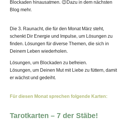
Blockaden hinausatmen. 😉Dazu in dem nächsten
Blog mehr.
Die 3. Raunacht, die für den Monat März steht,
schenkt Dir Energie und Impulse, um Lösungen zu
finden. Lösungen für diverse Themen, die sich in
Deinem Leben wiederholen.
Lösungen, um Blockaden zu befreien.
Lösungen, um Deinen Mut mit Liebe zu füttern, damit
er wächst und gedeiht.
Für diesen Monat sprechen folgende Karten:
Tarotkarten – 7 der Stäbe!