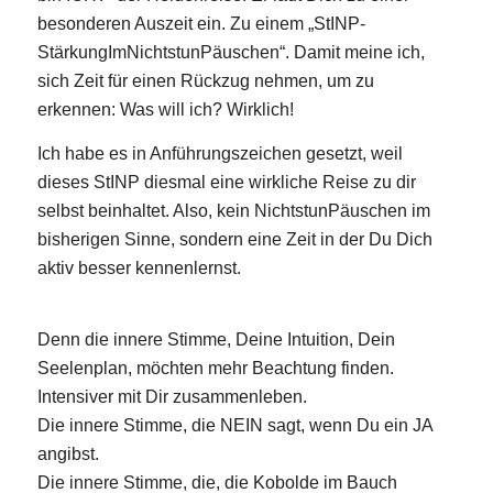
besonderen Auszeit ein. Zu einem „StINP-
StärkungImNichtstunPäuschen“. Damit meine ich,
sich Zeit für einen Rückzug nehmen, um zu
erkennen: Was will ich? Wirklich!
Ich habe es in Anführungszeichen gesetzt, weil
dieses StINP diesmal eine wirkliche Reise zu dir
selbst beinhaltet. Also, kein NichtstunPäuschen im
bisherigen Sinne, sondern eine Zeit in der Du Dich
aktiv besser kennenlernst.
Denn die innere Stimme, Deine Intuition, Dein
Seelenplan, möchten mehr Beachtung finden.
Intensiver mit Dir zusammenleben.
Die innere Stimme, die NEIN sagt, wenn Du ein JA
angibst.
Die innere Stimme, die, die Kobolde im Bauch