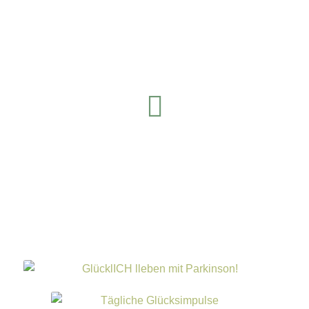
LinkedIn