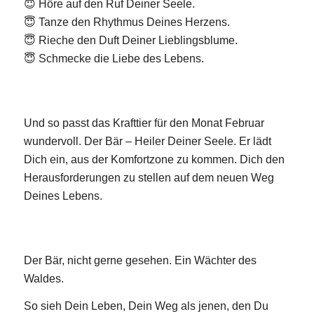
😇 Höre auf den Ruf Deiner Seele.
😇 Tanze den Rhythmus Deines Herzens.
😇 Rieche den Duft Deiner Lieblingsblume.
😇 Schmecke die Liebe des Lebens.
Und so passt das Krafttier für den Monat Februar
wundervoll. Der Bär – Heiler Deiner Seele. Er lädt
Dich ein, aus der Komfortzone zu kommen. Dich den
Herausforderungen zu stellen auf dem neuen Weg
Deines Lebens.
Der Bär, nicht gerne gesehen. Ein Wächter des
Waldes.
So sieh Dein Leben, Dein Weg als jenen, den Du