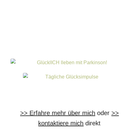
>> Erfahre mehr über mich
oder
>>
kontaktiere mich
direkt