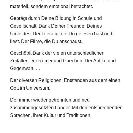
materiell, sondern emotional betrachtet.
Geprägt durch Deine Bildung in Schule und
Gesellschaft. Dank Deiner Freunde. Deines
Umfeldes. Der Literatur, die Du gelesen hast und
liest. Der Filme, die Du anschaust.
Geschöpft Dank der vielen unterschiedlichen
Zeitalter. Der Römer und Griechen. Der Antike und
Gegenwart. …
Der diversen Religionen. Entstanden aus dem einen
Gott im Universum.
Der immer wieder getrennten und neu
zusammengesetzten Länder. Mit den entsprechenden
Sprachen. Ihrer Kultur und Traditionen.