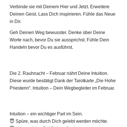
Verbinde sie mit Deinem Hier und Jetzt. Erweitere
Deinen Geist. Lass Dich inspirieren. Fühle das Neue
in Dir.
Geh Deinen Weg bewusster. Denke über Deine
Worte nach, bevor Du sie aussprichst. Fühle Dein
Handeln bevor Du es ausführst.
Die 2. Rauhnacht – Februar nährt Deine Intuition.
Diese wurde bestätigt Dank der Tarotkarte „Die Hohe
Priesterin“. Intuition – Dein Wegbegleiter im Februar.
Intuition – ein wichtiger Part im Sein.
😇 Spüre, was durch Dich gelebt werden möchte.