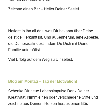
Zeichne einen Bär – Heiler Deiner Seele!
Notiere in ihn all das, was Dir bekannt über Deine
geistige Herkunft ist. Und außenherum, jene Aspekte,
die Du herausfindest, indem Du Dich mit Deiner
Familie unterhältst.
Viel Erfolg auf dem Weg zu Dir selbst.
Blog am Montag – Tag der Motivation!
Schenke Dir neue Lebensimpulse Dank Deiner
Kreativität. Nimm einen oder verschiedene Stifte und
zeichne aus Deinem Herzen heraus einen Bär.