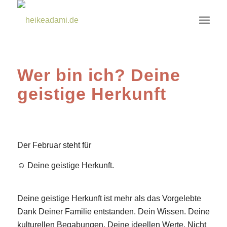
Wer bin ich? Deine
geistige Herkunft
Der Februar steht für
☺️ Deine geistige Herkunft.
Deine geistige Herkunft ist mehr als das Vorgelebte
Dank Deiner Familie entstanden. Dein Wissen. Deine
kulturellen Begabungen. Deine ideellen Werte. Nicht