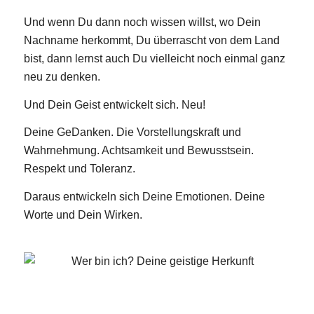
Und wenn Du dann noch wissen willst, wo Dein
Nachname herkommt, Du überrascht von dem Land
bist, dann lernst auch Du vielleicht noch einmal ganz
neu zu denken.
Und Dein Geist entwickelt sich. Neu!
Deine GeDanken. Die Vorstellungskraft und
Wahrnehmung. Achtsamkeit und Bewusstsein.
Respekt und Toleranz.
Daraus entwickeln sich Deine Emotionen. Deine
Worte und Dein Wirken.