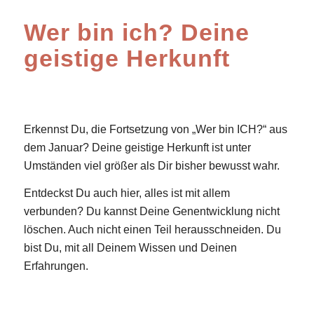
Wer bin ich? Deine
geistige Herkunft
Erkennst Du, die Fortsetzung von „Wer bin ICH?“ aus
dem Januar? Deine geistige Herkunft ist unter
Umständen viel größer als Dir bisher bewusst wahr.
Entdeckst Du auch hier, alles ist mit allem
verbunden? Du kannst Deine Genentwicklung nicht
löschen. Auch nicht einen Teil herausschneiden. Du
bist Du, mit all Deinem Wissen und Deinen
Erfahrungen.