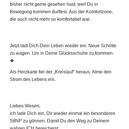
bisher nicht gerne gesehen hast, weil Du in
Bewegung kommen durftest. Aus der Komfortzone,
die auch nicht mehr so komfortabel war.
Jetzt lädt Dich Dein Leben wieder ein. Neue Schritte
zu wagen. Um in Deine Glücksschuhe zu kommen.
🍀
Als Herzkarte fiel der „Kreislauf“ heraus. Atme den
Strom des Lebens ein.
Liebes Wesen,
ich lade Dich ein, Dir wieder einmal ein besonderes
StINP zu gönnen. Damit Du den Weg zu Deinem
wahren ICH bereicherst.