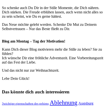
So schenke auch Du Dir in der Stille Momente, die Dich nähren.
Dich stärken. Die Freude erblühen lassen, auch wenn nicht alles so
zu sein scheint, wie Du es gerne hättest.
Das Neue möchte gelebt werden. Schenke Dir Mut zu Deinem
Selbstvertrauen – Nur das Beste fließt zu Dir.
Blog am Montag – Tag der Motivation!
Kann Dich dieser Blog motivieren mehr die Stille zu leben? Sie zu
fühlen?
Ich wünsche Dir eine fröhliche Adventszeit. Eine Vorbereitungszeit
auf das Fest der Liebe.
Und das nicht nur zur Weihnachtszeit.
Lebe Dein Glück!
Das könnte dich auch interessieren
Ablehnung
Augsburg
3wichtige eigenschaften des gehirns