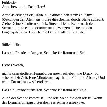
Fühle sie!
Atme bewusst in Dein Herz!
Atme 4Sekunden ein. Halte 4 Sekunden den Atem an. Atme
6Sekunden den Atem aus. Führe dies dreimal durch. Stehe aufrecht.
Ziehe Deine Schultern zurück. Strecke Deine Beine nach den
Sternen. Laufe einige Schritte auf Fußspitzen. Gehe mit den
Fingerspitzen zur Erde. Rüttle Deine Hüften und fühle.
Stille in Dir!
Lass die Freude aufsteigen. Schenke ihr Raum und Zeit.
Liebes Wesen,
nichts kann größere Herausforderungen aufleben wie Druck. So
schenke Dir Zeit. Eine Minute am Tag. In der Früh und Abend. Und
wenn Du magst zwischendurch.
Lass die Freude aufsteigen. Schenke ihr Raum und Zeit.
Auch der Schnee kommt still und leis, wenn die Zeit reif ist. Wenn
das Drumherum passt. Gesehen aus seiner Perspektive.