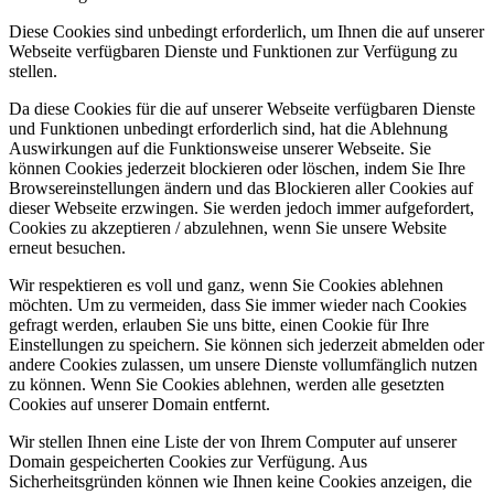
Diese Cookies sind unbedingt erforderlich, um Ihnen die auf unserer
Webseite verfügbaren Dienste und Funktionen zur Verfügung zu
stellen.
Da diese Cookies für die auf unserer Webseite verfügbaren Dienste
und Funktionen unbedingt erforderlich sind, hat die Ablehnung
Auswirkungen auf die Funktionsweise unserer Webseite. Sie
können Cookies jederzeit blockieren oder löschen, indem Sie Ihre
Browsereinstellungen ändern und das Blockieren aller Cookies auf
dieser Webseite erzwingen. Sie werden jedoch immer aufgefordert,
Cookies zu akzeptieren / abzulehnen, wenn Sie unsere Website
erneut besuchen.
Wir respektieren es voll und ganz, wenn Sie Cookies ablehnen
möchten. Um zu vermeiden, dass Sie immer wieder nach Cookies
gefragt werden, erlauben Sie uns bitte, einen Cookie für Ihre
Einstellungen zu speichern. Sie können sich jederzeit abmelden oder
andere Cookies zulassen, um unsere Dienste vollumfänglich nutzen
zu können. Wenn Sie Cookies ablehnen, werden alle gesetzten
Cookies auf unserer Domain entfernt.
Wir stellen Ihnen eine Liste der von Ihrem Computer auf unserer
Domain gespeicherten Cookies zur Verfügung. Aus
Sicherheitsgründen können wie Ihnen keine Cookies anzeigen, die