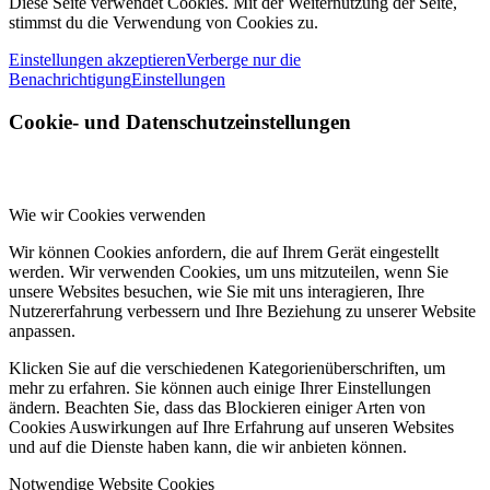
Diese Seite verwendet Cookies. Mit der Weiternutzung der Seite,
stimmst du die Verwendung von Cookies zu.
Einstellungen akzeptieren
Verberge nur die
Benachrichtigung
Einstellungen
Cookie- und Datenschutzeinstellungen
Wie wir Cookies verwenden
Wir können Cookies anfordern, die auf Ihrem Gerät eingestellt
werden. Wir verwenden Cookies, um uns mitzuteilen, wenn Sie
unsere Websites besuchen, wie Sie mit uns interagieren, Ihre
Nutzererfahrung verbessern und Ihre Beziehung zu unserer Website
anpassen.
Klicken Sie auf die verschiedenen Kategorienüberschriften, um
mehr zu erfahren. Sie können auch einige Ihrer Einstellungen
ändern. Beachten Sie, dass das Blockieren einiger Arten von
Cookies Auswirkungen auf Ihre Erfahrung auf unseren Websites
und auf die Dienste haben kann, die wir anbieten können.
Notwendige Website Cookies