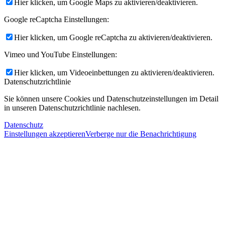
Hier klicken, um Google Maps zu aktivieren/deaktivieren.
Google reCaptcha Einstellungen:
Hier klicken, um Google reCaptcha zu aktivieren/deaktivieren.
Vimeo und YouTube Einstellungen:
Hier klicken, um Videoeinbettungen zu aktivieren/deaktivieren.
Datenschutzrichtlinie
Sie können unsere Cookies und Datenschutzeinstellungen im Detail
in unseren Datenschutzrichtlinie nachlesen.
Datenschutz
Einstellungen akzeptieren
Verberge nur die Benachrichtigung