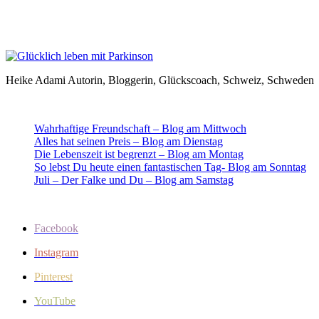
Heike Adami Autorin, Bloggerin, Glückscoach, Schweiz, Schweden
Wahrhaftige Freundschaft – Blog am Mittwoch
Alles hat seinen Preis – Blog am Dienstag
Die Lebenszeit ist begrenzt – Blog am Montag
So lebst Du heute einen fantastischen Tag- Blog am Sonntag
Juli – Der Falke und Du – Blog am Samstag
Facebook
Instagram
Pinterest
YouTube