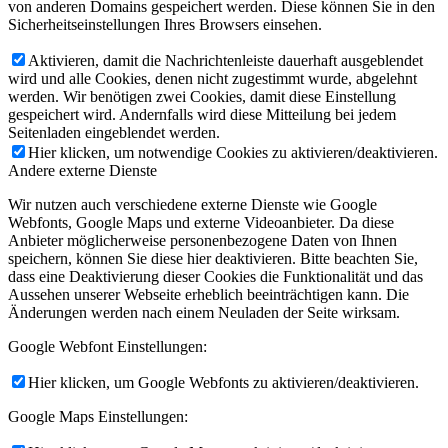
von anderen Domains gespeichert werden. Diese können Sie in den
Sicherheitseinstellungen Ihres Browsers einsehen.
Aktivieren, damit die Nachrichtenleiste dauerhaft ausgeblendet
wird und alle Cookies, denen nicht zugestimmt wurde, abgelehnt
werden. Wir benötigen zwei Cookies, damit diese Einstellung
gespeichert wird. Andernfalls wird diese Mitteilung bei jedem
Seitenladen eingeblendet werden.
Hier klicken, um notwendige Cookies zu aktivieren/deaktivieren.
Andere externe Dienste
Wir nutzen auch verschiedene externe Dienste wie Google
Webfonts, Google Maps und externe Videoanbieter. Da diese
Anbieter möglicherweise personenbezogene Daten von Ihnen
speichern, können Sie diese hier deaktivieren. Bitte beachten Sie,
dass eine Deaktivierung dieser Cookies die Funktionalität und das
Aussehen unserer Webseite erheblich beeinträchtigen kann. Die
Änderungen werden nach einem Neuladen der Seite wirksam.
Google Webfont Einstellungen:
Hier klicken, um Google Webfonts zu aktivieren/deaktivieren.
Google Maps Einstellungen: