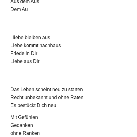
Aus dem Aus
Dem Au
Hiebe bleiben aus
Liebe kommt nachhaus
Friede in Dir
Liebe aus Dir
Das Leben scheint neu zu starten
Recht unbekannt und ohne Raten
Es bestückt Dich neu
Mit Gefühlen
Gedanken
ohne Ranken