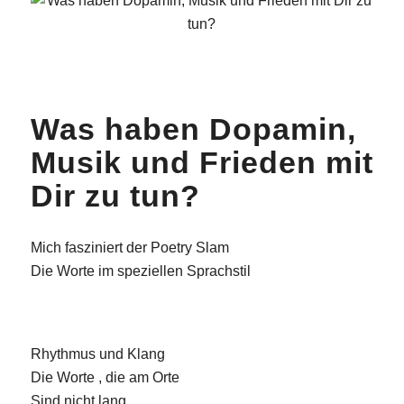
Was haben Dopamin,
Musik und Frieden mit
Dir zu tun?
Mich fasziniert der Poetry Slam
Die Worte im speziellen Sprachstil
Rhythmus und Klang
Die Worte , die am Orte
Sind nicht lang