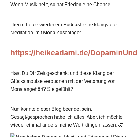
Wenn Musik heilt, so hat Frieden eine Chance!
Hierzu heute wieder ein Podcast, eine klangvolle
Meditation, mit Mona Zöschinger
https://heikeadami.de/DopaminUnd
Hast Du Dir Zeit geschenkt und diese Klang der
Glücksimpulse verbudnen mit der Vertonung von
Mona angehört? Sie gefühlt?
Nun könnte dieser Blog beendet sein.
Gesagt/gesprochen habe ich alles. Aber, ich möchte
wieder einmal anders meine Wort klingen lassen. 🤣