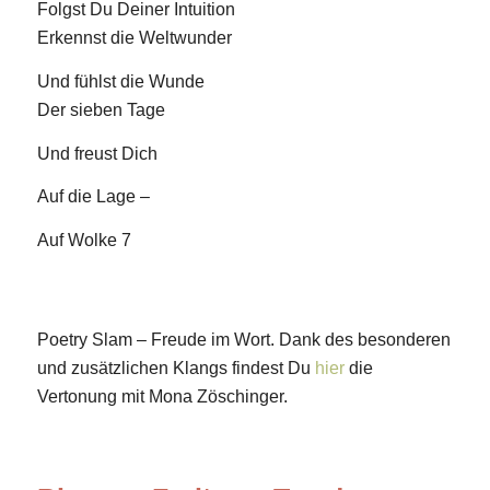
Folgst Du Deiner Intuition
Erkennst die Weltwunder
Und fühlst die Wunde
Der sieben Tage
Und freust Dich
Auf die Lage –
Auf Wolke 7
Poetry Slam – Freude im Wort. Dank des besonderen
und zusätzlichen Klangs findest Du
hier
die
Vertonung mit Mona Zöschinger.