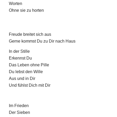
Worten
Ohne sie zu horten
Freude breitet sich aus
Gerne kommst Du zu Dir nach Haus
In der Stille
Erkennst Du
Das Leben ohne Pille
Du lebst den Wille
Aus und in Dir
Und fühlst Dich mit Dir
Im Frieden
Der Sieben