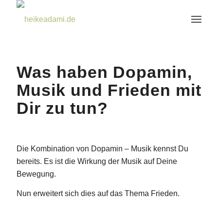
Was haben Dopamin,
Musik und Frieden mit
Dir zu tun?
Die Kombination von Dopamin – Musik kennst Du
bereits. Es ist die Wirkung der Musik auf Deine
Bewegung.
Nun erweitert sich dies auf das Thema Frieden.