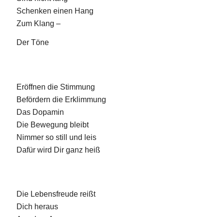
Schenken einen Hang
Zum Klang –
Der Töne
Eröffnen die Stimmung
Befördern die Erklimmung
Das Dopamin
Die Bewegung bleibt
Nimmer so still und leis
Dafür wird Dir ganz heiß
Die Lebensfreude reißt
Dich heraus