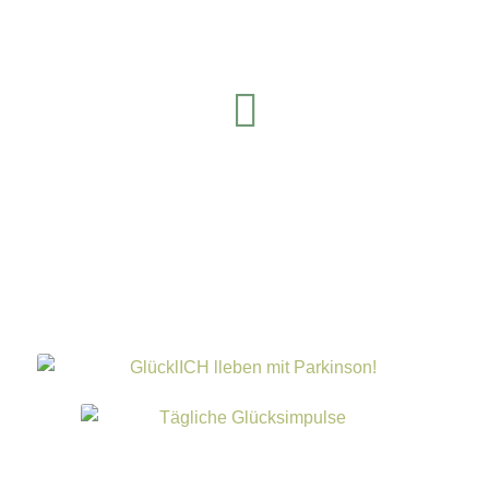
LinkedIn