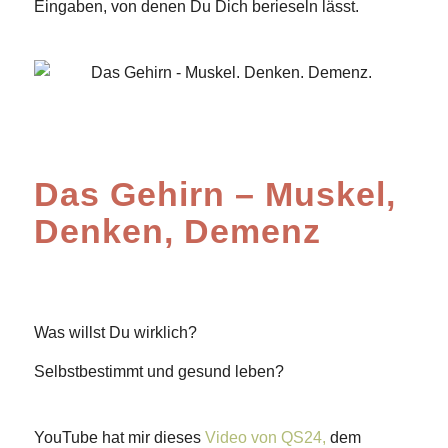
Eingaben, von denen Du Dich berieseln lässt.
Das Gehirn – Muskel,
Denken, Demenz
Was willst Du wirklich?
Selbstbestimmt und gesund leben?
YouTube hat mir dieses
Video von QS24,
dem