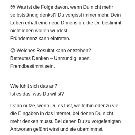
😳 Was ist die Folge davon, wenn Du nicht mehr
selbstständig denkst? Du vergisst immer mehr. Dein
Leben erhält eine neue Dimension, die Du bestimmt
nicht leben wollen würdest.
Frühdemenz kann eintreten.
😟 Welches Resultat kann entstehen?
Betreutes Denken – Unmündig leben.
Fremdbestimmt sein.
Wie fühlt sich das an?
Ist es das, was Du willst?
Dann nutze, wenn Du es tust, weiterhin oder zu viel
die Eingaben in das Internet, bei denen Du nicht
mehr denken musst. Bei denen Du zu vorgefertigten
Antworten geführt wirst und sie übernimmst.