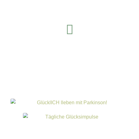
LinkedIn