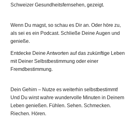
Schweizer Gesundheitsfernsehen, gezeigt.
Wenn Du magst, so schau es Dir an. Oder höre zu,
als sei es ein Podcast. Schließe Deine Augen und
genieße.
Entdecke Deine Antworten auf das zukünftige Leben
mit Deiner Selbstbestimmung oder einer
Fremdbestimmung.
Dein Gehirn – Nutze es weiterhin selbstbestimmt!
Und Du wirst wahre wundervolle Minuten in Deinem
Leben genießen. Fühlen. Sehen. Schmecken.
Riechen. Hören.