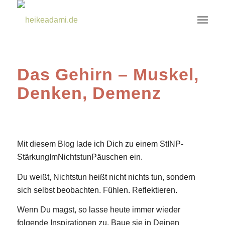
Das Gehirn – Muskel,
Denken, Demenz
Mit diesem Blog lade ich Dich zu einem StINP-
StärkungImNichtstunPäuschen ein.
Du weißt, Nichtstun heißt nicht nichts tun, sondern
sich selbst beobachten. Fühlen. Reflektieren.
Wenn Du magst, so lasse heute immer wieder
folgende Inspirationen zu. Baue sie in Deinen