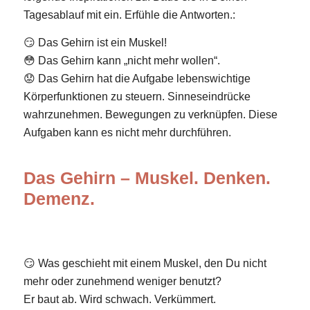
Tagesablauf mit ein. Erfühle die Antworten.:
😏 Das Gehirn ist ein Muskel!
😳 Das Gehirn kann „nicht mehr wollen“.
😟 Das Gehirn hat die Aufgabe lebenswichtige
Körperfunktionen zu steuern. Sinneseindrücke
wahrzunehmen. Bewegungen zu verknüpfen. Diese
Aufgaben kann es nicht mehr durchführen.
Das Gehirn – Muskel. Denken.
Demenz.
😏 Was geschieht mit einem Muskel, den Du nicht
mehr oder zunehmend weniger benutzt?
Er baut ab. Wird schwach. Verkümmert.