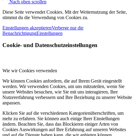
Nach oben scrollen
Diese Seite verwendet Cookies. Mit der Weiternutzung der Seite,
stimmst du die Verwendung von Cookies zu.
Einstellungen akzeptieren
Verberge nur die
Benachrichtigung
Einstellungen
Cookie- und Datenschutzeinstellungen
Wie wir Cookies verwenden
Wir können Cookies anfordern, die auf Ihrem Gerät eingestellt
werden. Wir verwenden Cookies, um uns mitzuteilen, wenn Sie
unsere Websites besuchen, wie Sie mit uns interagieren, Ihre
Nutzererfahrung verbessern und Ihre Beziehung zu unserer Website
anpassen.
Klicken Sie auf die verschiedenen Kategorienüberschriften, um
mehr zu erfahren. Sie können auch einige Ihrer Einstellungen
ändern. Beachten Sie, dass das Blockieren einiger Arten von
Cookies Auswirkungen auf Ihre Erfahrung auf unseren Websites
und auf die Dienste haben kann, die wir anbieten können.