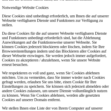
Notwendige Website Cookies
Diese Cookies sind unbedingt erforderlich, um Ihnen die auf unserer
Webseite verfügbaren Dienste und Funktionen zur Verfügung zu
stellen.
Da diese Cookies für die auf unserer Webseite verfügbaren Dienste
und Funktionen unbedingt erforderlich sind, hat die Ablehnung
Auswirkungen auf die Funktionsweise unserer Webseite. Sie
können Cookies jederzeit blockieren oder löschen, indem Sie Ihre
Browsereinstellungen ändern und das Blockieren aller Cookies auf
dieser Webseite erzwingen. Sie werden jedoch immer aufgefordert,
Cookies zu akzeptieren / abzulehnen, wenn Sie unsere Website
erneut besuchen.
Wir respektieren es voll und ganz, wenn Sie Cookies ablehnen
möchten. Um zu vermeiden, dass Sie immer wieder nach Cookies
gefragt werden, erlauben Sie uns bitte, einen Cookie für Ihre
Einstellungen zu speichern. Sie können sich jederzeit abmelden oder
andere Cookies zulassen, um unsere Dienste vollumfänglich nutzen
zu können. Wenn Sie Cookies ablehnen, werden alle gesetzten
Cookies auf unserer Domain entfernt.
Wir stellen Ihnen eine Liste der von Ihrem Computer auf unserer