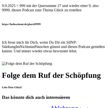
9.9.2025 = 999 mit der Quersumme 27 und wieder einer 9, also
9999, diesen Podcast zum Thema Glück zu erstellen
https://heikeadami.de/glueck9999
Ich freue mich für Dich, wenn Du Dir ein StINP-
StärkungImNichtstunPäuschen gönnst und diesen Podcast genießen
kannst. Und immer wieder etwas bewusster lebst.
Folge dem Ruf der Schöpfung
Lebe Dein Glück!
Das könnte dich auch interessieren