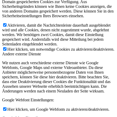
Domain gespeicherten Cookies zur Verfügung. Aus
Sicherheitsgründen können wie Ihnen keine Cookies anzeigen, die
von anderen Domains gespeichert werden. Diese können Sie in den
Sicherheitseinstellungen Ihres Browsers einsehen.
Aktivieren, damit die Nachrichtenleiste dauerhaft ausgeblendet
wird und alle Cookies, denen nicht zugestimmt wurde, abgelehnt
werden. Wir benötigen zwei Cookies, damit diese Einstellung
gespeichert wird. Andernfalls wird diese Mitteilung bei jedem
Seitenladen eingeblendet werden.
Hier klicken, um notwendige Cookies zu aktivieren/deaktivieren.
Andere externe Dienste
Wir nutzen auch verschiedene externe Dienste wie Google
Webfonts, Google Maps und externe Videoanbieter. Da diese
Anbieter möglicherweise personenbezogene Daten von Ihnen
speichern, können Sie diese hier deaktivieren. Bitte beachten Sie,
dass eine Deaktivierung dieser Cookies die Funktionalität und das
Aussehen unserer Webseite erheblich beeinträchtigen kann. Die
Änderungen werden nach einem Neuladen der Seite wirksam.
Google Webfont Einstellungen:
Hier klicken, um Google Webfonts zu aktivieren/deaktivieren.