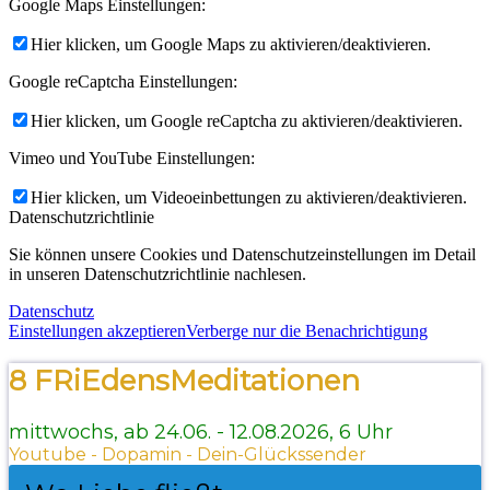
Google Maps Einstellungen:
Hier klicken, um Google Maps zu aktivieren/deaktivieren.
Google reCaptcha Einstellungen:
Hier klicken, um Google reCaptcha zu aktivieren/deaktivieren.
Vimeo und YouTube Einstellungen:
Hier klicken, um Videoeinbettungen zu aktivieren/deaktivieren.
Datenschutzrichtlinie
Sie können unsere Cookies und Datenschutzeinstellungen im Detail
in unseren Datenschutzrichtlinie nachlesen.
Datenschutz
Einstellungen akzeptieren
Verberge nur die Benachrichtigung
8 FRiEdensMeditationen
mittwochs, ab 24.06. - 12.08.2026, 6 Uhr
Youtube - Dopamin - Dein-Glückssender