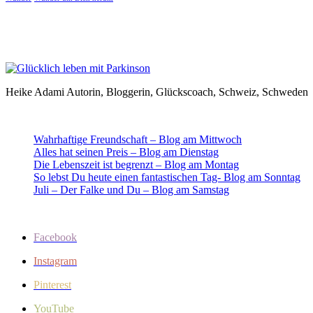
Heike Adami Autorin, Bloggerin, Glückscoach, Schweiz, Schweden
Wahrhaftige Freundschaft – Blog am Mittwoch
Alles hat seinen Preis – Blog am Dienstag
Die Lebenszeit ist begrenzt – Blog am Montag
So lebst Du heute einen fantastischen Tag- Blog am Sonntag
Juli – Der Falke und Du – Blog am Samstag
Facebook
Instagram
Pinterest
YouTube