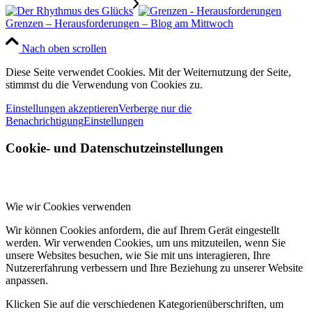
Grenzen – Herausforderungen – Blog am Mittwoch
Nach oben scrollen
Diese Seite verwendet Cookies. Mit der Weiternutzung der Seite,
stimmst du die Verwendung von Cookies zu.
Einstellungen akzeptieren
Verberge nur die
Benachrichtigung
Einstellungen
Cookie- und Datenschutzeinstellungen
Wie wir Cookies verwenden
Wir können Cookies anfordern, die auf Ihrem Gerät eingestellt
werden. Wir verwenden Cookies, um uns mitzuteilen, wenn Sie
unsere Websites besuchen, wie Sie mit uns interagieren, Ihre
Nutzererfahrung verbessern und Ihre Beziehung zu unserer Website
anpassen.
Klicken Sie auf die verschiedenen Kategorienüberschriften, um