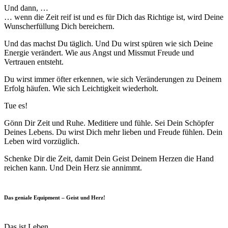
Und dann, …
… wenn die Zeit reif ist und es für Dich das Richtige ist, wird Deine
Wunscherfüllung Dich bereichern.
Und das machst Du täglich. Und Du wirst spüren wie sich Deine
Energie verändert. Wie aus Angst und Missmut Freude und
Vertrauen entsteht.
Du wirst immer öfter erkennen, wie sich Veränderungen zu Deinem
Erfolg häufen. Wie sich Leichtigkeit wiederholt.
Tue es!
Gönn Dir Zeit und Ruhe. Meditiere und fühle. Sei Dein Schöpfer
Deines Lebens. Du wirst Dich mehr lieben und Freude fühlen. Dein
Leben wird vorzüglich.
Schenke Dir die Zeit, damit Dein Geist Deinem Herzen die Hand
reichen kann. Und Dein Herz sie annimmt.
Das geniale Equipment – Geist und Herz!
Das ist Leben.