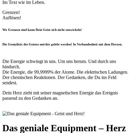
Im Text wie im Leben.
Grenzen!
Auflösen!
Wo Grenzen sind kann Dein Geist sich nicht entwickeln!
Die Genialität des Geistes möchte gelebt werden! In Verbundenheit mit dem Herzen.
Die Energie schwingt in uns. Um uns herum. Und durch uns
hindurch.
Die Energie, die 99,9999% der Atome. Die elektrischen Ladungen.
Der chemischen Reaktionen. Der Gedanken, die Du ins Feld
sendest.
Dein Herz zieht mit seiner magnetischen Energie das Ereignis
passend zu den Gedanken an.
Das geniale Equipment – Herz