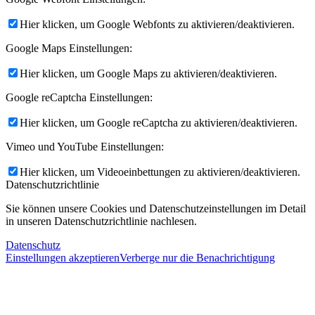
Hier klicken, um Google Webfonts zu aktivieren/deaktivieren.
Google Maps Einstellungen:
Hier klicken, um Google Maps zu aktivieren/deaktivieren.
Google reCaptcha Einstellungen:
Hier klicken, um Google reCaptcha zu aktivieren/deaktivieren.
Vimeo und YouTube Einstellungen:
Hier klicken, um Videoeinbettungen zu aktivieren/deaktivieren.
Datenschutzrichtlinie
Sie können unsere Cookies und Datenschutzeinstellungen im Detail
in unseren Datenschutzrichtlinie nachlesen.
Datenschutz
Einstellungen akzeptieren
Verberge nur die Benachrichtigung