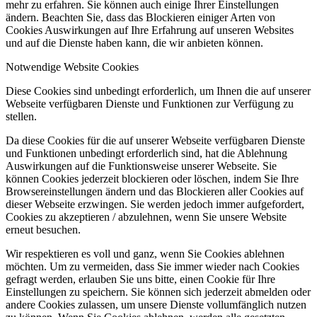
mehr zu erfahren. Sie können auch einige Ihrer Einstellungen
ändern. Beachten Sie, dass das Blockieren einiger Arten von
Cookies Auswirkungen auf Ihre Erfahrung auf unseren Websites
und auf die Dienste haben kann, die wir anbieten können.
Notwendige Website Cookies
Diese Cookies sind unbedingt erforderlich, um Ihnen die auf unserer
Webseite verfügbaren Dienste und Funktionen zur Verfügung zu
stellen.
Da diese Cookies für die auf unserer Webseite verfügbaren Dienste
und Funktionen unbedingt erforderlich sind, hat die Ablehnung
Auswirkungen auf die Funktionsweise unserer Webseite. Sie
können Cookies jederzeit blockieren oder löschen, indem Sie Ihre
Browsereinstellungen ändern und das Blockieren aller Cookies auf
dieser Webseite erzwingen. Sie werden jedoch immer aufgefordert,
Cookies zu akzeptieren / abzulehnen, wenn Sie unsere Website
erneut besuchen.
Wir respektieren es voll und ganz, wenn Sie Cookies ablehnen
möchten. Um zu vermeiden, dass Sie immer wieder nach Cookies
gefragt werden, erlauben Sie uns bitte, einen Cookie für Ihre
Einstellungen zu speichern. Sie können sich jederzeit abmelden oder
andere Cookies zulassen, um unsere Dienste vollumfänglich nutzen