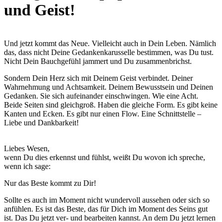
und Geist!
Und jetzt kommt das Neue. Vielleicht auch in Dein Leben. Nämlich
das, dass nicht Deine Gedankenkarusselle bestimmen, was Du tust.
Nicht Dein Bauchgefühl jammert und Du zusammenbrichst.
Sondern Dein Herz sich mit Deinem Geist verbindet. Deiner
Wahrnehmung und Achtsamkeit. Deinem Bewusstsein und Deinen
Gedanken. Sie sich aufeinander einschwingen. Wie eine Acht.
Beide Seiten sind gleichgroß. Haben die gleiche Form. Es gibt keine
Kanten und Ecken. Es gibt nur einen Flow. Eine Schnittstelle –
Liebe und Dankbarkeit!
Liebes Wesen,
wenn Du dies erkennst und fühlst, weißt Du wovon ich spreche,
wenn ich sage:
Nur das Beste kommt zu Dir!
Sollte es auch im Moment nicht wundervoll aussehen oder sich so
anfühlen. Es ist das Beste, das für Dich im Moment des Seins gut
ist. Das Du jetzt ver- und bearbeiten kannst. An dem Du jetzt lernen