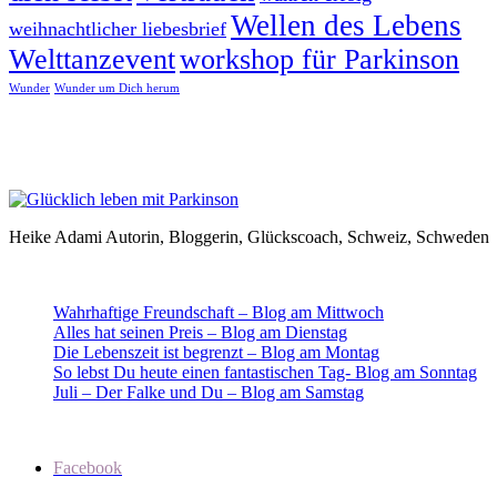
Wellen des Lebens
weihnachtlicher liebesbrief
Welttanzevent
workshop für Parkinson
Wunder
Wunder um Dich herum
Heike Adami Autorin, Bloggerin, Glückscoach, Schweiz, Schweden
Wahrhaftige Freundschaft – Blog am Mittwoch
Alles hat seinen Preis – Blog am Dienstag
Die Lebenszeit ist begrenzt – Blog am Montag
So lebst Du heute einen fantastischen Tag- Blog am Sonntag
Juli – Der Falke und Du – Blog am Samstag
Facebook