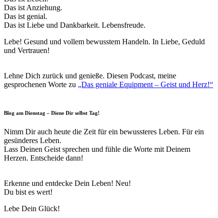
Das ist Anziehung.
Das ist genial.
Das ist Liebe und Dankbarkeit. Lebensfreude.
Lebe! Gesund und vollem bewusstem Handeln. In Liebe, Geduld
und Vertrauen!
Lehne Dich zurück und genieße. Diesen Podcast, meine
gesprochenen Worte zu
„Das geniale Equipment – Geist und Herz!“
Blog am Dienstag – Diene Dir selbst Tag!
Nimm Dir auch heute die Zeit für ein bewussteres Leben. Für ein
gesünderes Leben.
Lass Deinen Geist sprechen und fühle die Worte mit Deinem
Herzen. Entscheide dann!
Erkenne und entdecke Dein Leben! Neu!
Du bist es wert!
Lebe Dein Glück!