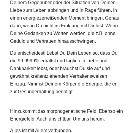
Deinem Gegenüber oder der Situation von Deiner
Liebe zum Leben abbringen und in Rage führen. In
einen energiezerreißenden Moment bringen. Genau
dann, wenn Du nicht im Einklang mit Dir bist. Wenn
Deine Gedanken zu Worten werden, die z.B. ohne
Geduld und Vertrauen hinausschwingen.
Du entscheidest! Lebst Du Dein Leben so, dass Du
die 99,9999% erhältst und täglich in Liebe und
Dankbarkeit lebst, oder brauchst Du sie auf und
gewährst kraftentziehenden Verhaltensweisen
Einzug. Nimmst Deinem Körper die Energie, die er
zur Gesunderhaltung benötigt.
Hinzukommt das morphogenetische Feld. Ebenso ein
Energiefeld. Auch unsichtbar. Um uns herum.
Alles ist mit Allem verbunden.