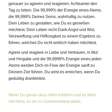
genauer zu agieren und reagieren. Achtsamer den
Tag zu leben. Die 99,999% der Energie eines Atoms,
die 99,999% Deines Seins, wahrhaftig zu nutzen.
Dein Leben zu gestalten, wie Du es genießen
möchtest. Dein Leben nicht Dank Angst und Wut,
Verzweiflung und Hilflosigkeit zu einem Ergebnis zu
führen, welches Du nicht wirklich haben möchtest.
Agiere und reagiere in Liebe und Vertrauen, in Mut
und Hingabe und die 99,9999% Energie eines jeden
Atoms werden Dich im Flow der Energie sanft zu
Deinem Ziel führen. Du wirst es erreichen, wenn Du
geduldig dranbleibst.
Wenn Du genau dazu mehr erfahren und es üben
möchtest, so sei im Sommerretreat dabei.