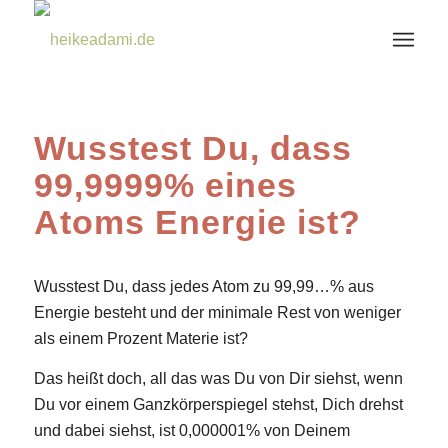
Wusstest Du, dass
99,9999% eines
Atoms Energie ist?
Wusstest Du, dass jedes Atom zu 99,99…% aus
Energie besteht und der minimale Rest von weniger
als einem Prozent Materie ist?
Das heißt doch, all das was Du von Dir siehst, wenn
Du vor einem Ganzkörperspiegel stehst, Dich drehst
und dabei siehst, ist 0,000001% von Deinem