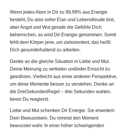
Wenn jedes Atom in Dir zu 99,99% aus Energie
besteht, Du also voller Elan und Lebensfreude bist,
aber Angst und Wut gerade die Gefühle Dich
beherrschen, so wird Dir Energie genommen. Somit
fehlt dem Körper jene, um zielorientiert, das heißt
Dich gesunderhaltend zu arbeiten.
Denke an die gleiche Situation in Liebe und Mut.
Deine Meinung zu vertreten und/oder Einsicht zu
gewähren. Vielleicht aus einer anderen Perspektive,
um diese Momente besser zu verstehen. Denke an
die DreiSekundenRegel – drei Sekunden warten,
bevor Du reagierst.
Liebe und Mut schenken Dir Energie. Sie erweitern
Dein Bewusstsein. Du nimmst den Moment
bewusster wahr. In einer höher schwingenden