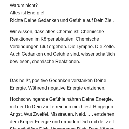
Warum nicht?
Alles ist Energie!
Richte Deine Gedanken und Gefühle auf Dein Ziel.
Wir wissen, dass alles Chemie ist. Chemische
Reaktionen im Körper ablaufen. Chemische
Verbindungen Blut ergeben. Die Lymphe. Die Zelle.
Auch Gedanken und Gefühle sind, wissenschaftlich
bewiesen, chemische Reaktionen.
Das heißt, positive Gedanken verstärken Deine
Energie. Während negative Energie entziehen.
Hochschwingende Gefühle nähren Deine Energie,
mit der Du Dein Ziel erreichen möchtest. Hingegen
Angst, Wut Zweifel, Misstrauen, Neid, …, entziehen
dem Körper Energie und ermüden Dich mit der Zeit.