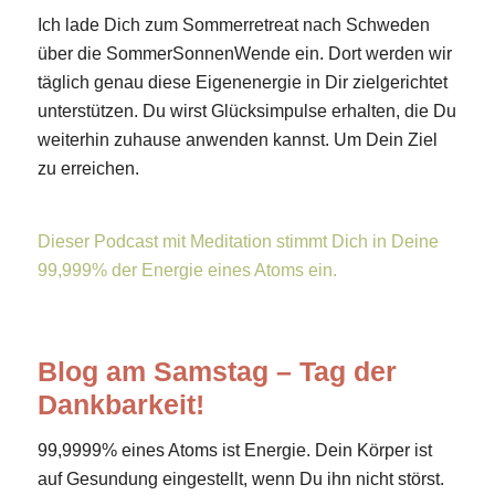
Ich lade Dich zum Sommerretreat nach Schweden
über die SommerSonnenWende ein. Dort werden wir
täglich genau diese Eigenenergie in Dir zielgerichtet
unterstützen. Du wirst Glücksimpulse erhalten, die Du
weiterhin zuhause anwenden kannst. Um Dein Ziel
zu erreichen.
Dieser Podcast mit Meditation stimmt Dich in Deine
99,999% der Energie eines Atoms ein.
Blog am Samstag – Tag der
Dankbarkeit!
99,9999% eines Atoms ist Energie. Dein Körper ist
auf Gesundung eingestellt, wenn Du ihn nicht störst.