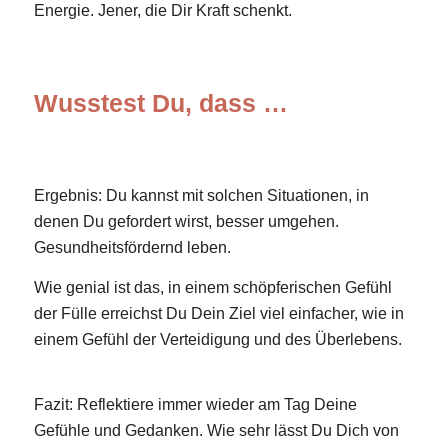
Energie. Jener, die Dir Kraft schenkt.
Wusstest Du, dass …
Ergebnis: Du kannst mit solchen Situationen, in
denen Du gefordert wirst, besser umgehen.
Gesundheitsfördernd leben.
Wie genial ist das, in einem schöpferischen Gefühl
der Fülle erreichst Du Dein Ziel viel einfacher, wie in
einem Gefühl der Verteidigung und des Überlebens.
Fazit: Reflektiere immer wieder am Tag Deine
Gefühle und Gedanken. Wie sehr lässt Du Dich von