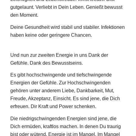
gutgelaunt. Verliebt in Dein Leben. Genießt bewusst
den Moment.
Deine Gesundheit wird stabil und stabiler. Infektionen
haben keine oder geringere Chancen.
Und nun zur zweiten Energie in uns Dank der
Gefühle. Dank des Bewusstseins.
Es gibt hochschwingende und tiefschwingende
Energien der Gefühle. Zur Hochschwingenden
gehören unter anderem Liebe, Dankbarkeit, Mut,
Freude, Akzeptanz, Einsicht. Es sind jene, die Dich
erfreuen. Dir Kraft und Power schenken.
Die niedrigschwingenden Energien sind jene, die
Dich ermüden, kraftlos machen. In denen Du traurig
bist oder wütend. Energie ist im Mangel. Im Mangel