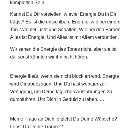
kompletten Sein.
Kannst Du Dir vorstellen, wieviel Energie Du in Dir
trägst? Es ist die unsichtbare Energie, wie bei einem
Ton. Wie bei Licht und Schatten. Wie bei den Farben.
Alles ist Energie. Und Alles ist mit Allem verbunden.
Wir sehen die Energie des Tones nicht, aber sie ist
da, sonst könnten wir ihn nicht hören.
Energie fließt, wenn sie nicht blockiert wird. Energie
wird Dir abgezogen. Und Du hast weniger zur
Verfügung, um Deine täglichen Ausführungen zu
durchführen. Um Dich in Geduld zu leben. …
Meine Frage an Dich, erzielst Du Deine Wünsche?
Lebst Du Deine Träume?