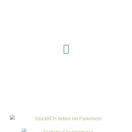
LinkedIn