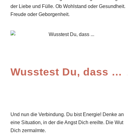
der Liebe und Fülle. Ob Wohlstand oder Gesundheit.
Freude oder Geborgenheit.
Wusstest Du, dass …
Und nun die Verbindung. Du bist Energie! Denke an
eine Situation, in der die Angst Dich ereilte. Die Wut
Dich zermalmte.