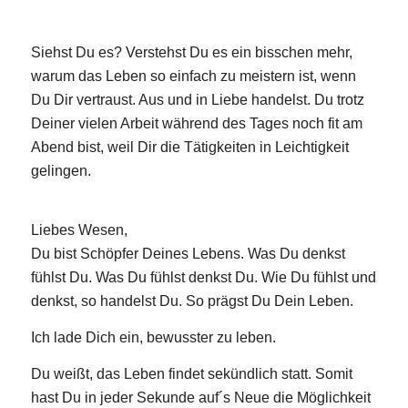
Siehst Du es? Verstehst Du es ein bisschen mehr,
warum das Leben so einfach zu meistern ist, wenn
Du Dir vertraust. Aus und in Liebe handelst. Du trotz
Deiner vielen Arbeit während des Tages noch fit am
Abend bist, weil Dir die Tätigkeiten in Leichtigkeit
gelingen.
Liebes Wesen,
Du bist Schöpfer Deines Lebens. Was Du denkst
fühlst Du. Was Du fühlst denkst Du. Wie Du fühlst und
denkst, so handelst Du. So prägst Du Dein Leben.
Ich lade Dich ein, bewusster zu leben.
Du weißt, das Leben findet sekündlich statt. Somit
hast Du in jeder Sekunde auf´s Neue die Möglichkeit