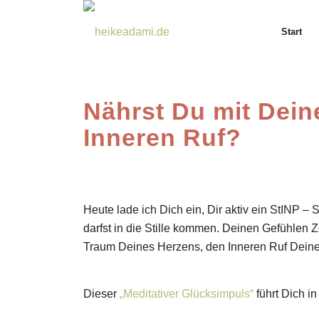
Start
Nährst Du mit Dein
Inneren Ruf?
Heute lade ich Dich ein, Dir aktiv ein StINP 
darfst in die Stille kommen. Deinen Gefühlen
Traum Deines Herzens, den Inneren Ruf Deine
Dieser
„Meditativer Glücksimpuls“
führt Dich 