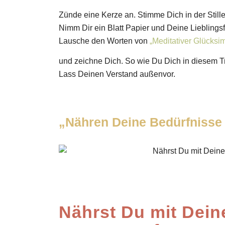
Zünde eine Kerze an. Stimme Dich in der Stil
Nimm Dir ein Blatt Papier und Deine Lieblings
Lausche den Worten von
„Meditativer Glücksi
und zeichne Dich. So wie Du Dich in diesem Tra
Lass Deinen Verstand außenvor.
„Nähren Deine Bedürfnisse
Nährst Du mit Dein