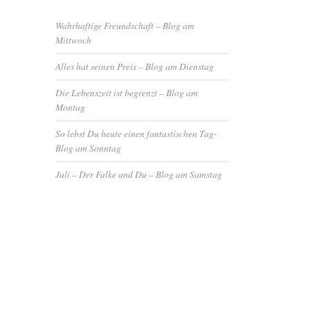
Wahrhaftige Freundschaft – Blog am
Mittwoch
Alles hat seinen Preis – Blog am Dienstag
Die Lebenszeit ist begrenzt – Blog am
Montag
So lebst Du heute einen fantastischen Tag-
Blog am Sonntag
Juli – Der Falke und Du – Blog am Samstag