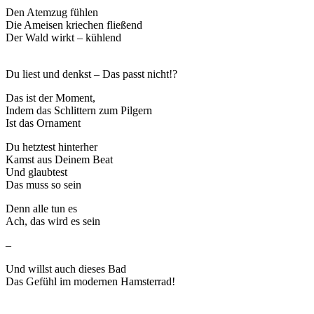
Den Atemzug fühlen
Die Ameisen kriechen fließend
Der Wald wirkt – kühlend
Du liest und denkst – Das passt nicht!?
Das ist der Moment,
Indem das Schlittern zum Pilgern
Ist das Ornament
Du hetztest hinterher
Kamst aus Deinem Beat
Und glaubtest
Das muss so sein
Denn alle tun es
Ach, das wird es sein
–
Und willst auch dieses Bad
Das Gefühl im modernen Hamsterrad!