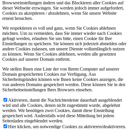
Browsereinstellungen ändern und das Blockieren aller Cookies auf
dieser Webseite erzwingen. Sie werden jedoch immer aufgefordert,
Cookies zu akzeptieren / abzulehnen, wenn Sie unsere Website
erneut besuchen.
Wir respektieren es voll und ganz, wenn Sie Cookies ablehnen
möchten. Um zu vermeiden, dass Sie immer wieder nach Cookies
gefragt werden, erlauben Sie uns bitte, einen Cookie für Ihre
Einstellungen zu speichern. Sie können sich jederzeit abmelden oder
andere Cookies zulassen, um unsere Dienste vollumfänglich nutzen
zu können. Wenn Sie Cookies ablehnen, werden alle gesetzten
Cookies auf unserer Domain entfernt.
Wir stellen Ihnen eine Liste der von Ihrem Computer auf unserer
Domain gespeicherten Cookies zur Verfügung. Aus
Sicherheitsgründen können wie Ihnen keine Cookies anzeigen, die
von anderen Domains gespeichert werden. Diese können Sie in den
Sicherheitseinstellungen Ihres Browsers einsehen.
Aktivieren, damit die Nachrichtenleiste dauerhaft ausgeblendet
wird und alle Cookies, denen nicht zugestimmt wurde, abgelehnt
werden. Wir benötigen zwei Cookies, damit diese Einstellung
gespeichert wird. Andernfalls wird diese Mitteilung bei jedem
Seitenladen eingeblendet werden.
Hier klicken, um notwendige Cookies zu aktivieren/deaktivieren.