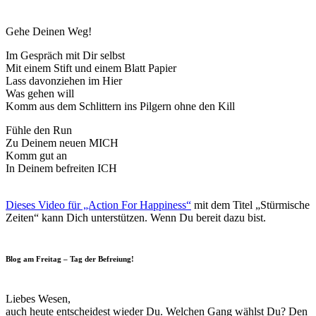
Gehe Deinen Weg!
Im Gespräch mit Dir selbst
Mit einem Stift und einem Blatt Papier
Lass davonziehen im Hier
Was gehen will
Komm aus dem Schlittern ins Pilgern ohne den Kill
Fühle den Run
Zu Deinem neuen MICH
Komm gut an
In Deinem befreiten ICH
Dieses Video für „Action For Happiness“
mit dem Titel „Stürmische
Zeiten“ kann Dich unterstützen. Wenn Du bereit dazu bist.
Blog am Freitag – Tag der Befreiung!
Liebes Wesen,
auch heute entscheidest wieder Du. Welchen Gang wählst Du? Den