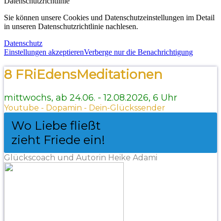
Datenschutzrichtlinie
Sie können unsere Cookies und Datenschutzeinstellungen im Detail
in unseren Datenschutzrichtlinie nachlesen.
Datenschutz
Einstellungen akzeptieren
Verberge nur die Benachrichtigung
8 FRiEdensMeditationen
mittwochs, ab 24.06. - 12.08.2026, 6 Uhr
Youtube - Dopamin - Dein-Glückssender
Wo Liebe fließt
zieht Friede ein!
Glückscoach und Autorin Heike Adami