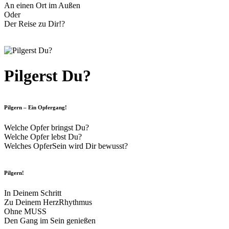
An einen Ort im Außen
Oder
Der Reise zu Dir!?
Pilgerst Du?
Pilgern – Ein Opfergang!
Welche Opfer bringst Du?
Welche Opfer lebst Du?
Welches OpferSein wird Dir bewusst?
Pilgern!
In Deinem Schritt
Zu Deinem HerzRhythmus
Ohne MUSS
Den Gang im Sein genießen