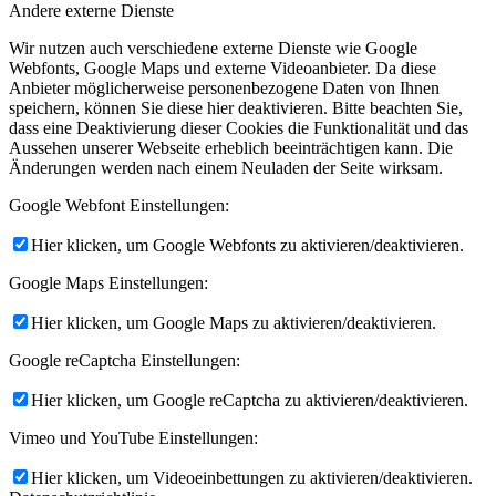
Andere externe Dienste
Wir nutzen auch verschiedene externe Dienste wie Google
Webfonts, Google Maps und externe Videoanbieter. Da diese
Anbieter möglicherweise personenbezogene Daten von Ihnen
speichern, können Sie diese hier deaktivieren. Bitte beachten Sie,
dass eine Deaktivierung dieser Cookies die Funktionalität und das
Aussehen unserer Webseite erheblich beeinträchtigen kann. Die
Änderungen werden nach einem Neuladen der Seite wirksam.
Google Webfont Einstellungen:
Hier klicken, um Google Webfonts zu aktivieren/deaktivieren.
Google Maps Einstellungen:
Hier klicken, um Google Maps zu aktivieren/deaktivieren.
Google reCaptcha Einstellungen:
Hier klicken, um Google reCaptcha zu aktivieren/deaktivieren.
Vimeo und YouTube Einstellungen:
Hier klicken, um Videoeinbettungen zu aktivieren/deaktivieren.