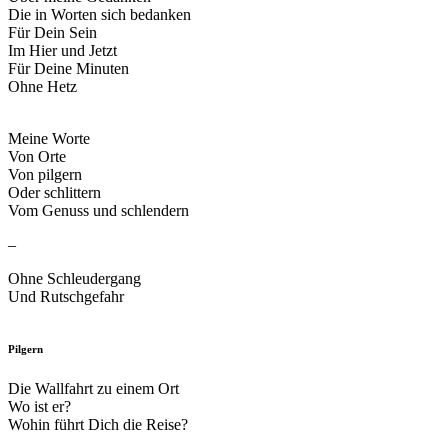
Die in Worten sich bedanken
Für Dein Sein
Im Hier und Jetzt
Für Deine Minuten
Ohne Hetz
Meine Worte
Von Orte
Von pilgern
Oder schlittern
Vom Genuss und schlendern
–
Ohne Schleudergang
Und Rutschgefahr
Pilgern
Die Wallfahrt zu einem Ort
Wo ist er?
Wohin führt Dich die Reise?