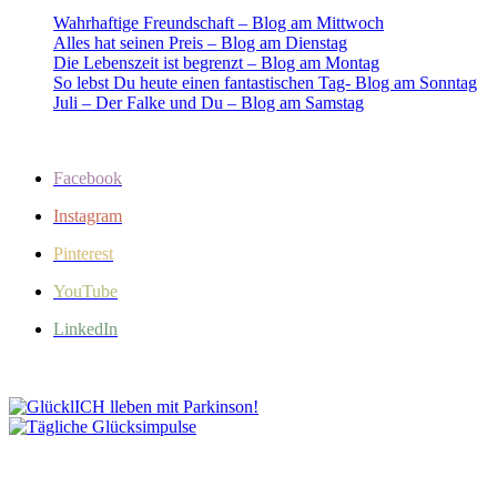
Wahrhaftige Freundschaft – Blog am Mittwoch
Alles hat seinen Preis – Blog am Dienstag
Die Lebenszeit ist begrenzt – Blog am Montag
So lebst Du heute einen fantastischen Tag- Blog am Sonntag
Juli – Der Falke und Du – Blog am Samstag
Facebook
Instagram
Pinterest
YouTube
LinkedIn