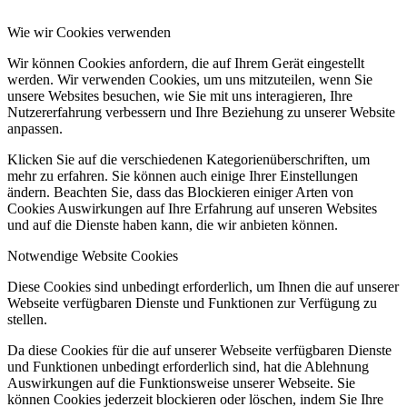
Wie wir Cookies verwenden
Wir können Cookies anfordern, die auf Ihrem Gerät eingestellt
werden. Wir verwenden Cookies, um uns mitzuteilen, wenn Sie
unsere Websites besuchen, wie Sie mit uns interagieren, Ihre
Nutzererfahrung verbessern und Ihre Beziehung zu unserer Website
anpassen.
Klicken Sie auf die verschiedenen Kategorienüberschriften, um
mehr zu erfahren. Sie können auch einige Ihrer Einstellungen
ändern. Beachten Sie, dass das Blockieren einiger Arten von
Cookies Auswirkungen auf Ihre Erfahrung auf unseren Websites
und auf die Dienste haben kann, die wir anbieten können.
Notwendige Website Cookies
Diese Cookies sind unbedingt erforderlich, um Ihnen die auf unserer
Webseite verfügbaren Dienste und Funktionen zur Verfügung zu
stellen.
Da diese Cookies für die auf unserer Webseite verfügbaren Dienste
und Funktionen unbedingt erforderlich sind, hat die Ablehnung
Auswirkungen auf die Funktionsweise unserer Webseite. Sie
können Cookies jederzeit blockieren oder löschen, indem Sie Ihre