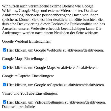
Wir nutzen auch verschiedene externe Dienste wie Google
Webfonts, Google Maps und externe Videoanbieter. Da diese
Anbieter möglicherweise personenbezogene Daten von Ihnen
speichern, können Sie diese hier deaktivieren. Bitte beachten Sie,
dass eine Deaktivierung dieser Cookies die Funktionalität und das
Aussehen unserer Webseite erheblich beeinträchtigen kann. Die
Änderungen werden nach einem Neuladen der Seite wirksam.
Google Webfont Einstellungen:
Hier klicken, um Google Webfonts zu aktivieren/deaktivieren.
Google Maps Einstellungen:
Hier klicken, um Google Maps zu aktivieren/deaktivieren.
Google reCaptcha Einstellungen:
Hier klicken, um Google reCaptcha zu aktivieren/deaktivieren.
Vimeo und YouTube Einstellungen:
Hier klicken, um Videoeinbettungen zu aktivieren/deaktivieren.
Datenschutzrichtlinie