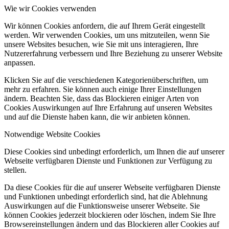
Wie wir Cookies verwenden
Wir können Cookies anfordern, die auf Ihrem Gerät eingestellt
werden. Wir verwenden Cookies, um uns mitzuteilen, wenn Sie
unsere Websites besuchen, wie Sie mit uns interagieren, Ihre
Nutzererfahrung verbessern und Ihre Beziehung zu unserer Website
anpassen.
Klicken Sie auf die verschiedenen Kategorienüberschriften, um
mehr zu erfahren. Sie können auch einige Ihrer Einstellungen
ändern. Beachten Sie, dass das Blockieren einiger Arten von
Cookies Auswirkungen auf Ihre Erfahrung auf unseren Websites
und auf die Dienste haben kann, die wir anbieten können.
Notwendige Website Cookies
Diese Cookies sind unbedingt erforderlich, um Ihnen die auf unserer
Webseite verfügbaren Dienste und Funktionen zur Verfügung zu
stellen.
Da diese Cookies für die auf unserer Webseite verfügbaren Dienste
und Funktionen unbedingt erforderlich sind, hat die Ablehnung
Auswirkungen auf die Funktionsweise unserer Webseite. Sie
können Cookies jederzeit blockieren oder löschen, indem Sie Ihre
Browsereinstellungen ändern und das Blockieren aller Cookies auf