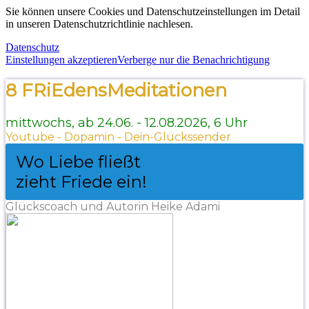
Sie können unsere Cookies und Datenschutzeinstellungen im Detail
in unseren Datenschutzrichtlinie nachlesen.
Datenschutz
Einstellungen akzeptieren
Verberge nur die Benachrichtigung
8 FRiEdensMeditationen
mittwochs, ab 24.06. - 12.08.2026, 6 Uhr
Youtube - Dopamin - Dein-Glückssender
Wo Liebe fließt
zieht Friede ein!
Glückscoach und Autorin Heike Adami