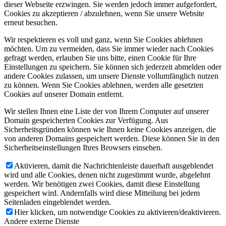
dieser Webseite erzwingen. Sie werden jedoch immer aufgefordert,
Cookies zu akzeptieren / abzulehnen, wenn Sie unsere Website
erneut besuchen.
Wir respektieren es voll und ganz, wenn Sie Cookies ablehnen
möchten. Um zu vermeiden, dass Sie immer wieder nach Cookies
gefragt werden, erlauben Sie uns bitte, einen Cookie für Ihre
Einstellungen zu speichern. Sie können sich jederzeit abmelden oder
andere Cookies zulassen, um unsere Dienste vollumfänglich nutzen
zu können. Wenn Sie Cookies ablehnen, werden alle gesetzten
Cookies auf unserer Domain entfernt.
Wir stellen Ihnen eine Liste der von Ihrem Computer auf unserer
Domain gespeicherten Cookies zur Verfügung. Aus
Sicherheitsgründen können wie Ihnen keine Cookies anzeigen, die
von anderen Domains gespeichert werden. Diese können Sie in den
Sicherheitseinstellungen Ihres Browsers einsehen.
Aktivieren, damit die Nachrichtenleiste dauerhaft ausgeblendet
wird und alle Cookies, denen nicht zugestimmt wurde, abgelehnt
werden. Wir benötigen zwei Cookies, damit diese Einstellung
gespeichert wird. Andernfalls wird diese Mitteilung bei jedem
Seitenladen eingeblendet werden.
Hier klicken, um notwendige Cookies zu aktivieren/deaktivieren.
Andere externe Dienste