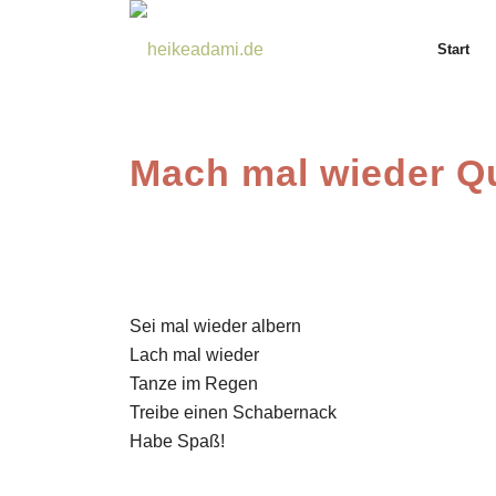
Start
Mach mal wieder Q
Sei mal wieder albern
Lach mal wieder
Tanze im Regen
Treibe einen Schabernack
Habe Spaß!