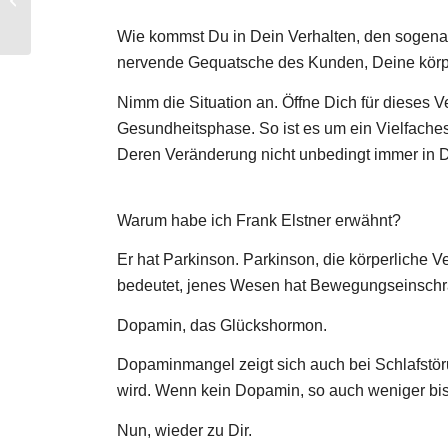
am Samstag
Wie kommst Du in Dein Verhalten, den sogena
nervende Gequatsche des Kunden, Deine körper
Nimm die Situation an. Öffne Dich für dieses 
Gesundheitsphase. So ist es um ein Vielfaches
Deren Veränderung nicht unbedingt immer in 
Warum habe ich Frank Elstner erwähnt?
Er hat Parkinson. Parkinson, die körperliche
bedeutet, jenes Wesen hat Bewegungseinsch
Dopamin, das Glückshormon.
Dopaminmangel zeigt sich auch bei Schlafstö
wird. Wenn kein Dopamin, so auch weniger bis
Nun, wieder zu Dir.