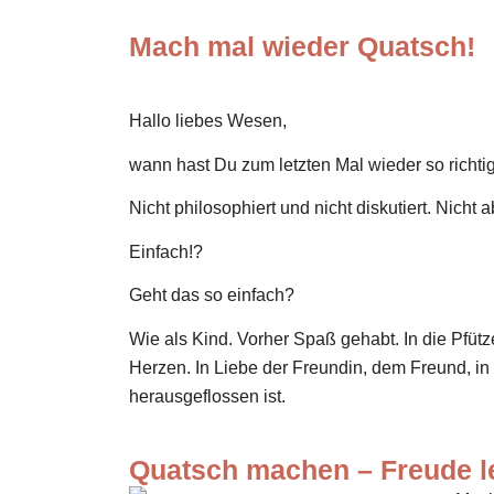
Mach mal wieder Quatsch!
Hallo liebes Wesen,
wann hast Du zum letzten Mal wieder so richti
Nicht philosophiert und nicht diskutiert. Nicht 
Einfach!?
Geht das so einfach?
Wie als Kind. Vorher Spaß gehabt. In die Pfü
Herzen. In Liebe der Freundin, dem Freund, i
herausgeflossen ist.
Quatsch machen – Freude l