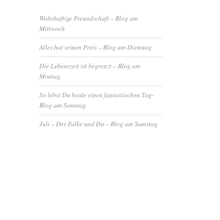
Wahrhaftige Freundschaft – Blog am
Mittwoch
Alles hat seinen Preis – Blog am Dienstag
Die Lebenszeit ist begrenzt – Blog am
Montag
So lebst Du heute einen fantastischen Tag-
Blog am Sonntag
Juli – Der Falke und Du – Blog am Samstag