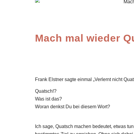
Mach mal wieder Q
Frank Elstner sagte einmal „Verlernt nicht Qu
Quatsch!?
Was ist das?
Woran denkst Du bei diesem Wort?
Ich sage, Quatsch machen bedeutet, etwas tun 