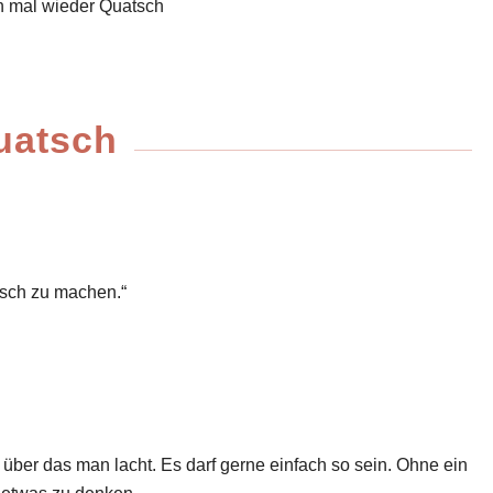
uatsch
atsch zu machen.“
über das man lacht. Es darf gerne einfach so sein. Ohne ein