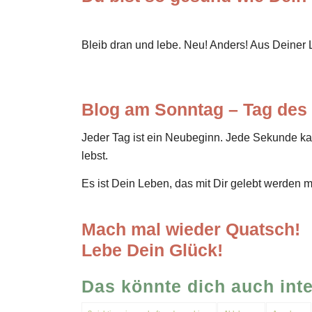
Bleib dran und lebe. Neu! Anders! Aus Deiner 
Blog am Sonntag – Tag des
Jeder Tag ist ein Neubeginn. Jede Sekunde k
lebst.
Es ist Dein Leben, das mit Dir gelebt werden 
Mach mal wieder Quatsch!
Lebe Dein Glück!
Das könnte dich auch int