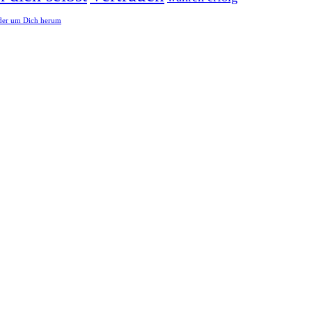
er um Dich herum