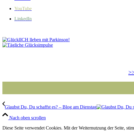
YouTube
LinkedIn
>>
Glaubst Du, Du schaffst es? – Blog am Dienstag
Nach oben scrollen
Diese Seite verwendet Cookies. Mit der Weiternutzung der Seite, st