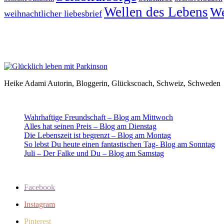
Wellen des Lebens
We
weihnachtlicher liebesbrief
Heike Adami Autorin, Bloggerin, Glückscoach, Schweiz, Schweden
Wahrhaftige Freundschaft – Blog am Mittwoch
Alles hat seinen Preis – Blog am Dienstag
Die Lebenszeit ist begrenzt – Blog am Montag
So lebst Du heute einen fantastischen Tag- Blog am Sonntag
Juli – Der Falke und Du – Blog am Samstag
Facebook
Instagram
Pinterest