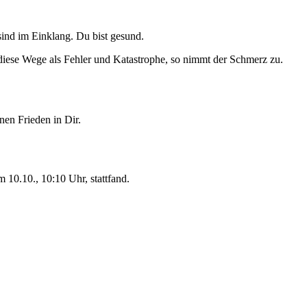
sind im Einklang. Du bist gesund.
diese Wege als Fehler und Katastrophe, so nimmt der Schmerz zu.
en Frieden in Dir.
 10.10., 10:10 Uhr, stattfand.