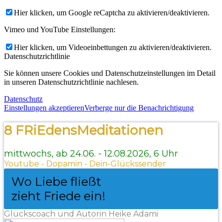
Hier klicken, um Google reCaptcha zu aktivieren/deaktivieren.
Vimeo und YouTube Einstellungen:
Hier klicken, um Videoeinbettungen zu aktivieren/deaktivieren.
Datenschutzrichtlinie
Sie können unsere Cookies und Datenschutzeinstellungen im Detail
in unseren Datenschutzrichtlinie nachlesen.
Datenschutz
Einstellungen akzeptieren
Verberge nur die Benachrichtigung
8 FRiEdensMeditationen
mittwochs, ab 24.06. - 12.08.2026, 6 Uhr
Youtube - Dopamin - Dein-Glückssender
Wo Liebe fließt
zieht Friede ein!
Glückscoach und Autorin Heike Adami