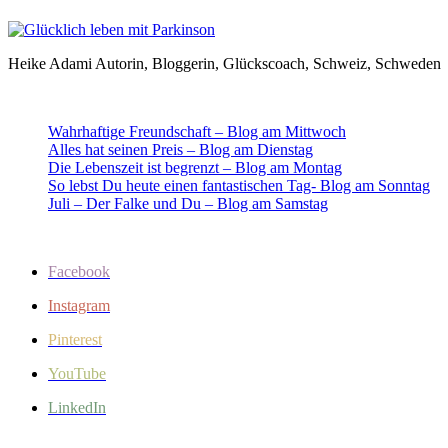
Heike Adami Autorin, Bloggerin, Glückscoach, Schweiz, Schweden
Wahrhaftige Freundschaft – Blog am Mittwoch
Alles hat seinen Preis – Blog am Dienstag
Die Lebenszeit ist begrenzt – Blog am Montag
So lebst Du heute einen fantastischen Tag- Blog am Sonntag
Juli – Der Falke und Du – Blog am Samstag
Facebook
Instagram
Pinterest
YouTube
LinkedIn