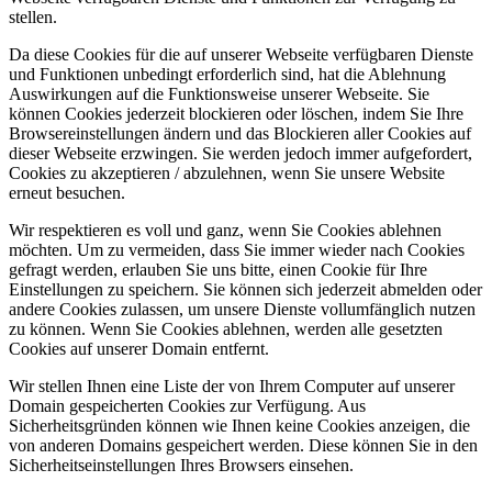
stellen.
Da diese Cookies für die auf unserer Webseite verfügbaren Dienste
und Funktionen unbedingt erforderlich sind, hat die Ablehnung
Auswirkungen auf die Funktionsweise unserer Webseite. Sie
können Cookies jederzeit blockieren oder löschen, indem Sie Ihre
Browsereinstellungen ändern und das Blockieren aller Cookies auf
dieser Webseite erzwingen. Sie werden jedoch immer aufgefordert,
Cookies zu akzeptieren / abzulehnen, wenn Sie unsere Website
erneut besuchen.
Wir respektieren es voll und ganz, wenn Sie Cookies ablehnen
möchten. Um zu vermeiden, dass Sie immer wieder nach Cookies
gefragt werden, erlauben Sie uns bitte, einen Cookie für Ihre
Einstellungen zu speichern. Sie können sich jederzeit abmelden oder
andere Cookies zulassen, um unsere Dienste vollumfänglich nutzen
zu können. Wenn Sie Cookies ablehnen, werden alle gesetzten
Cookies auf unserer Domain entfernt.
Wir stellen Ihnen eine Liste der von Ihrem Computer auf unserer
Domain gespeicherten Cookies zur Verfügung. Aus
Sicherheitsgründen können wie Ihnen keine Cookies anzeigen, die
von anderen Domains gespeichert werden. Diese können Sie in den
Sicherheitseinstellungen Ihres Browsers einsehen.