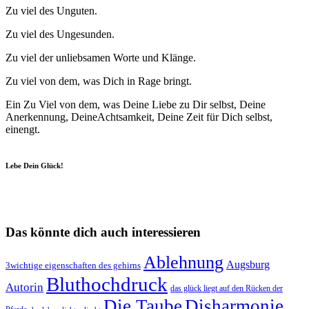
Zu viel des Unguten.
Zu viel des Ungesunden.
Zu viel der unliebsamen Worte und Klänge.
Zu viel von dem, was Dich in Rage bringt.
Ein Zu Viel von dem, was Deine Liebe zu Dir selbst, Deine
Anerkennung, DeineAchtsamkeit, Deine Zeit für Dich selbst,
einengt.
Lebe Dein Glück!
Das könnte dich auch interessieren
Ablehnung
Augsburg
3wichtige eigenschaften des gehirns
Bluthochdruck
Autorin
das glück liegt auf den Rücken der
Die Taube
Disharmonie