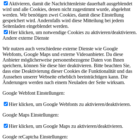
Aktivieren, damit die Nachrichtenleiste dauerhaft ausgeblendet
wird und alle Cookies, denen nicht zugestimmt wurde, abgelehnt
werden. Wir benötigen zwei Cookies, damit diese Einstellung
gespeichert wird. Andernfalls wird diese Mitteilung bei jedem
Seitenladen eingeblendet werden.
Hier klicken, um notwendige Cookies zu aktivieren/deaktivieren.
Andere externe Dienste
Wir nutzen auch verschiedene externe Dienste wie Google
Webfonts, Google Maps und externe Videoanbieter. Da diese
Anbieter möglicherweise personenbezogene Daten von Ihnen
speichern, können Sie diese hier deaktivieren. Bitte beachten Sie,
dass eine Deaktivierung dieser Cookies die Funktionalität und das
Aussehen unserer Webseite erheblich beeinträchtigen kann. Die
Änderungen werden nach einem Neuladen der Seite wirksam.
Google Webfont Einstellungen:
Hier klicken, um Google Webfonts zu aktivieren/deaktivieren.
Google Maps Einstellungen:
Hier klicken, um Google Maps zu aktivieren/deaktivieren.
Google reCaptcha Einstellungen: