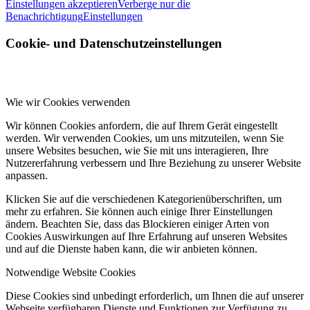
Einstellungen akzeptieren
Verberge nur die
Benachrichtigung
Einstellungen
Cookie- und Datenschutzeinstellungen
Wie wir Cookies verwenden
Wir können Cookies anfordern, die auf Ihrem Gerät eingestellt
werden. Wir verwenden Cookies, um uns mitzuteilen, wenn Sie
unsere Websites besuchen, wie Sie mit uns interagieren, Ihre
Nutzererfahrung verbessern und Ihre Beziehung zu unserer Website
anpassen.
Klicken Sie auf die verschiedenen Kategorienüberschriften, um
mehr zu erfahren. Sie können auch einige Ihrer Einstellungen
ändern. Beachten Sie, dass das Blockieren einiger Arten von
Cookies Auswirkungen auf Ihre Erfahrung auf unseren Websites
und auf die Dienste haben kann, die wir anbieten können.
Notwendige Website Cookies
Diese Cookies sind unbedingt erforderlich, um Ihnen die auf unserer
Webseite verfügbaren Dienste und Funktionen zur Verfügung zu