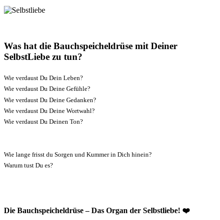
Was hat die Bauchspeicheldrüse mit Deiner
SelbstLiebe zu tun?
Wie verdaust Du Dein Leben?
Wie verdaust Du Deine Gefühle?
Wie verdaust Du Deine Gedanken?
Wie verdaust Du Deine Wortwahl?
Wie verdaust Du Deinen Ton?
Wie lange frisst du Sorgen und Kummer in Dich hinein?
Warum tust Du es?
Die Bauchspeicheldrüse – Das Organ der Selbstliebe! ❤️