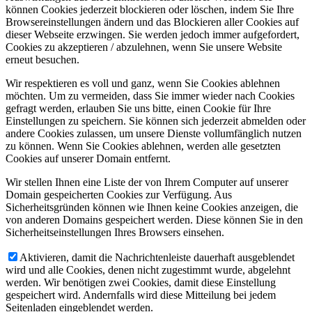
können Cookies jederzeit blockieren oder löschen, indem Sie Ihre
Browsereinstellungen ändern und das Blockieren aller Cookies auf
dieser Webseite erzwingen. Sie werden jedoch immer aufgefordert,
Cookies zu akzeptieren / abzulehnen, wenn Sie unsere Website
erneut besuchen.
Wir respektieren es voll und ganz, wenn Sie Cookies ablehnen
möchten. Um zu vermeiden, dass Sie immer wieder nach Cookies
gefragt werden, erlauben Sie uns bitte, einen Cookie für Ihre
Einstellungen zu speichern. Sie können sich jederzeit abmelden oder
andere Cookies zulassen, um unsere Dienste vollumfänglich nutzen
zu können. Wenn Sie Cookies ablehnen, werden alle gesetzten
Cookies auf unserer Domain entfernt.
Wir stellen Ihnen eine Liste der von Ihrem Computer auf unserer
Domain gespeicherten Cookies zur Verfügung. Aus
Sicherheitsgründen können wie Ihnen keine Cookies anzeigen, die
von anderen Domains gespeichert werden. Diese können Sie in den
Sicherheitseinstellungen Ihres Browsers einsehen.
Aktivieren, damit die Nachrichtenleiste dauerhaft ausgeblendet
wird und alle Cookies, denen nicht zugestimmt wurde, abgelehnt
werden. Wir benötigen zwei Cookies, damit diese Einstellung
gespeichert wird. Andernfalls wird diese Mitteilung bei jedem
Seitenladen eingeblendet werden.