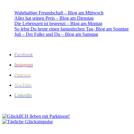
Wahrhaftige Freundschaft – Blog am Mittwoch
Alles hat seinen Preis – Blog am Dienstag
Die Lebenszeit ist begrenzt – Blog am Montag
So lebst Du heute einen fantastischen Tag- Blog am Sonntag
Juli – Der Falke und Du – Blog am Samstag
Facebook
Instagram
Pinterest
YouTube
LinkedIn