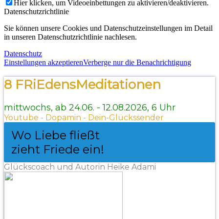
Hier klicken, um Videoeinbettungen zu aktivieren/deaktivieren.
Datenschutzrichtlinie
Sie können unsere Cookies und Datenschutzeinstellungen im Detail
in unseren Datenschutzrichtlinie nachlesen.
Datenschutz
Einstellungen akzeptieren
Verberge nur die Benachrichtigung
8 FRiEdensMeditationen
mittwochs, ab 24.06. - 12.08.2026, 6 Uhr
Youtube - Dopamin - Dein-Glückssender
Wo Liebe fließt
zieht Friede ein!
Glückscoach und Autorin Heike Adami