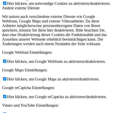
Hier klicken, um notwendige Cookies zu aktivieren/deaktivieren.
Andere externe Dienste
Wir nutzen auch verschiedene externe Dienste wie Google
Webfonts, Google Maps und externe Videoanbieter. Da diese
Anbieter möglicherweise personenbezogene Daten von Ihnen
speichern, können Sie diese hier deaktivieren. Bitte beachten Sie,
dass eine Deaktivierung dieser Cookies die Funktionalität und das
Aussehen unserer Webseite erheblich beeinträchtigen kann. Die
Änderungen werden nach einem Neuladen der Seite wirksam.
Google Webfont Einstellungen:
Hier klicken, um Google Webfonts zu aktivieren/deaktivieren.
Google Maps Einstellungen:
Hier klicken, um Google Maps zu aktivieren/deaktivieren.
Google reCaptcha Einstellungen:
Hier klicken, um Google reCaptcha zu aktivieren/deaktivieren.
Vimeo und YouTube Einstellungen: