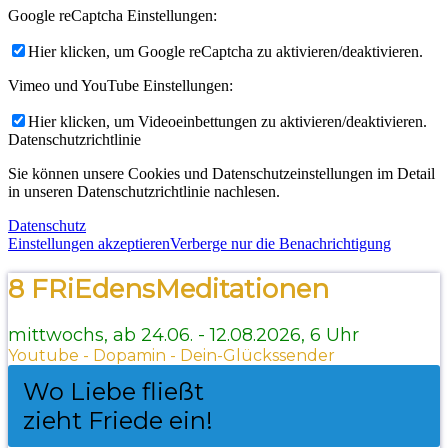
Google reCaptcha Einstellungen:
Hier klicken, um Google reCaptcha zu aktivieren/deaktivieren.
Vimeo und YouTube Einstellungen:
Hier klicken, um Videoeinbettungen zu aktivieren/deaktivieren.
Datenschutzrichtlinie
Sie können unsere Cookies und Datenschutzeinstellungen im Detail
in unseren Datenschutzrichtlinie nachlesen.
Datenschutz
Einstellungen akzeptieren
Verberge nur die Benachrichtigung
8 FRiEdensMeditationen
mittwochs, ab 24.06. - 12.08.2026, 6 Uhr
Youtube - Dopamin - Dein-Glückssender
Wo Liebe fließt
zieht Friede ein!