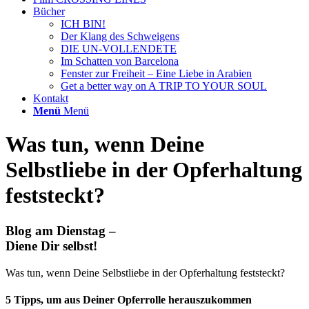
Bücher
ICH BIN!
Der Klang des Schweigens
DIE UN-VOLLENDETE
Im Schatten von Barcelona
Fenster zur Freiheit – Eine Liebe in Arabien
Get a better way on A TRIP TO YOUR SOUL
Kontakt
Menü
Menü
Was tun, wenn Deine
Selbstliebe in der Opferhaltung
feststeckt?
Blog am Dienstag –
Diene Dir selbst!
Was tun, wenn Deine Selbstliebe in der Opferhaltung feststeckt?
5 Tipps, um aus Deiner Opferrolle herauszukommen