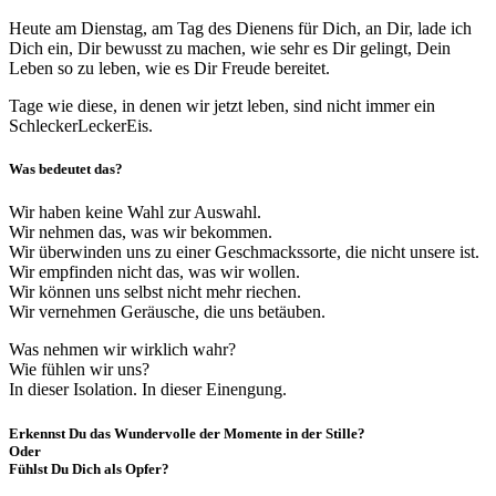
Heute am Dienstag, am Tag des Dienens für Dich, an Dir, lade ich
Dich ein, Dir bewusst zu machen, wie sehr es Dir gelingt, Dein
Leben so zu leben, wie es Dir Freude bereitet.
Tage wie diese, in denen wir jetzt leben, sind nicht immer ein
SchleckerLeckerEis.
Was bedeutet das?
Wir haben keine Wahl zur Auswahl.
Wir nehmen das, was wir bekommen.
Wir überwinden uns zu einer Geschmackssorte, die nicht unsere ist.
Wir empfinden nicht das, was wir wollen.
Wir können uns selbst nicht mehr riechen.
Wir vernehmen Geräusche, die uns betäuben.
Was nehmen wir wirklich wahr?
Wie fühlen wir uns?
In dieser Isolation. In dieser Einengung.
Erkennst Du das Wundervolle der Momente in der Stille?
Oder
Fühlst Du Dich als Opfer?