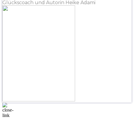
Glückscoach und Autorin Heike Adami