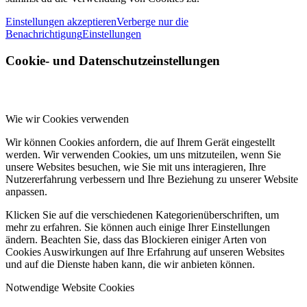
Einstellungen akzeptieren
Verberge nur die
Benachrichtigung
Einstellungen
Cookie- und Datenschutzeinstellungen
Wie wir Cookies verwenden
Wir können Cookies anfordern, die auf Ihrem Gerät eingestellt
werden. Wir verwenden Cookies, um uns mitzuteilen, wenn Sie
unsere Websites besuchen, wie Sie mit uns interagieren, Ihre
Nutzererfahrung verbessern und Ihre Beziehung zu unserer Website
anpassen.
Klicken Sie auf die verschiedenen Kategorienüberschriften, um
mehr zu erfahren. Sie können auch einige Ihrer Einstellungen
ändern. Beachten Sie, dass das Blockieren einiger Arten von
Cookies Auswirkungen auf Ihre Erfahrung auf unseren Websites
und auf die Dienste haben kann, die wir anbieten können.
Notwendige Website Cookies