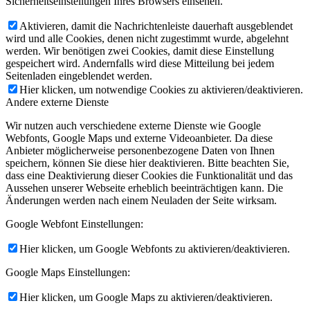
Sicherheitseinstellungen Ihres Browsers einsehen.
Aktivieren, damit die Nachrichtenleiste dauerhaft ausgeblendet
wird und alle Cookies, denen nicht zugestimmt wurde, abgelehnt
werden. Wir benötigen zwei Cookies, damit diese Einstellung
gespeichert wird. Andernfalls wird diese Mitteilung bei jedem
Seitenladen eingeblendet werden.
Hier klicken, um notwendige Cookies zu aktivieren/deaktivieren.
Andere externe Dienste
Wir nutzen auch verschiedene externe Dienste wie Google
Webfonts, Google Maps und externe Videoanbieter. Da diese
Anbieter möglicherweise personenbezogene Daten von Ihnen
speichern, können Sie diese hier deaktivieren. Bitte beachten Sie,
dass eine Deaktivierung dieser Cookies die Funktionalität und das
Aussehen unserer Webseite erheblich beeinträchtigen kann. Die
Änderungen werden nach einem Neuladen der Seite wirksam.
Google Webfont Einstellungen:
Hier klicken, um Google Webfonts zu aktivieren/deaktivieren.
Google Maps Einstellungen:
Hier klicken, um Google Maps zu aktivieren/deaktivieren.