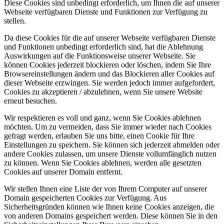
Diese Cookies sind unbedingt erforderlich, um Ihnen die auf unserer
Webseite verfügbaren Dienste und Funktionen zur Verfügung zu
stellen.
Da diese Cookies für die auf unserer Webseite verfügbaren Dienste
und Funktionen unbedingt erforderlich sind, hat die Ablehnung
Auswirkungen auf die Funktionsweise unserer Webseite. Sie
können Cookies jederzeit blockieren oder löschen, indem Sie Ihre
Browsereinstellungen ändern und das Blockieren aller Cookies auf
dieser Webseite erzwingen. Sie werden jedoch immer aufgefordert,
Cookies zu akzeptieren / abzulehnen, wenn Sie unsere Website
erneut besuchen.
Wir respektieren es voll und ganz, wenn Sie Cookies ablehnen
möchten. Um zu vermeiden, dass Sie immer wieder nach Cookies
gefragt werden, erlauben Sie uns bitte, einen Cookie für Ihre
Einstellungen zu speichern. Sie können sich jederzeit abmelden oder
andere Cookies zulassen, um unsere Dienste vollumfänglich nutzen
zu können. Wenn Sie Cookies ablehnen, werden alle gesetzten
Cookies auf unserer Domain entfernt.
Wir stellen Ihnen eine Liste der von Ihrem Computer auf unserer
Domain gespeicherten Cookies zur Verfügung. Aus
Sicherheitsgründen können wie Ihnen keine Cookies anzeigen, die
von anderen Domains gespeichert werden. Diese können Sie in den