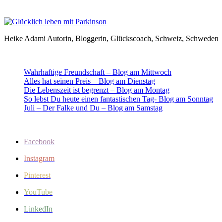
Heike Adami Autorin, Bloggerin, Glückscoach, Schweiz, Schweden
Wahrhaftige Freundschaft – Blog am Mittwoch
Alles hat seinen Preis – Blog am Dienstag
Die Lebenszeit ist begrenzt – Blog am Montag
So lebst Du heute einen fantastischen Tag- Blog am Sonntag
Juli – Der Falke und Du – Blog am Samstag
Facebook
Instagram
Pinterest
YouTube
LinkedIn