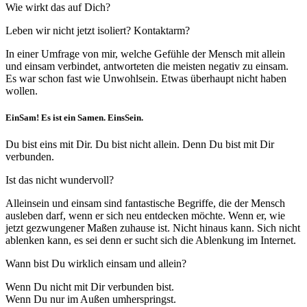
Wie wirkt das auf Dich?
Leben wir nicht jetzt isoliert? Kontaktarm?
In einer Umfrage von mir, welche Gefühle der Mensch mit allein
und einsam verbindet, antworteten die meisten negativ zu einsam.
Es war schon fast wie Unwohlsein. Etwas überhaupt nicht haben
wollen.
EinSam! Es ist ein Samen. EinsSein.
Du bist eins mit Dir. Du bist nicht allein. Denn Du bist mit Dir
verbunden.
Ist das nicht wundervoll?
Alleinsein und einsam sind fantastische Begriffe, die der Mensch
ausleben darf, wenn er sich neu entdecken möchte. Wenn er, wie
jetzt gezwungener Maßen zuhause ist. Nicht hinaus kann. Sich nicht
ablenken kann, es sei denn er sucht sich die Ablenkung im Internet.
Wann bist Du wirklich einsam und allein?
Wenn Du nicht mit Dir verbunden bist.
Wenn Du nur im Außen umherspringst.