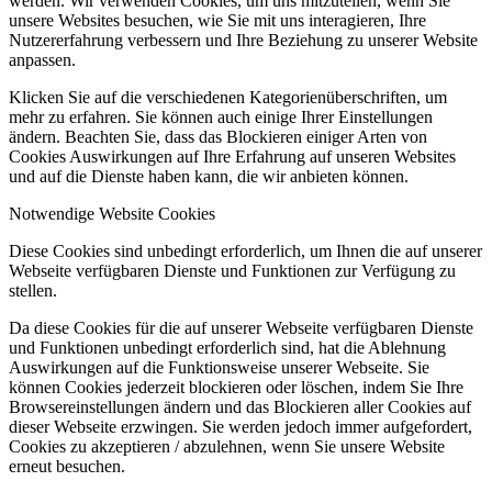
werden. Wir verwenden Cookies, um uns mitzuteilen, wenn Sie
unsere Websites besuchen, wie Sie mit uns interagieren, Ihre
Nutzererfahrung verbessern und Ihre Beziehung zu unserer Website
anpassen.
Klicken Sie auf die verschiedenen Kategorienüberschriften, um
mehr zu erfahren. Sie können auch einige Ihrer Einstellungen
ändern. Beachten Sie, dass das Blockieren einiger Arten von
Cookies Auswirkungen auf Ihre Erfahrung auf unseren Websites
und auf die Dienste haben kann, die wir anbieten können.
Notwendige Website Cookies
Diese Cookies sind unbedingt erforderlich, um Ihnen die auf unserer
Webseite verfügbaren Dienste und Funktionen zur Verfügung zu
stellen.
Da diese Cookies für die auf unserer Webseite verfügbaren Dienste
und Funktionen unbedingt erforderlich sind, hat die Ablehnung
Auswirkungen auf die Funktionsweise unserer Webseite. Sie
können Cookies jederzeit blockieren oder löschen, indem Sie Ihre
Browsereinstellungen ändern und das Blockieren aller Cookies auf
dieser Webseite erzwingen. Sie werden jedoch immer aufgefordert,
Cookies zu akzeptieren / abzulehnen, wenn Sie unsere Website
erneut besuchen.