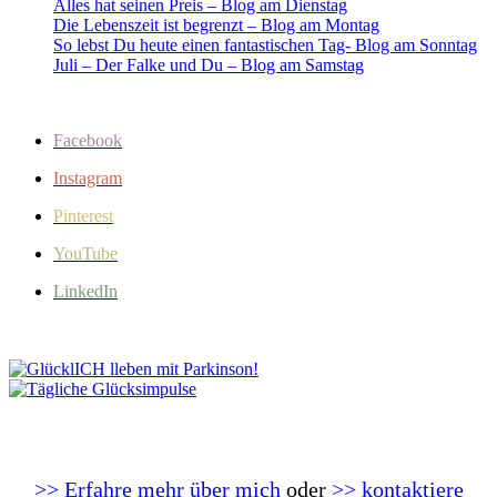
Alles hat seinen Preis – Blog am Dienstag
Die Lebenszeit ist begrenzt – Blog am Montag
So lebst Du heute einen fantastischen Tag- Blog am Sonntag
Juli – Der Falke und Du – Blog am Samstag
Facebook
Instagram
Pinterest
YouTube
LinkedIn
>> Erfahre mehr über mich
oder
>> kontaktiere