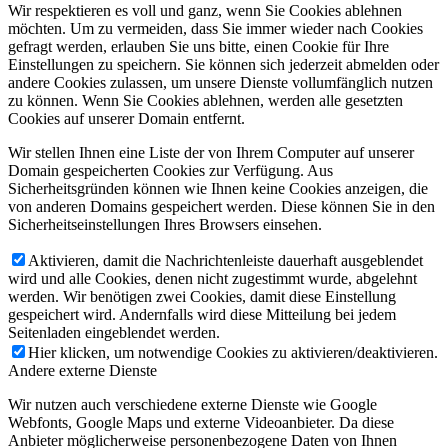
Wir respektieren es voll und ganz, wenn Sie Cookies ablehnen
möchten. Um zu vermeiden, dass Sie immer wieder nach Cookies
gefragt werden, erlauben Sie uns bitte, einen Cookie für Ihre
Einstellungen zu speichern. Sie können sich jederzeit abmelden oder
andere Cookies zulassen, um unsere Dienste vollumfänglich nutzen
zu können. Wenn Sie Cookies ablehnen, werden alle gesetzten
Cookies auf unserer Domain entfernt.
Wir stellen Ihnen eine Liste der von Ihrem Computer auf unserer
Domain gespeicherten Cookies zur Verfügung. Aus
Sicherheitsgründen können wie Ihnen keine Cookies anzeigen, die
von anderen Domains gespeichert werden. Diese können Sie in den
Sicherheitseinstellungen Ihres Browsers einsehen.
Aktivieren, damit die Nachrichtenleiste dauerhaft ausgeblendet
wird und alle Cookies, denen nicht zugestimmt wurde, abgelehnt
werden. Wir benötigen zwei Cookies, damit diese Einstellung
gespeichert wird. Andernfalls wird diese Mitteilung bei jedem
Seitenladen eingeblendet werden.
Hier klicken, um notwendige Cookies zu aktivieren/deaktivieren.
Andere externe Dienste
Wir nutzen auch verschiedene externe Dienste wie Google
Webfonts, Google Maps und externe Videoanbieter. Da diese
Anbieter möglicherweise personenbezogene Daten von Ihnen