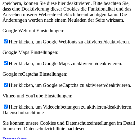
speichern, können Sie diese hier deaktivieren. Bitte beachten Sie,
dass eine Deaktivierung dieser Cookies die Funktionalität und das
Aussehen unserer Webseite erheblich beeinträchtigen kann. Die
Änderungen werden nach einem Neuladen der Seite wirksam.
Google Webfont Einstellungen:
Hier klicken, um Google Webfonts zu aktivieren/deaktivieren.
Google Maps Einstellungen:
Hier klicken, um Google Maps zu aktivieren/deaktivieren.
Google reCaptcha Einstellungen:
Hier klicken, um Google reCaptcha zu aktivieren/deaktivieren.
Vimeo und YouTube Einstellungen:
Hier klicken, um Videoeinbettungen zu aktivieren/deaktivieren.
Datenschutzrichtlinie
Sie können unsere Cookies und Datenschutzeinstellungen im Detail
in unseren Datenschutzrichtlinie nachlesen.