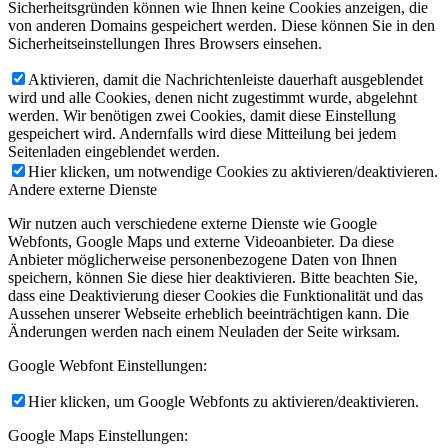
Sicherheitsgründen können wie Ihnen keine Cookies anzeigen, die
von anderen Domains gespeichert werden. Diese können Sie in den
Sicherheitseinstellungen Ihres Browsers einsehen.
Aktivieren, damit die Nachrichtenleiste dauerhaft ausgeblendet
wird und alle Cookies, denen nicht zugestimmt wurde, abgelehnt
werden. Wir benötigen zwei Cookies, damit diese Einstellung
gespeichert wird. Andernfalls wird diese Mitteilung bei jedem
Seitenladen eingeblendet werden.
Hier klicken, um notwendige Cookies zu aktivieren/deaktivieren.
Andere externe Dienste
Wir nutzen auch verschiedene externe Dienste wie Google
Webfonts, Google Maps und externe Videoanbieter. Da diese
Anbieter möglicherweise personenbezogene Daten von Ihnen
speichern, können Sie diese hier deaktivieren. Bitte beachten Sie,
dass eine Deaktivierung dieser Cookies die Funktionalität und das
Aussehen unserer Webseite erheblich beeinträchtigen kann. Die
Änderungen werden nach einem Neuladen der Seite wirksam.
Google Webfont Einstellungen:
Hier klicken, um Google Webfonts zu aktivieren/deaktivieren.
Google Maps Einstellungen: