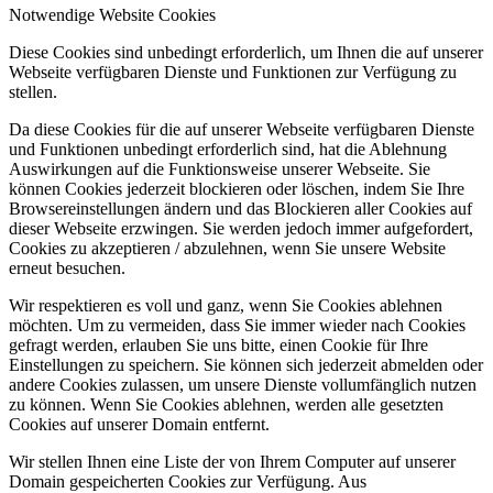
Notwendige Website Cookies
Diese Cookies sind unbedingt erforderlich, um Ihnen die auf unserer
Webseite verfügbaren Dienste und Funktionen zur Verfügung zu
stellen.
Da diese Cookies für die auf unserer Webseite verfügbaren Dienste
und Funktionen unbedingt erforderlich sind, hat die Ablehnung
Auswirkungen auf die Funktionsweise unserer Webseite. Sie
können Cookies jederzeit blockieren oder löschen, indem Sie Ihre
Browsereinstellungen ändern und das Blockieren aller Cookies auf
dieser Webseite erzwingen. Sie werden jedoch immer aufgefordert,
Cookies zu akzeptieren / abzulehnen, wenn Sie unsere Website
erneut besuchen.
Wir respektieren es voll und ganz, wenn Sie Cookies ablehnen
möchten. Um zu vermeiden, dass Sie immer wieder nach Cookies
gefragt werden, erlauben Sie uns bitte, einen Cookie für Ihre
Einstellungen zu speichern. Sie können sich jederzeit abmelden oder
andere Cookies zulassen, um unsere Dienste vollumfänglich nutzen
zu können. Wenn Sie Cookies ablehnen, werden alle gesetzten
Cookies auf unserer Domain entfernt.
Wir stellen Ihnen eine Liste der von Ihrem Computer auf unserer
Domain gespeicherten Cookies zur Verfügung. Aus