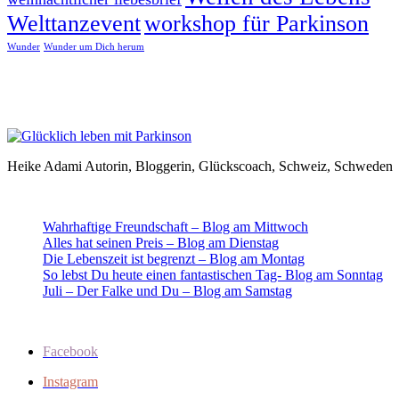
Welttanzevent
workshop für Parkinson
Wunder
Wunder um Dich herum
Heike Adami Autorin, Bloggerin, Glückscoach, Schweiz, Schweden
Wahrhaftige Freundschaft – Blog am Mittwoch
Alles hat seinen Preis – Blog am Dienstag
Die Lebenszeit ist begrenzt – Blog am Montag
So lebst Du heute einen fantastischen Tag- Blog am Sonntag
Juli – Der Falke und Du – Blog am Samstag
Facebook
Instagram