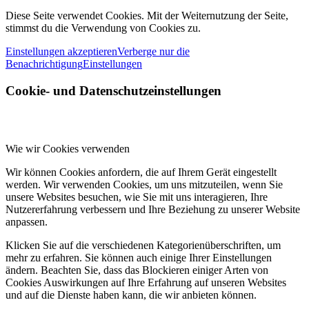
Diese Seite verwendet Cookies. Mit der Weiternutzung der Seite,
stimmst du die Verwendung von Cookies zu.
Einstellungen akzeptieren
Verberge nur die
Benachrichtigung
Einstellungen
Cookie- und Datenschutzeinstellungen
Wie wir Cookies verwenden
Wir können Cookies anfordern, die auf Ihrem Gerät eingestellt
werden. Wir verwenden Cookies, um uns mitzuteilen, wenn Sie
unsere Websites besuchen, wie Sie mit uns interagieren, Ihre
Nutzererfahrung verbessern und Ihre Beziehung zu unserer Website
anpassen.
Klicken Sie auf die verschiedenen Kategorienüberschriften, um
mehr zu erfahren. Sie können auch einige Ihrer Einstellungen
ändern. Beachten Sie, dass das Blockieren einiger Arten von
Cookies Auswirkungen auf Ihre Erfahrung auf unseren Websites
und auf die Dienste haben kann, die wir anbieten können.