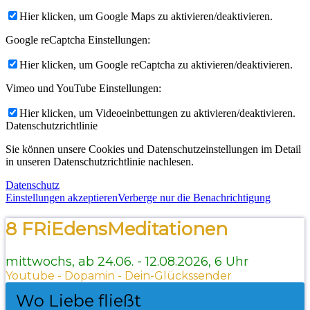
Hier klicken, um Google Maps zu aktivieren/deaktivieren.
Google reCaptcha Einstellungen:
Hier klicken, um Google reCaptcha zu aktivieren/deaktivieren.
Vimeo und YouTube Einstellungen:
Hier klicken, um Videoeinbettungen zu aktivieren/deaktivieren.
Datenschutzrichtlinie
Sie können unsere Cookies und Datenschutzeinstellungen im Detail
in unseren Datenschutzrichtlinie nachlesen.
Datenschutz
Einstellungen akzeptieren
Verberge nur die Benachrichtigung
8 FRiEdensMeditationen
mittwochs, ab 24.06. - 12.08.2026, 6 Uhr
Youtube - Dopamin - Dein-Glückssender
Wo Liebe fließt