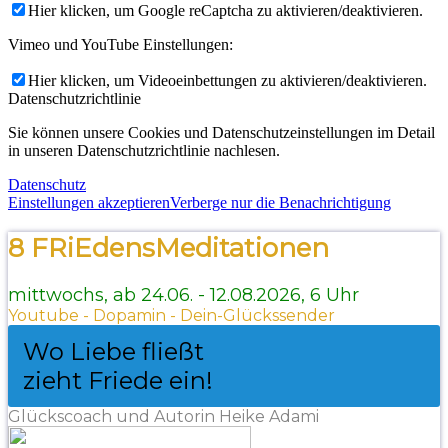
Hier klicken, um Google reCaptcha zu aktivieren/deaktivieren.
Vimeo und YouTube Einstellungen:
Hier klicken, um Videoeinbettungen zu aktivieren/deaktivieren.
Datenschutzrichtlinie
Sie können unsere Cookies und Datenschutzeinstellungen im Detail
in unseren Datenschutzrichtlinie nachlesen.
Datenschutz
Einstellungen akzeptieren
Verberge nur die Benachrichtigung
8 FRiEdensMeditationen
mittwochs, ab 24.06. - 12.08.2026, 6 Uhr
Youtube - Dopamin - Dein-Glückssender
Wo Liebe fließt
zieht Friede ein!
Glückscoach und Autorin Heike Adami