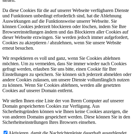
stellen.
Da diese Cookies für die auf unserer Webseite verfügbaren Dienste
und Funktionen unbedingt erforderlich sind, hat die Ablehnung
Auswirkungen auf die Funktionsweise unserer Webseite. Sie
können Cookies jederzeit blockieren oder löschen, indem Sie Ihre
Browsereinstellungen ändern und das Blockieren aller Cookies auf
dieser Webseite erzwingen. Sie werden jedoch immer aufgefordert,
Cookies zu akzeptieren / abzulehnen, wenn Sie unsere Website
erneut besuchen.
Wir respektieren es voll und ganz, wenn Sie Cookies ablehnen
möchten. Um zu vermeiden, dass Sie immer wieder nach Cookies
gefragt werden, erlauben Sie uns bitte, einen Cookie für Ihre
Einstellungen zu speichern. Sie können sich jederzeit abmelden oder
andere Cookies zulassen, um unsere Dienste vollumfänglich nutzen
zu können. Wenn Sie Cookies ablehnen, werden alle gesetzten
Cookies auf unserer Domain entfernt.
Wir stellen Ihnen eine Liste der von Ihrem Computer auf unserer
Domain gespeicherten Cookies zur Verfügung. Aus
Sicherheitsgründen können wie Ihnen keine Cookies anzeigen, die
von anderen Domains gespeichert werden. Diese können Sie in den
Sicherheitseinstellungen Ihres Browsers einsehen.
Aktivieren, damit die Nachrichtenleiste dauerhaft ausgeblendet