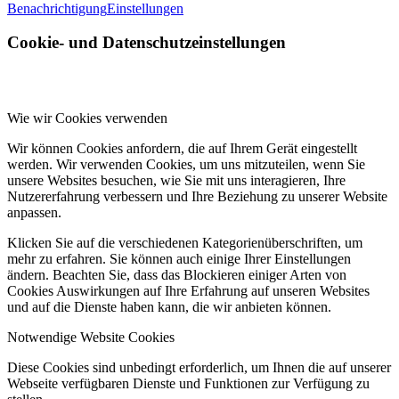
Benachrichtigung
Einstellungen
Cookie- und Datenschutzeinstellungen
Wie wir Cookies verwenden
Wir können Cookies anfordern, die auf Ihrem Gerät eingestellt
werden. Wir verwenden Cookies, um uns mitzuteilen, wenn Sie
unsere Websites besuchen, wie Sie mit uns interagieren, Ihre
Nutzererfahrung verbessern und Ihre Beziehung zu unserer Website
anpassen.
Klicken Sie auf die verschiedenen Kategorienüberschriften, um
mehr zu erfahren. Sie können auch einige Ihrer Einstellungen
ändern. Beachten Sie, dass das Blockieren einiger Arten von
Cookies Auswirkungen auf Ihre Erfahrung auf unseren Websites
und auf die Dienste haben kann, die wir anbieten können.
Notwendige Website Cookies
Diese Cookies sind unbedingt erforderlich, um Ihnen die auf unserer
Webseite verfügbaren Dienste und Funktionen zur Verfügung zu