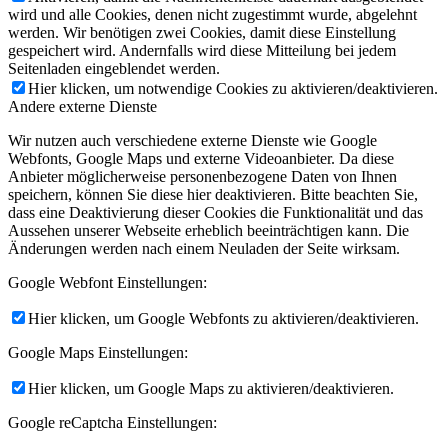
wird und alle Cookies, denen nicht zugestimmt wurde, abgelehnt
werden. Wir benötigen zwei Cookies, damit diese Einstellung
gespeichert wird. Andernfalls wird diese Mitteilung bei jedem
Seitenladen eingeblendet werden.
Hier klicken, um notwendige Cookies zu aktivieren/deaktivieren.
Andere externe Dienste
Wir nutzen auch verschiedene externe Dienste wie Google
Webfonts, Google Maps und externe Videoanbieter. Da diese
Anbieter möglicherweise personenbezogene Daten von Ihnen
speichern, können Sie diese hier deaktivieren. Bitte beachten Sie,
dass eine Deaktivierung dieser Cookies die Funktionalität und das
Aussehen unserer Webseite erheblich beeinträchtigen kann. Die
Änderungen werden nach einem Neuladen der Seite wirksam.
Google Webfont Einstellungen:
Hier klicken, um Google Webfonts zu aktivieren/deaktivieren.
Google Maps Einstellungen:
Hier klicken, um Google Maps zu aktivieren/deaktivieren.
Google reCaptcha Einstellungen: