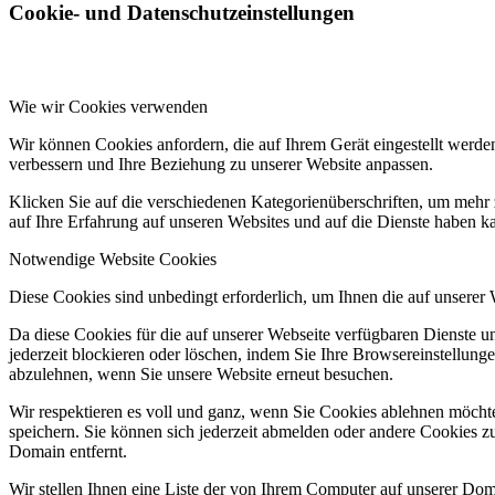
Cookie- und Datenschutzeinstellungen
Wie wir Cookies verwenden
Wir können Cookies anfordern, die auf Ihrem Gerät eingestellt werde
verbessern und Ihre Beziehung zu unserer Website anpassen.
Klicken Sie auf die verschiedenen Kategorienüberschriften, um mehr 
auf Ihre Erfahrung auf unseren Websites und auf die Dienste haben k
Notwendige Website Cookies
Diese Cookies sind unbedingt erforderlich, um Ihnen die auf unserer
Da diese Cookies für die auf unserer Webseite verfügbaren Dienste 
jederzeit blockieren oder löschen, indem Sie Ihre Browsereinstellung
abzulehnen, wenn Sie unsere Website erneut besuchen.
Wir respektieren es voll und ganz, wenn Sie Cookies ablehnen möchte
speichern. Sie können sich jederzeit abmelden oder andere Cookies z
Domain entfernt.
Wir stellen Ihnen eine Liste der von Ihrem Computer auf unserer D