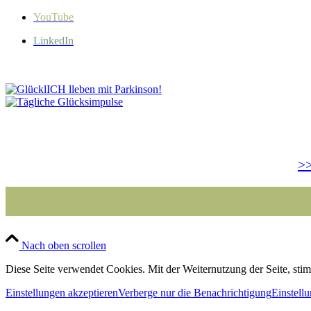
YouTube
LinkedIn
>>
Nach oben scrollen
Diese Seite verwendet Cookies. Mit der Weiternutzung der Seite, st
Einstellungen akzeptieren
Verberge nur die Benachrichtigung
Einstell