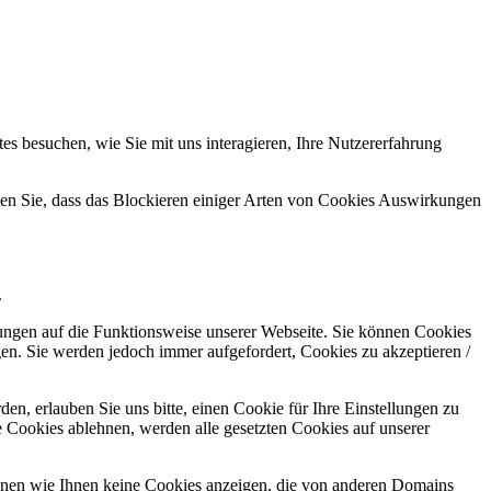
s besuchen, wie Sie mit uns interagieren, Ihre Nutzererfahrung
hten Sie, dass das Blockieren einiger Arten von Cookies Auswirkungen
.
kungen auf die Funktionsweise unserer Webseite. Sie können Cookies
gen. Sie werden jedoch immer aufgefordert, Cookies zu akzeptieren /
n, erlauben Sie uns bitte, einen Cookie für Ihre Einstellungen zu
 Cookies ablehnen, werden alle gesetzten Cookies auf unserer
önnen wie Ihnen keine Cookies anzeigen, die von anderen Domains