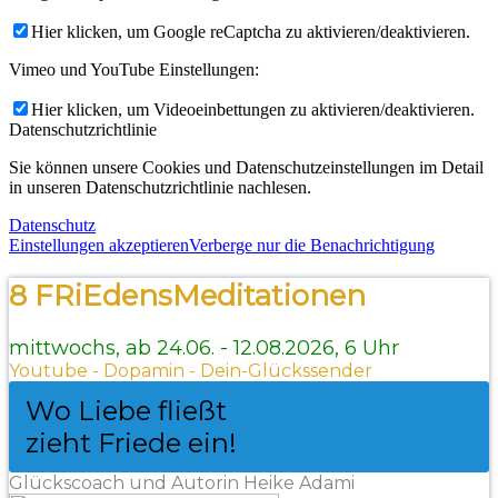
Hier klicken, um Google reCaptcha zu aktivieren/deaktivieren.
Vimeo und YouTube Einstellungen:
Hier klicken, um Videoeinbettungen zu aktivieren/deaktivieren.
Datenschutzrichtlinie
Sie können unsere Cookies und Datenschutzeinstellungen im Detail
in unseren Datenschutzrichtlinie nachlesen.
Datenschutz
Einstellungen akzeptieren
Verberge nur die Benachrichtigung
8 FRiEdensMeditationen
mittwochs, ab 24.06. - 12.08.2026, 6 Uhr
Youtube - Dopamin - Dein-Glückssender
Wo Liebe fließt
zieht Friede ein!
Glückscoach und Autorin Heike Adami