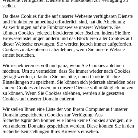
Webseite verfügbaren Dienste und Funktionen zur Verfügung zu
stellen.
Da diese Cookies für die auf unserer Webseite verfügbaren Dienste
und Funktionen unbedingt erforderlich sind, hat die Ablehnung
Auswirkungen auf die Funktionsweise unserer Webseite. Sie
können Cookies jederzeit blockieren oder löschen, indem Sie Ihre
Browsereinstellungen ändern und das Blockieren aller Cookies auf
dieser Webseite erzwingen. Sie werden jedoch immer aufgefordert,
Cookies zu akzeptieren / abzulehnen, wenn Sie unsere Website
erneut besuchen.
Wir respektieren es voll und ganz, wenn Sie Cookies ablehnen
möchten. Um zu vermeiden, dass Sie immer wieder nach Cookies
gefragt werden, erlauben Sie uns bitte, einen Cookie für Ihre
Einstellungen zu speichern. Sie können sich jederzeit abmelden oder
andere Cookies zulassen, um unsere Dienste vollumfänglich nutzen
zu können. Wenn Sie Cookies ablehnen, werden alle gesetzten
Cookies auf unserer Domain entfernt.
Wir stellen Ihnen eine Liste der von Ihrem Computer auf unserer
Domain gespeicherten Cookies zur Verfügung. Aus
Sicherheitsgründen können wie Ihnen keine Cookies anzeigen, die
von anderen Domains gespeichert werden. Diese können Sie in den
Sicherheitseinstellungen Ihres Browsers einsehen.