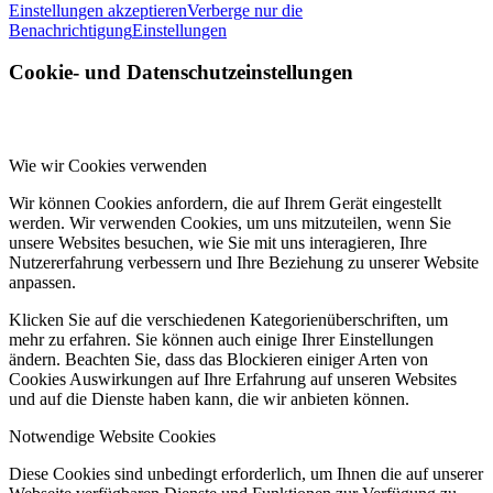
Einstellungen akzeptieren
Verberge nur die
Benachrichtigung
Einstellungen
Cookie- und Datenschutzeinstellungen
Wie wir Cookies verwenden
Wir können Cookies anfordern, die auf Ihrem Gerät eingestellt
werden. Wir verwenden Cookies, um uns mitzuteilen, wenn Sie
unsere Websites besuchen, wie Sie mit uns interagieren, Ihre
Nutzererfahrung verbessern und Ihre Beziehung zu unserer Website
anpassen.
Klicken Sie auf die verschiedenen Kategorienüberschriften, um
mehr zu erfahren. Sie können auch einige Ihrer Einstellungen
ändern. Beachten Sie, dass das Blockieren einiger Arten von
Cookies Auswirkungen auf Ihre Erfahrung auf unseren Websites
und auf die Dienste haben kann, die wir anbieten können.
Notwendige Website Cookies
Diese Cookies sind unbedingt erforderlich, um Ihnen die auf unserer