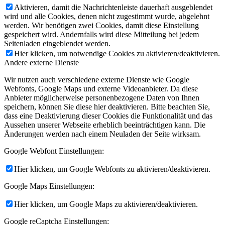
Aktivieren, damit die Nachrichtenleiste dauerhaft ausgeblendet
wird und alle Cookies, denen nicht zugestimmt wurde, abgelehnt
werden. Wir benötigen zwei Cookies, damit diese Einstellung
gespeichert wird. Andernfalls wird diese Mitteilung bei jedem
Seitenladen eingeblendet werden.
Hier klicken, um notwendige Cookies zu aktivieren/deaktivieren.
Andere externe Dienste
Wir nutzen auch verschiedene externe Dienste wie Google
Webfonts, Google Maps und externe Videoanbieter. Da diese
Anbieter möglicherweise personenbezogene Daten von Ihnen
speichern, können Sie diese hier deaktivieren. Bitte beachten Sie,
dass eine Deaktivierung dieser Cookies die Funktionalität und das
Aussehen unserer Webseite erheblich beeinträchtigen kann. Die
Änderungen werden nach einem Neuladen der Seite wirksam.
Google Webfont Einstellungen:
Hier klicken, um Google Webfonts zu aktivieren/deaktivieren.
Google Maps Einstellungen:
Hier klicken, um Google Maps zu aktivieren/deaktivieren.
Google reCaptcha Einstellungen: