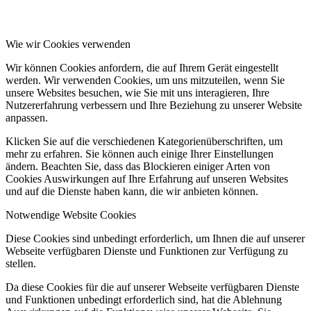
Wie wir Cookies verwenden
Wir können Cookies anfordern, die auf Ihrem Gerät eingestellt
werden. Wir verwenden Cookies, um uns mitzuteilen, wenn Sie
unsere Websites besuchen, wie Sie mit uns interagieren, Ihre
Nutzererfahrung verbessern und Ihre Beziehung zu unserer Website
anpassen.
Klicken Sie auf die verschiedenen Kategorienüberschriften, um
mehr zu erfahren. Sie können auch einige Ihrer Einstellungen
ändern. Beachten Sie, dass das Blockieren einiger Arten von
Cookies Auswirkungen auf Ihre Erfahrung auf unseren Websites
und auf die Dienste haben kann, die wir anbieten können.
Notwendige Website Cookies
Diese Cookies sind unbedingt erforderlich, um Ihnen die auf unserer
Webseite verfügbaren Dienste und Funktionen zur Verfügung zu
stellen.
Da diese Cookies für die auf unserer Webseite verfügbaren Dienste
und Funktionen unbedingt erforderlich sind, hat die Ablehnung