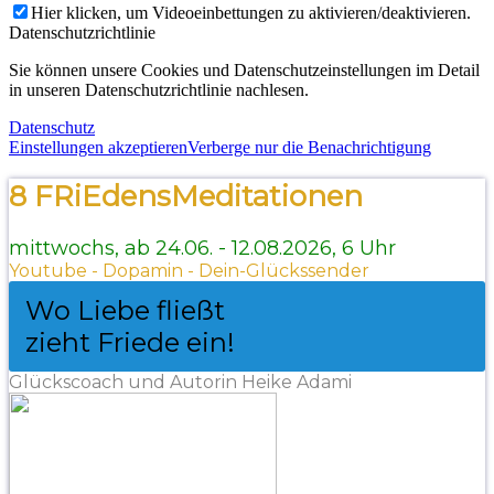
Hier klicken, um Videoeinbettungen zu aktivieren/deaktivieren.
Datenschutzrichtlinie
Sie können unsere Cookies und Datenschutzeinstellungen im Detail
in unseren Datenschutzrichtlinie nachlesen.
Datenschutz
Einstellungen akzeptieren
Verberge nur die Benachrichtigung
8 FRiEdensMeditationen
mittwochs, ab 24.06. - 12.08.2026, 6 Uhr
Youtube - Dopamin - Dein-Glückssender
Wo Liebe fließt
zieht Friede ein!
Glückscoach und Autorin Heike Adami