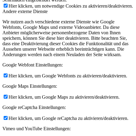
Hier klicken, um notwendige Cookies zu aktivieren/deaktivieren.
Andere externe Dienste
Wir nutzen auch verschiedene externe Dienste wie Google
Webfonts, Google Maps und externe Videoanbieter. Da diese
Anbieter möglicherweise personenbezogene Daten von Ihnen
speichern, können Sie diese hier deaktivieren. Bitte beachten Sie,
dass eine Deaktivierung dieser Cookies die Funktionalität und das
Aussehen unserer Webseite erheblich beeinträchtigen kann. Die
Änderungen werden nach einem Neuladen der Seite wirksam.
Google Webfont Einstellungen:
Hier klicken, um Google Webfonts zu aktivieren/deaktivieren.
Google Maps Einstellungen:
Hier klicken, um Google Maps zu aktivieren/deaktivieren.
Google reCaptcha Einstellungen:
Hier klicken, um Google reCaptcha zu aktivieren/deaktivieren.
Vimeo und YouTube Einstellungen: