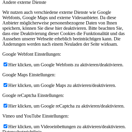
Andere externe Dienste
Wir nutzen auch verschiedene externe Dienste wie Google
Webfonts, Google Maps und externe Videoanbieter. Da diese
Anbieter möglicherweise personenbezogene Daten von Ihnen
speichern, können Sie diese hier deaktivieren. Bitte beachten Sie,
dass eine Deaktivierung dieser Cookies die Funktionalität und das
Aussehen unserer Webseite erheblich beeinträchtigen kann. Die
Änderungen werden nach einem Neuladen der Seite wirksam.
Google Webfont Einstellungen:
Hier klicken, um Google Webfonts zu aktivieren/deaktivieren.
Google Maps Einstellungen:
Hier klicken, um Google Maps zu aktivieren/deaktivieren.
Google reCaptcha Einstellungen:
Hier klicken, um Google reCaptcha zu aktivieren/deaktivieren.
Vimeo und YouTube Einstellungen:
Hier klicken, um Videoeinbettungen zu aktivieren/deaktivieren.
Datenschutzrichtlinie