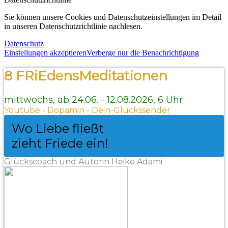
Sie können unsere Cookies und Datenschutzeinstellungen im Detail
in unseren Datenschutzrichtlinie nachlesen.
Datenschutz
Einstellungen akzeptieren
Verberge nur die Benachrichtigung
8 FRiEdensMeditationen
mittwochs, ab 24.06. - 12.08.2026, 6 Uhr
Youtube - Dopamin - Dein-Glückssender
Wo Liebe fließt
zieht Friede ein!
Glückscoach und Autorin Heike Adami