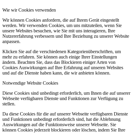
Wie wir Cookies verwenden
Wir können Cookies anfordern, die auf Ihrem Gerät eingestellt
werden. Wir verwenden Cookies, um uns mitzuteilen, wenn Sie
unsere Websites besuchen, wie Sie mit uns interagieren, Ihre
Nutzererfahrung verbessern und Ihre Beziehung zu unserer Website
anpassen.
Klicken Sie auf die verschiedenen Kategorienüberschriften, um
mehr zu erfahren. Sie können auch einige Ihrer Einstellungen
ändern. Beachten Sie, dass das Blockieren einiger Arten von
Cookies Auswirkungen auf Ihre Erfahrung auf unseren Websites
und auf die Dienste haben kann, die wir anbieten können.
Notwendige Website Cookies
Diese Cookies sind unbedingt erforderlich, um Ihnen die auf unserer
Webseite verfügbaren Dienste und Funktionen zur Verfügung zu
stellen.
Da diese Cookies für die auf unserer Webseite verfügbaren Dienste
und Funktionen unbedingt erforderlich sind, hat die Ablehnung
Auswirkungen auf die Funktionsweise unserer Webseite. Sie
können Cookies jederzeit blockieren oder löschen, indem Sie Ihre