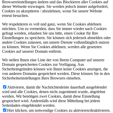
Browsereinstellungen ändern und das Blockieren aller Cookies auf
dieser Webseite erzwingen. Sie werden jedoch immer aufgefordert,
Cookies zu akzeptieren / abzulehnen, wenn Sie unsere Website
erneut besuchen.
Wir respektieren es voll und ganz, wenn Sie Cookies ablehnen
möchten. Um zu vermeiden, dass Sie immer wieder nach Cookies
gefragt werden, erlauben Sie uns bitte, einen Cookie für Ihre
Einstellungen zu speichern. Sie können sich jederzeit abmelden oder
andere Cookies zulassen, um unsere Dienste vollumfänglich nutzen
zu können. Wenn Sie Cookies ablehnen, werden alle gesetzten
Cookies auf unserer Domain entfernt.
Wir stellen Ihnen eine Liste der von Ihrem Computer auf unserer
Domain gespeicherten Cookies zur Verfügung. Aus
Sicherheitsgründen können wie Ihnen keine Cookies anzeigen, die
von anderen Domains gespeichert werden. Diese können Sie in den
Sicherheitseinstellungen Ihres Browsers einsehen.
Aktivieren, damit die Nachrichtenleiste dauerhaft ausgeblendet
wird und alle Cookies, denen nicht zugestimmt wurde, abgelehnt
werden. Wir benötigen zwei Cookies, damit diese Einstellung
gespeichert wird. Andernfalls wird diese Mitteilung bei jedem
Seitenladen eingeblendet werden.
Hier klicken, um notwendige Cookies zu aktivieren/deaktivieren.