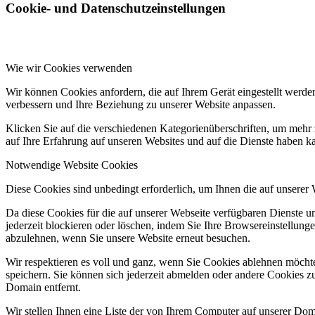
Cookie- und Datenschutzeinstellungen
Wie wir Cookies verwenden
Wir können Cookies anfordern, die auf Ihrem Gerät eingestellt werde
verbessern und Ihre Beziehung zu unserer Website anpassen.
Klicken Sie auf die verschiedenen Kategorienüberschriften, um mehr 
auf Ihre Erfahrung auf unseren Websites und auf die Dienste haben k
Notwendige Website Cookies
Diese Cookies sind unbedingt erforderlich, um Ihnen die auf unserer
Da diese Cookies für die auf unserer Webseite verfügbaren Dienste 
jederzeit blockieren oder löschen, indem Sie Ihre Browsereinstellung
abzulehnen, wenn Sie unsere Website erneut besuchen.
Wir respektieren es voll und ganz, wenn Sie Cookies ablehnen möchte
speichern. Sie können sich jederzeit abmelden oder andere Cookies z
Domain entfernt.
Wir stellen Ihnen eine Liste der von Ihrem Computer auf unserer D