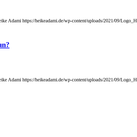
eike Adami
https://heikeadami.de/wp-content/uploads/2021/09/Logo
un?
eike Adami
https://heikeadami.de/wp-content/uploads/2021/09/Logo