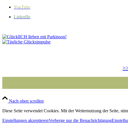
YouTube
LinkedIn
>>
Nach oben scrollen
Diese Seite verwendet Cookies. Mit der Weiternutzung der Seite, st
Einstellungen akzeptieren
Verberge nur die Benachrichtigung
Einstell