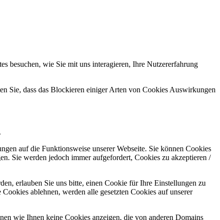
s besuchen, wie Sie mit uns interagieren, Ihre Nutzererfahrung
hten Sie, dass das Blockieren einiger Arten von Cookies Auswirkungen
.
kungen auf die Funktionsweise unserer Webseite. Sie können Cookies
gen. Sie werden jedoch immer aufgefordert, Cookies zu akzeptieren /
n, erlauben Sie uns bitte, einen Cookie für Ihre Einstellungen zu
 Cookies ablehnen, werden alle gesetzten Cookies auf unserer
önnen wie Ihnen keine Cookies anzeigen, die von anderen Domains