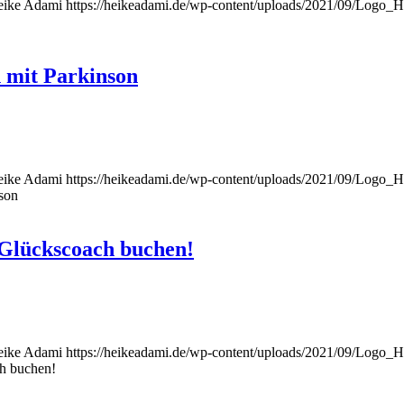
eike Adami
https://heikeadami.de/wp-content/uploads/2021/09/Logo
 mit Parkinson
eike Adami
https://heikeadami.de/wp-content/uploads/2021/09/Logo
son
Glückscoach buchen!
eike Adami
https://heikeadami.de/wp-content/uploads/2021/09/Logo
h buchen!