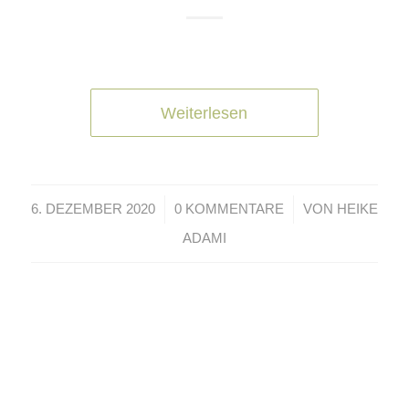
Weiterlesen
/
/
6. DEZEMBER 2020
0 KOMMENTARE
VON
HEIKE
ADAMI