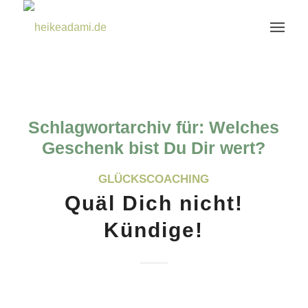
Schlagwortarchiv für:
Welches
Geschenk bist Du Dir wert?
GLÜCKSCOACHING
Quäl Dich nicht!
Kündige!