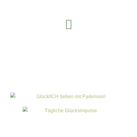
LinkedIn