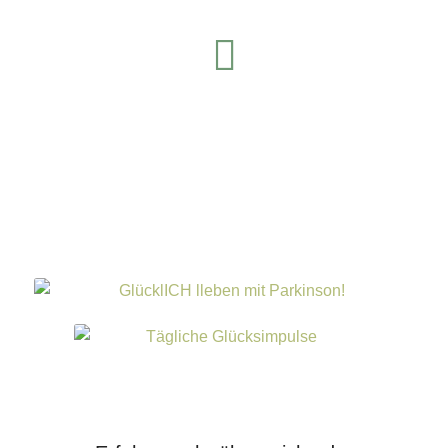
LinkedIn