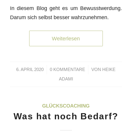
In diesem Blog geht es um Bewusstwerdung.
Darum sich selbst besser wahrzunehmen.
Weiterlesen
/
/
6. APRIL 2020
0 KOMMENTARE
VON
HEIKE
ADAMI
GLÜCKSCOACHING
Was hat noch Bedarf?