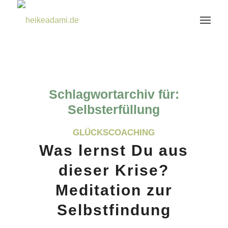
Schlagwortarchiv für:
Selbsterfüllung
GLÜCKSCOACHING
Was lernst Du aus
dieser Krise?
Meditation zur
Selbstfindung